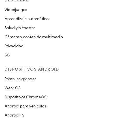
DESCUBRE
Videojuegos
Aprendizaje automático
Salud y bienestar
Cámara y contenido multimedia
Privacidad
5G
DISPOSITIVOS ANDROID
Pantallas grandes
Wear OS
Dispositivos ChromeOS
Android para vehículos
Android TV