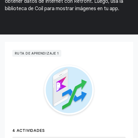
obtener datos de Internet con Retrofit. Luego, usa la
biblioteca de Coil para mostrar imágenes en tu app.
RUTA DE APRENDIZAJE 1
4 ACTIVIDADES