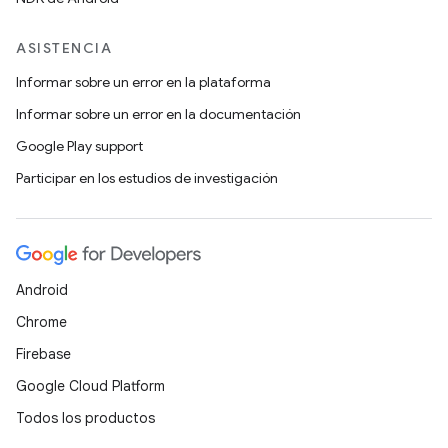
ASISTENCIA
Informar sobre un error en la plataforma
Informar sobre un error en la documentación
Google Play support
Participar en los estudios de investigación
Android
Chrome
Firebase
Google Cloud Platform
Todos los productos