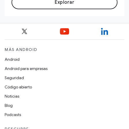
Explorar
MÁS ANDROID
Android
Android para empresas
Seguridad
Código abierto
Noticias
Blog
Podcasts