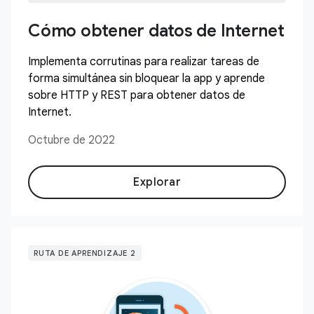
Cómo obtener datos de Internet
Implementa corrutinas para realizar tareas de
forma simultánea sin bloquear la app y aprende
sobre HTTP y REST para obtener datos de
Internet.
Octubre de 2022
Explorar
RUTA DE APRENDIZAJE 2