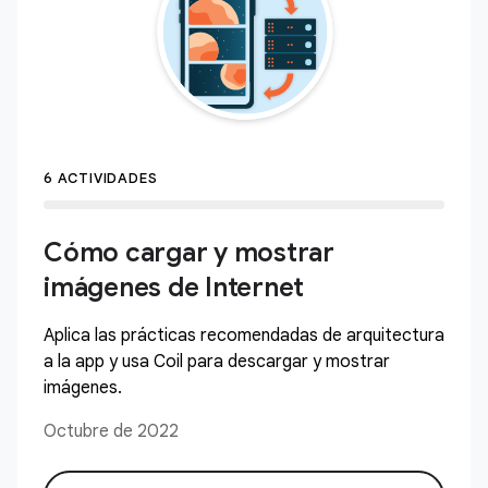
6 ACTIVIDADES
Cómo cargar y mostrar
imágenes de Internet
Aplica las prácticas recomendadas de arquitectura
a la app y usa Coil para descargar y mostrar
imágenes.
Octubre de 2022