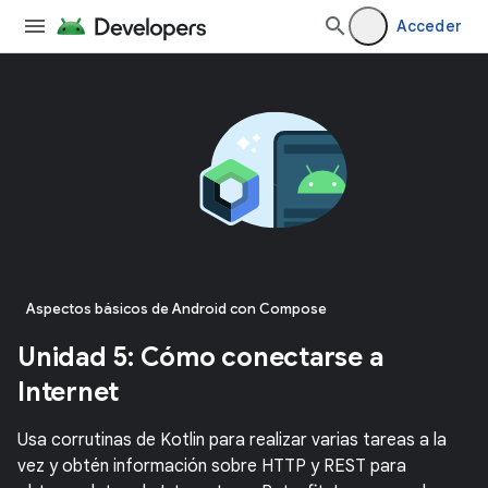
Acceder
Aspectos básicos de Android con Compose
Unidad 5: Cómo conectarse a
Internet
Usa corrutinas de Kotlin para realizar varias tareas a la
vez y obtén información sobre HTTP y REST para