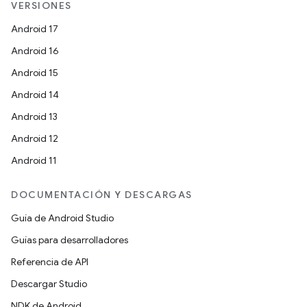
VERSIONES
Android 17
Android 16
Android 15
Android 14
Android 13
Android 12
Android 11
DOCUMENTACIÓN Y DESCARGAS
Guía de Android Studio
Guías para desarrolladores
Referencia de API
Descargar Studio
NDK de Android