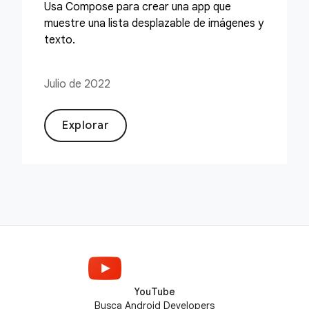
Usa Compose para crear una app que
muestre una lista desplazable de imágenes y
texto.
Julio de 2022
Explorar
YouTube
Busca Android Developers