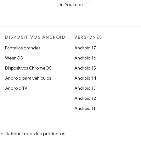
en YouTube
DISPOSITIVOS ANDROID
VERSIONES
Pantallas grandes
Android 17
Wear OS
Android 16
Dispositivos ChromeOS
Android 15
Android para vehículos
Android 14
Android TV
Android 13
Android 12
Android 11
d Platform
Todos los productos