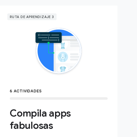
RUTA DE APRENDIZAJE 3
6 ACTIVIDADES
Compila apps
fabulosas