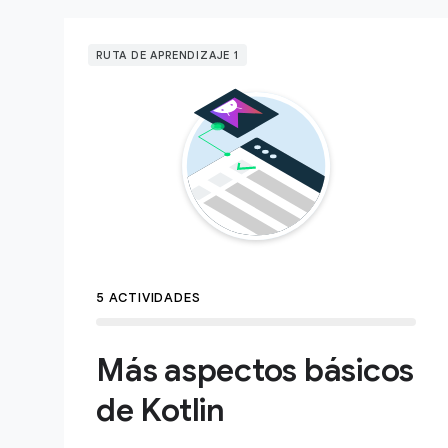
RUTA DE APRENDIZAJE 1
5 ACTIVIDADES
Más aspectos básicos
de Kotlin