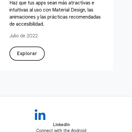
Haz que tus apps sean más atractivas e
intuitivas al uso con Material Design, las
animaciones y las prácticas recomendadas
de accesibilidad.
Julio de 2022
Explorar
LinkedIn
Connect with the Android