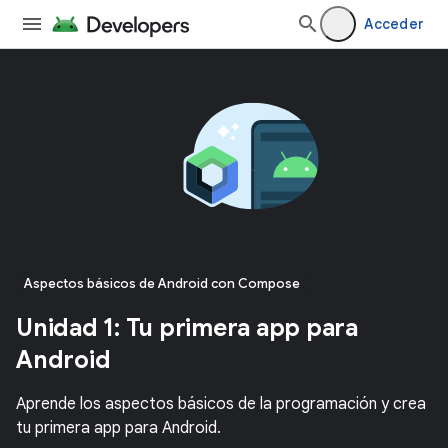
Acceder
Aspectos básicos de Android con Compose
Unidad 1: Tu primera app para
Android
Aprende los aspectos básicos de la programación y crea
tu primera app para Android.