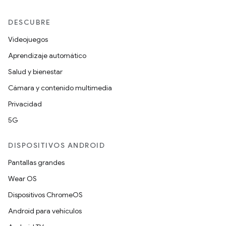
DESCUBRE
Videojuegos
Aprendizaje automático
Salud y bienestar
Cámara y contenido multimedia
Privacidad
5G
DISPOSITIVOS ANDROID
Pantallas grandes
Wear OS
Dispositivos ChromeOS
Android para vehículos