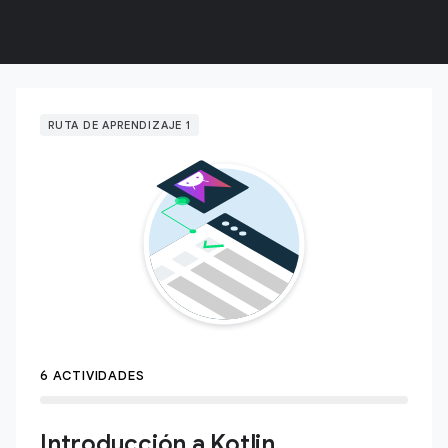
RUTA DE APRENDIZAJE 1
6 ACTIVIDADES
Introducción a Kotlin