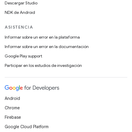
Descargar Studio
NDK de Android
ASISTENCIA
Informar sobre un error en la plataforma
Informar sobre un error en la documentación
Google Play support
Participar en los estudios de investigación
Android
Chrome
Firebase
Google Cloud Platform