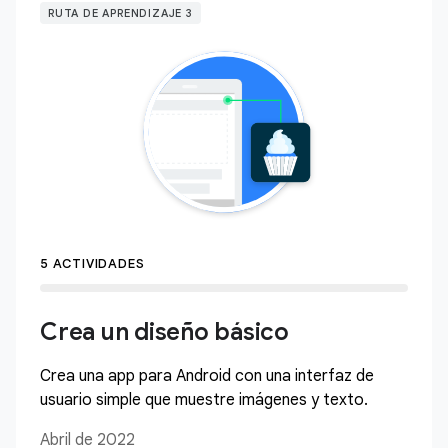
RUTA DE APRENDIZAJE 3
5 ACTIVIDADES
Crea un diseño básico
Crea una app para Android con una interfaz de
usuario simple que muestre imágenes y texto.
Abril de 2022