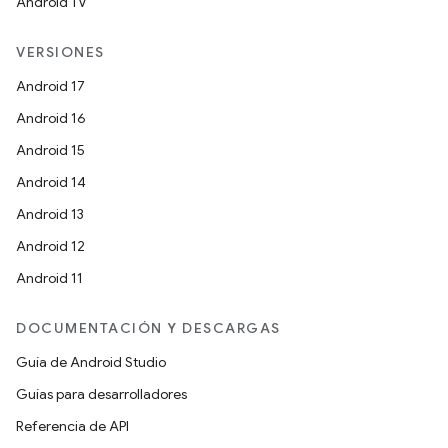
Android TV
VERSIONES
Android 17
Android 16
Android 15
Android 14
Android 13
Android 12
Android 11
DOCUMENTACIÓN Y DESCARGAS
Guía de Android Studio
Guías para desarrolladores
Referencia de API