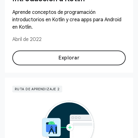
Aprende conceptos de programación
introductorios en Kotlin y crea apps para Android
en Kotlin.
Abril de 2022
Explorar
RUTA DE APRENDIZAJE 2