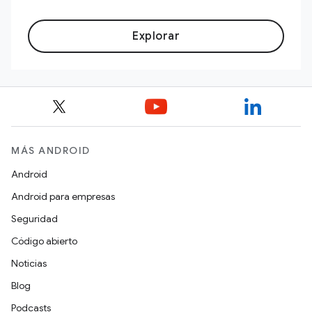
Explorar
MÁS ANDROID
Android
Android para empresas
Seguridad
Código abierto
Noticias
Blog
Podcasts