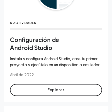
5 ACTIVIDADES
Configuración de
Android Studio
Instala y configura Android Studio, crea tu primer
proyecto y ejecútalo en un dispositivo o emulador.
Abril de 2022
Explorar