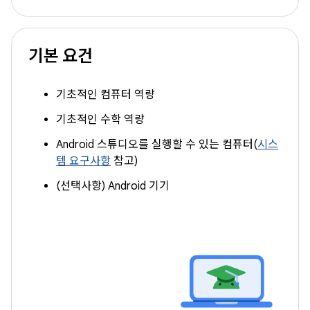
기본 요건
기초적인 컴퓨터 역량
기초적인 수학 역량
Android 스튜디오를 실행할 수 있는 컴퓨터(
시스
템 요구사항
참고)
(선택사항) Android 기기