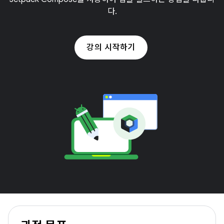
다.
강의 시작하기