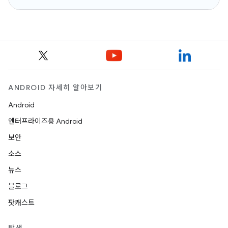
ANDROID 자세히 알아보기
Android
엔터프라이즈용 Android
보안
소스
뉴스
블로그
팟캐스트