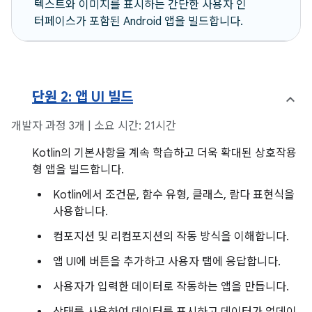
텍스트와 이미지를 표시하는 간단한 사용자 인
터페이스가 포함된 Android 앱을 빌드합니다.
단원 2: 앱 UI 빌드
개발자 과정 3개 | 소요 시간: 21시간
Kotlin의 기본사항을 계속 학습하고 더욱 확대된 상호작용
형 앱을 빌드합니다.
Kotlin에서 조건문, 함수 유형, 클래스, 람다 표현식을
사용합니다.
컴포지션 및 리컴포지션의 작동 방식을 이해합니다.
앱 UI에 버튼을 추가하고 사용자 탭에 응답합니다.
사용자가 입력한 데이터로 작동하는 앱을 만듭니다.