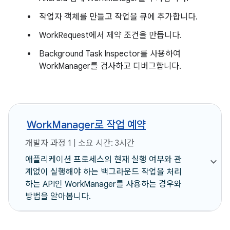
작업자 객체를 만들고 작업을 큐에 추가합니다.
WorkRequest에서 제약 조건을 만듭니다.
Background Task Inspector를 사용하여
WorkManager를 검사하고 디버그합니다.
WorkManager로 작업 예약
개발자 과정 1 | 소요 시간: 3시간
애플리케이션 프로세스의 현재 실행 여부와 관
계없이 실행해야 하는 백그라운드 작업을 처리
하는 API인 WorkManager를 사용하는 경우와
방법을 알아봅니다.