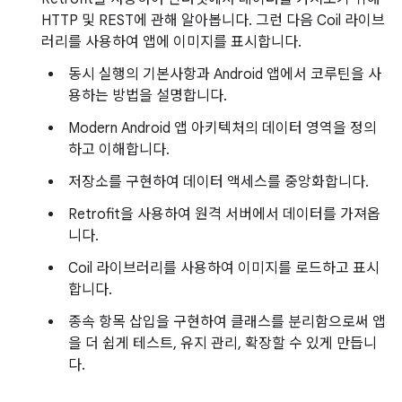
HTTP 및 REST에 관해 알아봅니다. 그런 다음 Coil 라이브
러리를 사용하여 앱에 이미지를 표시합니다.
동시 실행의 기본사항과 Android 앱에서 코루틴을 사
용하는 방법을 설명합니다.
Modern Android 앱 아키텍처의 데이터 영역을 정의
하고 이해합니다.
저장소를 구현하여 데이터 액세스를 중앙화합니다.
Retrofit을 사용하여 원격 서버에서 데이터를 가져옵
니다.
Coil 라이브러리를 사용하여 이미지를 로드하고 표시
합니다.
종속 항목 삽입을 구현하여 클래스를 분리함으로써 앱
을 더 쉽게 테스트, 유지 관리, 확장할 수 있게 만듭니
다.