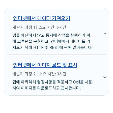
인터넷에서 데이터 가져오기
개발자 과정 1 | 소요 시간: 6시간
앱을 차단하지 않고 동시에 작업을 실행하기 위
해 코루틴을 구현하고, 인터넷에서 데이터를 가
져오기 위해 HTTP 및 REST에 관해 알아봅니다.
인터넷에서 이미지 로드 및 표시
개발자 과정 2 | 소요 시간: 3시간
앱에 아키텍처 권장사항을 적용하고 Coil을 사용
하여 이미지를 다운로드하고 표시합니다.