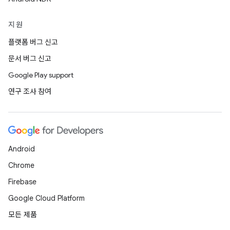
지원
플랫폼 버그 신고
문서 버그 신고
Google Play support
연구 조사 참여
Android
Chrome
Firebase
Google Cloud Platform
모든 제품