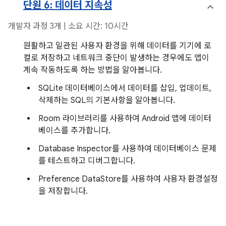
단원 6: 데이터 지속성
개발자 과정 3개 | 소요 시간: 10시간
원활하고 일관된 사용자 환경을 위해 데이터를 기기에 로
컬로 저장하고 네트워크 중단이 발생하는 경우에도 앱이
계속 작동하도록 하는 방법을 알아봅니다.
SQLite 데이터베이스에서 데이터를 삽입, 업데이트,
삭제하는 SQL의 기본사항을 알아봅니다.
Room 라이브러리를 사용하여 Android 앱에 데이터
베이스를 추가합니다.
Database Inspector를 사용하여 데이터베이스 문제
를 테스트하고 디버그합니다.
Preference DataStore를 사용하여 사용자 환경설정
을 저장합니다.