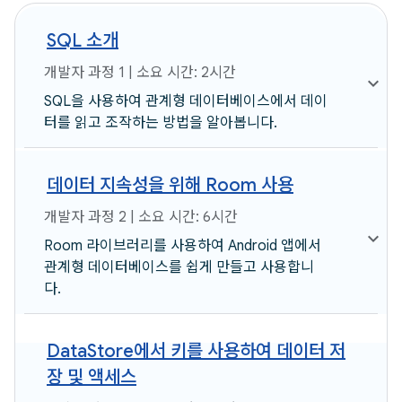
SQL 소개
개발자 과정 1 | 소요 시간: 2시간
SQL을 사용하여 관계형 데이터베이스에서 데이
터를 읽고 조작하는 방법을 알아봅니다.
데이터 지속성을 위해 Room 사용
개발자 과정 2 | 소요 시간: 6시간
Room 라이브러리를 사용하여 Android 앱에서
관계형 데이터베이스를 쉽게 만들고 사용합니
다.
DataStore에서 키를 사용하여 데이터 저
장 및 액세스