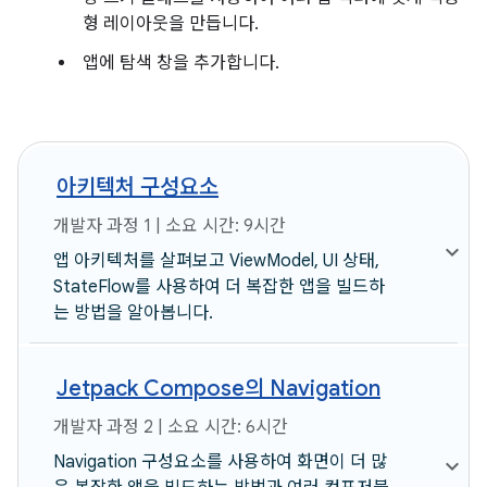
형 레이아웃을 만듭니다.
앱에 탐색 창을 추가합니다.
아키텍처 구성요소
개발자 과정 1 | 소요 시간: 9시간
앱 아키텍처를 살펴보고 ViewModel, UI 상태,
StateFlow를 사용하여 더 복잡한 앱을 빌드하
는 방법을 알아봅니다.
Jetpack Compose의 Navigation
개발자 과정 2 | 소요 시간: 6시간
Navigation 구성요소를 사용하여 화면이 더 많