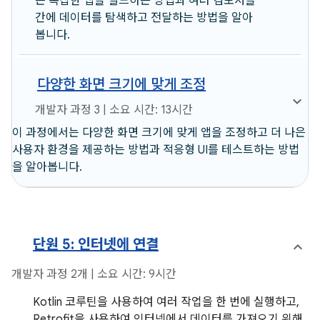
은 복잡한 앱을 빌드하는 방법과 여러 컴포저블
간에 데이터를 탐색하고 전달하는 방법을 알아
봅니다.
다양한 화면 크기에 맞게 조정
개발자 과정 3 | 소요 시간: 13시간
이 과정에서는 다양한 화면 크기에 맞게 앱을 조정하고 더 나은
사용자 환경을 제공하는 방법과 적응형 UI를 테스트하는 방법
을 알아봅니다.
단원 5: 인터넷에 연결
개발자 과정 2개 | 소요 시간: 9시간
Kotlin 코루틴을 사용하여 여러 작업을 한 번에 실행하고,
Retrofit을 사용하여 인터넷에서 데이터를 가져오기 위해