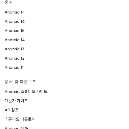
출시
Android 17
Android 16
Android 15
Android 14
Android 13
Android 12
Android 11
문서 및 다운로드
Android 스튜디오 가이드
개발자 가이드
API 참조
스튜디오 다운로드
Android NDK