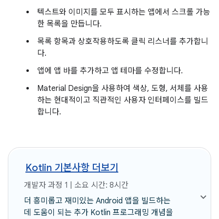
텍스트와 이미지를 모두 표시하는 앱에서 스크롤 가능
한 목록을 만듭니다.
목록 항목과 상호작용하도록 클릭 리스너를 추가합니
다.
앱에 앱 바를 추가하고 앱 테마를 수정합니다.
Material Design을 사용하여 색상, 도형, 서체를 사용
하는 현대적이고 직관적인 사용자 인터페이스를 빌드
합니다.
Kotlin 기본사항 더보기
개발자 과정 1 | 소요 시간: 8시간
더 흥미롭고 재미있는 Android 앱을 빌드하는
데 도움이 되는 추가 Kotlin 프로그래밍 개념을