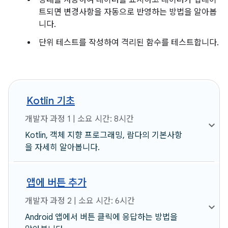
상태를 사용하여 데이터를 표시하고 데이터가 업데이
트되면 변경사항을 자동으로 반영하는 방법을 알아봅
니다.
단위 테스트를 작성하여 격리된 함수를 테스트합니다.
Kotlin 기초
개발자 과정 1 | 소요 시간: 8시간
Kotlin, 객체 지향 프로그래밍, 람다의 기본사항
을 자세히 알아봅니다.
앱에 버튼 추가
개발자 과정 2 | 소요 시간: 6시간
Android 앱에서 버튼 클릭에 응답하는 방법을