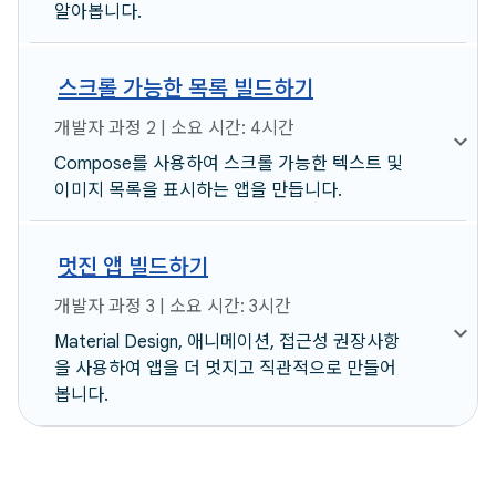
알아봅니다.
스크롤 가능한 목록 빌드하기
개발자 과정 2 | 소요 시간: 4시간
Compose를 사용하여 스크롤 가능한 텍스트 및
이미지 목록을 표시하는 앱을 만듭니다.
멋진 앱 빌드하기
개발자 과정 3 | 소요 시간: 3시간
Material Design, 애니메이션, 접근성 권장사항
을 사용하여 앱을 더 멋지고 직관적으로 만들어
봅니다.