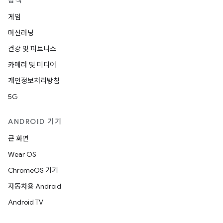
탐색
게임
머신러닝
건강 및 피트니스
카메라 및 미디어
개인정보처리방침
5G
ANDROID 기기
큰 화면
Wear OS
ChromeOS 기기
자동차용 Android
Android TV