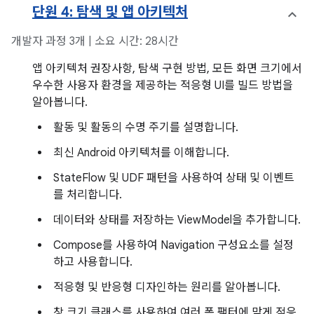
단원 4: 탐색 및 앱 아키텍처
개발자 과정 3개 | 소요 시간: 28시간
앱 아키텍처 권장사항, 탐색 구현 방법, 모든 화면 크기에서
우수한 사용자 환경을 제공하는 적응형 UI를 빌드 방법을
알아봅니다.
활동 및 활동의 수명 주기를 설명합니다.
최신 Android 아키텍처를 이해합니다.
StateFlow 및 UDF 패턴을 사용하여 상태 및 이벤트
를 처리합니다.
데이터와 상태를 저장하는 ViewModel을 추가합니다.
Compose를 사용하여 Navigation 구성요소를 설정
하고 사용합니다.
적응형 및 반응형 디자인하는 원리를 알아봅니다.
창 크기 클래스를 사용하여 여러 폼 팩터에 맞게 적응