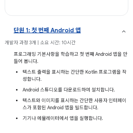
단원 1: 첫 번째 Android 앱
개발자 과정 3개 | 소요 시간: 10시간
프로그래밍 기본사항을 학습하고 첫 번째 Android 앱을 만
들어 봅니다.
텍스트 출력을 표시하는 간단한 Kotlin 프로그램을 작
성합니다.
Android 스튜디오를 다운로드하여 설치합니다.
텍스트와 이미지를 표시하는 간단한 사용자 인터페이
스가 포함된 Android 앱을 빌드합니다.
기기나 에뮬레이터에서 앱을 실행합니다.