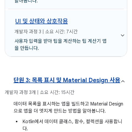
알아봅니다.
UI 및 상태와 상호작용
개발자 과정 3 | 소요 시간: 7시간
사용자 입력을 받아 팁을 계산하는 팁 계산기 앱
을 만듭니다.
단원 3: 목록 표시 및 Material Design 사용
개발자 과정 3개 | 소요 시간: 15시간
데이터 목록을 표시하는 앱을 빌드하고 Material Design
으로 앱을 더 멋지게 만드는 방법을 알아봅니다.
Kotlin에서 데이터 클래스, 함수, 컬렉션을 사용합니
다.