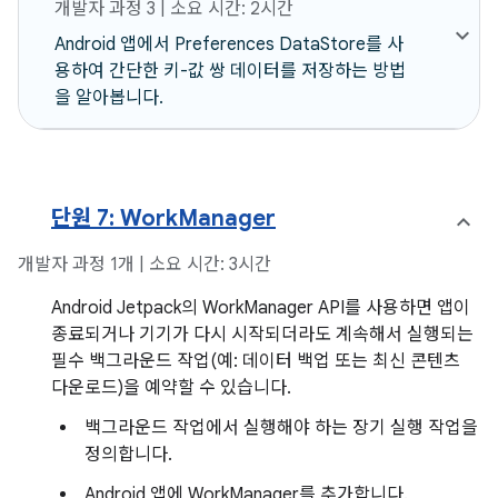
개발자 과정 3 | 소요 시간: 2시간
Android 앱에서 Preferences DataStore를 사
용하여 간단한 키-값 쌍 데이터를 저장하는 방법
을 알아봅니다.
단원 7: WorkManager
개발자 과정 1개 | 소요 시간: 3시간
Android Jetpack의 WorkManager API를 사용하면 앱이
종료되거나 기기가 다시 시작되더라도 계속해서 실행되는
필수 백그라운드 작업(예: 데이터 백업 또는 최신 콘텐츠
다운로드)을 예약할 수 있습니다.
백그라운드 작업에서 실행해야 하는 장기 실행 작업을
정의합니다.
Android 앱에 WorkManager를 추가합니다.