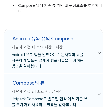
Compose 앱에 기존 뷰 기반 UI 구성요소를 추가합니
다.
Android 뷰와 뷰의 Compose
개발자 과정 1 | 소요 시간: 3시간
Android 뷰로 앱을 빌드하는 기본사항과 뷰를
사용하여 빌드된 앱에서 컴포저블을 추가하는
방법을 알아봅니다.
Compose의 뷰
개발자 과정 2 | 소요 시간: 1시간
Jetpack Compose로 빌드된 앱 내에서 기존 뷰
를 추가하고 사용하는 방법을 알아봅니다.