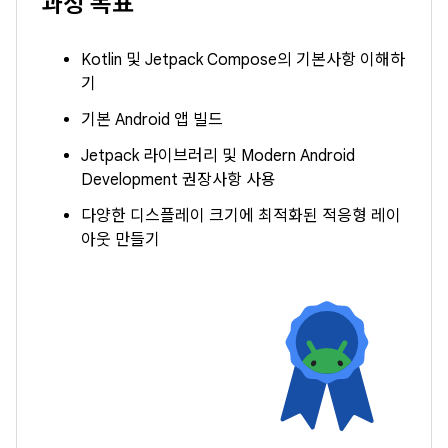
과정 목표
Kotlin 및 Jetpack Compose의 기본사항 이해하
기
기본 Android 앱 빌드
Jetpack 라이브러리 및 Modern Android
Development 권장사항 사용
다양한 디스플레이 크기에 최적화된 적응형 레이
아웃 만들기