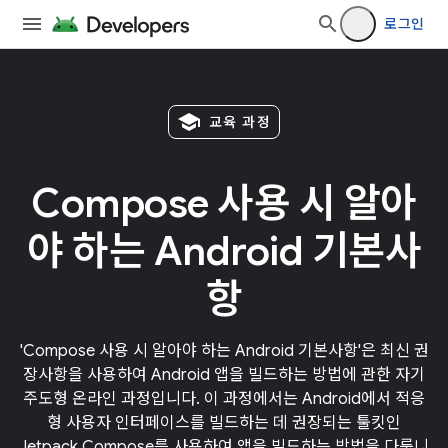
로그인
school
교육 과정
Compose 사용 시 알아
야 하는 Android 기본사
항
'Compose 사용 시 알아야 하는 Android 기본사항'은 최신 권
장사항을 사용하여 Android 앱을 빌드하는 방법에 관한 자기
주도형 온라인 과정입니다. 이 과정에서는 Android에서 적응
형 사용자 인터페이스를 빌드하는 데 권장되는 툴킷인
Jetpack Compose를 사용하여 앱을 빌드하는 방법을 다룹니