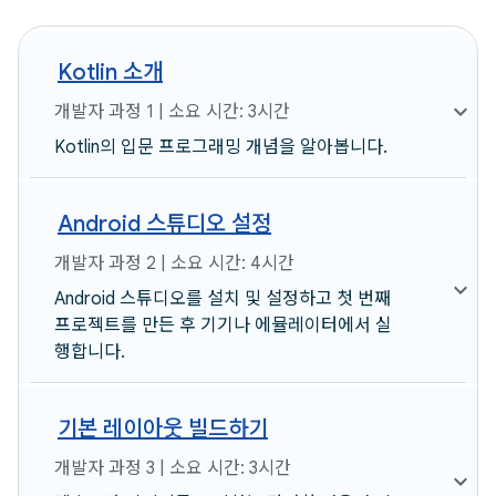
Kotlin 소개
개발자 과정 1 | 소요 시간: 3시간
Kotlin의 입문 프로그래밍 개념을 알아봅니다.
Android 스튜디오 설정
개발자 과정 2 | 소요 시간: 4시간
Android 스튜디오를 설치 및 설정하고 첫 번째
프로젝트를 만든 후 기기나 에뮬레이터에서 실
행합니다.
기본 레이아웃 빌드하기
개발자 과정 3 | 소요 시간: 3시간