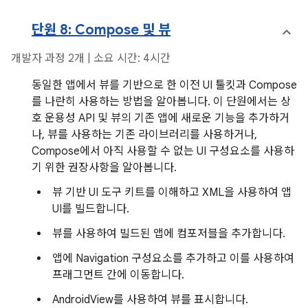
단원 8: Compose 및 뷰
개발자 과정 2개 | 소요 시간: 4시간
동일한 앱에서 뷰를 기반으로 한 이전 UI 툴킷과 Compose
를 나란히 사용하는 방법을 알아봅니다. 이 단원에서는 상
호 운용성 API 및 뷰의 기존 앱에 새로운 기능을 추가하거
나, 뷰를 사용하는 기존 라이브러리를 사용하거나,
Compose에서 아직 사용할 수 없는 UI 구성요소를 사용하
기 위한 권장사항을 알아봅니다.
뷰 기반 UI 도구 키트를 이해하고 XML을 사용하여 앱
UI를 빌드합니다.
뷰를 사용하여 빌드된 앱에 컴포저블을 추가합니다.
앱에 Navigation 구성요소를 추가하고 이를 사용하여
프래그먼트 간에 이동합니다.
AndroidView를 사용하여 뷰를 표시합니다.