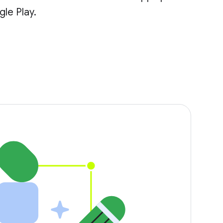
le Play.