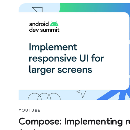
YOUTUBE
Compose: Implementing r