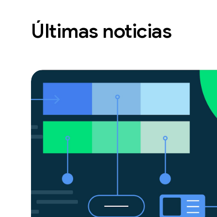
Últimas noticias