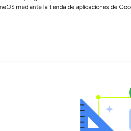
meOS mediante la tienda de aplicaciones de Goog