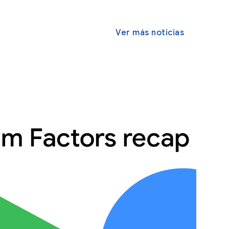
Ver más noticias