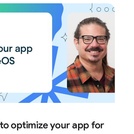
o optimize your app for