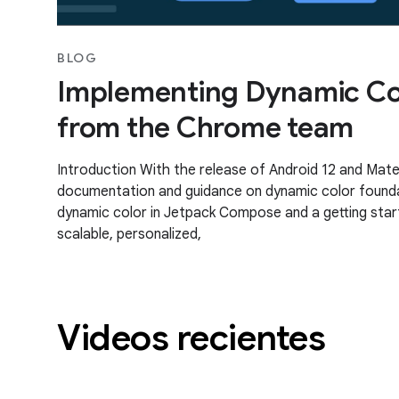
BLOG
Implementing Dynamic Col
from the Chrome team
Introduction With the release of Android 12 and Mate
documentation and guidance on dynamic color found
dynamic color in Jetpack Compose and a getting star
scalable, personalized,
Videos recientes