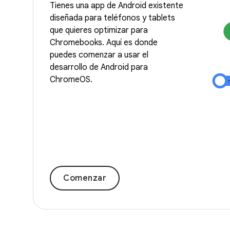
Tienes una app de Android existente
diseñada para teléfonos y tablets
que quieres optimizar para
Chromebooks. Aquí es donde
puedes comenzar a usar el
desarrollo de Android para
ChromeOS.
Comenzar