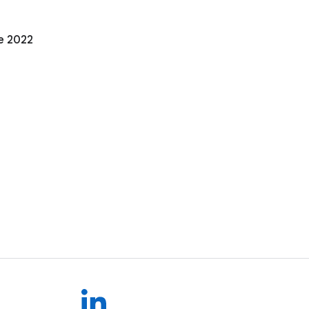
e 2022