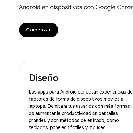
Android en dispositivos con Google Chro
Comenzar
Diseño
Las apps para Android conectan experiencias de
factores de forma de dispositivos móviles a
laptops. Deleita a tus usuarios con más formas
de aumentar la productividad en pantallas
grandes y con métodos de entrada, como
teclados, paneles táctiles y mouses.