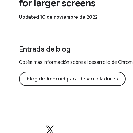
for larger screens
Updated 10 de noviembre de 2022
Entrada de blog
Obtén más información sobre el desarrollo de Chrom
blog de Android para desarrolladores