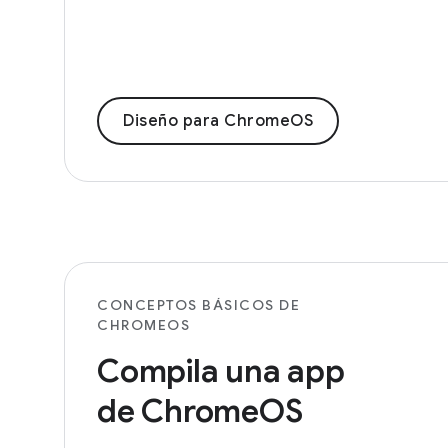
Diseño para ChromeOS
CONCEPTOS BÁSICOS DE
CHROMEOS
Compila una app
de ChromeOS