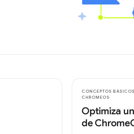
CONCEPTOS BÁSICOS
CHROMEOS
Optimiza u
de Chrome