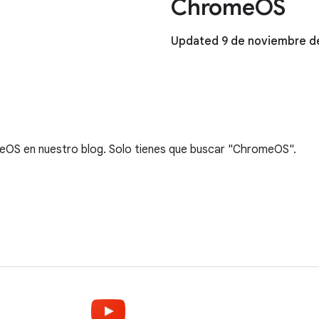
ChromeOS
Updated 9 de noviembre d
eOS en nuestro blog. Solo tienes que buscar "ChromeOS".