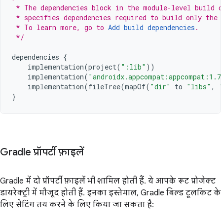
 * The dependencies block in the module-level build 
 * specifies dependencies required to build only the
 * To learn more, go to 
Add build dependencies
.
 */
dependencies
{
implementation
(
project
(
":lib"
))
implementation
(
"androidx.appcompat:appcompat:1.
implementation
(
fileTree
(
mapOf
(
"dir"
to
"libs"
,
}
Gradle प्रॉपर्टी फ़ाइलें
Gradle में दो प्रॉपर्टी फ़ाइलें भी शामिल होती हैं. ये आपके रूट प्रोजेक्ट
डायरेक्ट्री में मौजूद होती हैं. इनका इस्तेमाल, Gradle बिल्ड टूलकिट के
लिए सेटिंग तय करने के लिए किया जा सकता है: