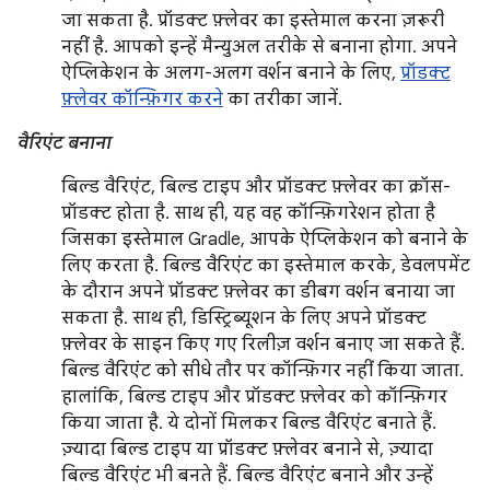
जा सकता है. प्रॉडक्ट फ़्लेवर का इस्तेमाल करना ज़रूरी
नहीं है. आपको इन्हें मैन्युअल तरीके से बनाना होगा. अपने
ऐप्लिकेशन के अलग-अलग वर्शन बनाने के लिए,
प्रॉडक्ट
फ़्लेवर कॉन्फ़िगर करने
का तरीका जानें.
वैरिएंट बनाना
बिल्ड वैरिएंट, बिल्ड टाइप और प्रॉडक्ट फ़्लेवर का क्रॉस-
प्रॉडक्ट होता है. साथ ही, यह वह कॉन्फ़िगरेशन होता है
जिसका इस्तेमाल Gradle, आपके ऐप्लिकेशन को बनाने के
लिए करता है. बिल्ड वैरिएंट का इस्तेमाल करके, डेवलपमेंट
के दौरान अपने प्रॉडक्ट फ़्लेवर का डीबग वर्शन बनाया जा
सकता है. साथ ही, डिस्ट्रिब्यूशन के लिए अपने प्रॉडक्ट
फ़्लेवर के साइन किए गए रिलीज़ वर्शन बनाए जा सकते हैं.
बिल्ड वैरिएंट को सीधे तौर पर कॉन्फ़िगर नहीं किया जाता.
हालांकि, बिल्ड टाइप और प्रॉडक्ट फ़्लेवर को कॉन्फ़िगर
किया जाता है. ये दोनों मिलकर बिल्ड वैरिएंट बनाते हैं.
ज़्यादा बिल्ड टाइप या प्रॉडक्ट फ़्लेवर बनाने से, ज़्यादा
बिल्ड वैरिएंट भी बनते हैं. बिल्ड वैरिएंट बनाने और उन्हें