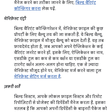
मैनेज करने का तरीका जानने के लिए,
बिल्ड वैरिएंट
कॉन्फ़िगर करना
लेख पढ़ें.
मेनिफ़ेस्ट एंट्री
बिल्ड वैरिएंट कॉन्फ़िगरेशन में, मेनिफ़ेस्ट फ़ाइल की कुछ
प्रॉपर्टी के लिए वैल्यू तय की जा सकती हैं. ये बिल्ड वैल्यू,
मेनिफ़ेस्ट फ़ाइल में मौजूद वैल्यू को बदल देती हैं. यह तब
फ़ायदेमंद होता है, जब आपको अपने ऐप्लिकेशन के कई
वैरिएंट जनरेट करने हों. इसके लिए, ऐप्लिकेशन का नाम,
एसडीके टूल का कम से कम वर्शन या एसडीके टूल का
टारगेट वर्शन अलग-अलग होना चाहिए. एक से ज़्यादा
मेनिफ़ेस्ट मौजूद होने पर, मेनिफ़ेस्ट मर्ज करने वाला टूल
मेनिफ़ेस्ट सेटिंग मर्ज करता है
.
ज़रूरी शर्तें
बिल्ड सिस्टम, आपके लोकल फ़ाइल सिस्टम और रिमोट
रिपॉज़िटरी से प्रोजेक्ट की डिपेंडेंसी मैनेज करता है. इसका
मतलब है कि आपको अपनी डिपेंडेंसी के बाइनरी पैकेज को