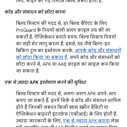
लिए, साइन की गई रिलीज़ बिल्ड ज़रूरी होती हैं.
कोड और संसाधन को छोटा करना
बिल्ड सिस्टम की मदद से, हर बिल्ड वैरिएंट के लिए
ProGuard के नियमों वाली अलग फ़ाइल तय की जा
सकती है. ऐप्लिकेशन बनाते समय, बिल्ड सिस्टम नियमों
का सही सेट लागू करता है. इससे, R8 जैसे बिल्ट-इन
श्रिंकिंग टूल का इस्तेमाल करके,
आपके कोड और संसाधनों
को छोटा किया जा सकता है
. अपने कोड और संसाधनों को
छोटा करने से, APK या AAB फ़ाइल का साइज़ कम किया
जा सकता है.
एक से ज़्यादा APK इस्तेमाल करने की सुविधा
बिल्ड सिस्टम की मदद से, अलग-अलग APK अपने-आप
बनाए जा सकते हैं. इनमें सिर्फ़ वे कोड और संसाधन शामिल
होते हैं जिनकी ज़रूरत किसी खास स्क्रीन डेंसिटी या
ऐप्लिकेशन बाइनरी इंटरफ़ेस (एबीआई) के लिए होती है.
ज़्यादा जानकारी के लिए,
एक से ज़्यादा APK बनाना
लेख