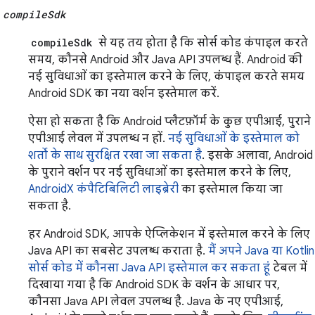
compileSdk
compileSdk
से यह तय होता है कि सोर्स कोड कंपाइल करते
समय, कौनसे Android और Java API उपलब्ध हैं. Android की
नई सुविधाओं का इस्तेमाल करने के लिए, कंपाइल करते समय
Android SDK का नया वर्शन इस्तेमाल करें.
ऐसा हो सकता है कि Android प्लैटफ़ॉर्म के कुछ एपीआई, पुराने
एपीआई लेवल में उपलब्ध न हों.
नई सुविधाओं के इस्तेमाल को
शर्तों के साथ सुरक्षित रखा जा सकता है
. इसके अलावा, Android
के पुराने वर्शन पर नई सुविधाओं का इस्तेमाल करने के लिए,
AndroidX कंपैटिबिलिटी लाइब्रेरी
का इस्तेमाल किया जा
सकता है.
हर Android SDK, आपके ऐप्लिकेशन में इस्तेमाल करने के लिए
Java API का सबसेट उपलब्ध कराता है.
मैं अपने Java या Kotlin
सोर्स कोड में कौनसा Java API इस्तेमाल कर सकता हूं
टेबल में
दिखाया गया है कि Android SDK के वर्शन के आधार पर,
कौनसा Java API लेवल उपलब्ध है. Java के नए एपीआई,