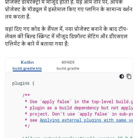
प्रोजेक्ट डायरेक्ट्री में मौजूद होती है. यह आम तौर पर, आपके
प्रोजेक्ट के मॉड्यूल में इस्तेमाल किए गए प्लगिन के सामान्य वर्शन
तय करता है.
यहां दिए गए कोड के सैंपल में, नया प्रोजेक्ट बनाने के बाद टॉप-
लेवल की बिल्ड स्क्रिप्ट में मौजूद डिफ़ॉल्ट सेटिंग और डीएसएल
एलिमेंट के बारे में बताया गया है:
Kotlin
शानदार
plugins
{
/**
     * Use `apply false` in the top-level build.gr
     * plugin as a build dependency but not apply 
     * project. Don't use `apply false` in sub-pro
     * see 
Applying external plugins with same ver
     */