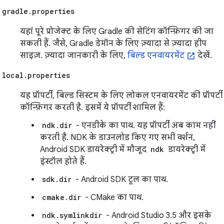
gradle.properties
यहां पूरे प्रोजेक्ट के लिए Gradle की सेटिंग कॉन्फ़िगर की जा
सकती हैं. जैसे, Gradle डेमॉन के लिए ज़्यादा से ज़्यादा हीप
साइज़. ज़्यादा जानकारी के लिए,
बिल्ड एनवायरमेंट
देखें.
local.properties
यह प्रॉपर्टी, बिल्ड सिस्टम के लिए लोकल एनवायरमेंट की प्रॉपर्टी
कॉन्फ़िगर करती है. इसमें ये प्रॉपर्टी शामिल हैं:
ndk.dir
- एनडीके का पाथ. यह प्रॉपर्टी अब काम नहीं
करती है. NDK के डाउनलोड किए गए सभी वर्शन,
Android SDK डायरेक्ट्री में मौजूद
ndk
डायरेक्ट्री में
इंस्टॉल होते हैं.
sdk.dir
- Android SDK टूल का पाथ.
cmake.dir
- CMake का पाथ.
ndk.symlinkdir
- Android Studio 3.5 और इसके