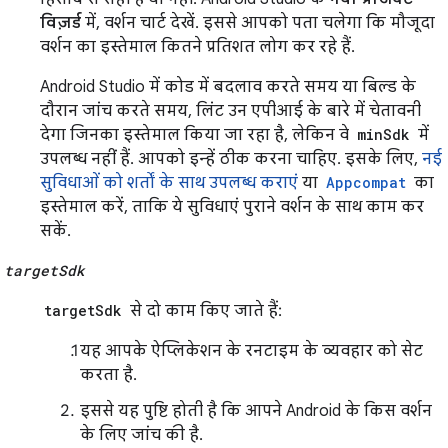
विज़र्ड
में, वर्शन चार्ट देखें. इससे आपको पता चलेगा कि मौजूदा
वर्शन का इस्तेमाल कितने प्रतिशत लोग कर रहे हैं.
Android Studio में कोड में बदलाव करते समय या बिल्ड के
दौरान जांच करते समय, लिंट उन एपीआई के बारे में चेतावनी
देगा जिनका इस्तेमाल किया जा रहा है, लेकिन वे
minSdk
में
उपलब्ध नहीं हैं. आपको इन्हें ठीक करना चाहिए. इसके लिए,
नई
सुविधाओं को शर्तों के साथ उपलब्ध कराएं
या
Appcompat
का
इस्तेमाल करें, ताकि ये सुविधाएं पुराने वर्शन के साथ काम कर
सकें.
targetSdk
targetSdk
से दो काम किए जाते हैं:
यह आपके ऐप्लिकेशन के रनटाइम के व्यवहार को सेट
करता है.
इससे यह पुष्टि होती है कि आपने Android के किस वर्शन
के लिए जांच की है.