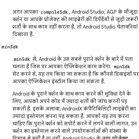
अगर आपका
compileSdk
, Android Studio, AGP के मौजूदा
वर्शन या आपके प्रोजेक्ट की लाइब्रेरी की डिपेंडेंसी से जुड़ी ज़रूरी
शर्तों के साथ काम नहीं करता है, तो Android Studio चेतावनियां
दिखाता है.
minSdk
minSdk
से, Android के उस सबसे पुराने वर्शन के बारे में पता
चलता है जिस पर आपका ऐप्लिकेशन काम करेगा.
minSdk
सेट करने से, यह तय किया जा सकता है कि कौनसे डिवाइसों पर
आपका ऐप्लिकेशन इंस्टॉल किया जा सकता है.
Android के पुराने वर्शन के साथ काम करने की सुविधा देने के
लिए, आपको अपने कोड में ज़्यादा शर्तों की जांच करनी पड़
सकती है. इसके अलावा, AndroidX कंपैटिबिलिटी लाइब्रेरी का
ज़्यादा इस्तेमाल करना पड़ सकता है. आपको यह तय करना
चाहिए कि पुराने वर्शन को सपोर्ट करने में लगने वाली लागत, उन
वर्शन का इस्तेमाल करने वाले उपयोगकर्ताओं की संख्या के
हिसाब से सही है या नहीं. Android Studio के
नया प्रोजेक्ट