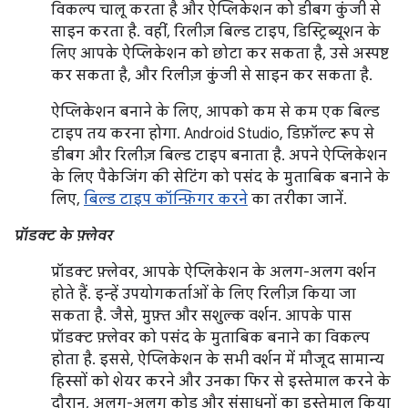
विकल्प चालू करता है और ऐप्लिकेशन को डीबग कुंजी से
साइन करता है. वहीं, रिलीज़ बिल्ड टाइप, डिस्ट्रिब्यूशन के
लिए आपके ऐप्लिकेशन को छोटा कर सकता है, उसे अस्पष्ट
कर सकता है, और रिलीज़ कुंजी से साइन कर सकता है.
ऐप्लिकेशन बनाने के लिए, आपको कम से कम एक बिल्ड
टाइप तय करना होगा. Android Studio, डिफ़ॉल्ट रूप से
डीबग और रिलीज़ बिल्ड टाइप बनाता है. अपने ऐप्लिकेशन
के लिए पैकेजिंग की सेटिंग को पसंद के मुताबिक बनाने के
लिए,
बिल्ड टाइप कॉन्फ़िगर करने
का तरीका जानें.
प्रॉडक्ट के फ़्लेवर
प्रॉडक्ट फ़्लेवर, आपके ऐप्लिकेशन के अलग-अलग वर्शन
होते हैं. इन्हें उपयोगकर्ताओं के लिए रिलीज़ किया जा
सकता है. जैसे, मुफ़्त और सशुल्क वर्शन. आपके पास
प्रॉडक्ट फ़्लेवर को पसंद के मुताबिक बनाने का विकल्प
होता है. इससे, ऐप्लिकेशन के सभी वर्शन में मौजूद सामान्य
हिस्सों को शेयर करने और उनका फिर से इस्तेमाल करने के
दौरान, अलग-अलग कोड और संसाधनों का इस्तेमाल किया