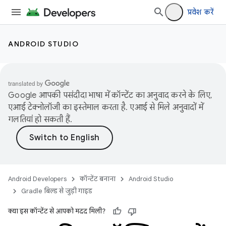
प्रवेश करें
ANDROID STUDIO
Google आपकी पसंदीदा भाषा में कॉन्टेंट का अनुवाद करने के लिए,
एआई टेक्नोलॉजी का इस्तेमाल करता है. एआई से मिले अनुवादों में
गलतियां हो सकती हैं.
Android Developers
कॉन्टेंट बनाना
Android Studio
Gradle बिल्ड से जुड़ी गाइड
क्या इस कॉन्टेंट से आपको मदद मिली?