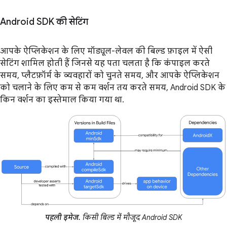
Android SDK की सेटिंग
आपके ऐप्लिकेशन के लिए मॉड्यूल-लेवल की बिल्ड फ़ाइल में ऐसी
सेटिंग शामिल होती हैं जिनसे यह पता चलता है कि कंपाइल करते
समय, प्लैटफ़ॉर्म के व्यवहारों को चुनते समय, और आपके ऐप्लिकेशन
को चलाने के लिए कम से कम वर्शन तय करते समय, Android SDK के
किन वर्शन का इस्तेमाल किया गया था.
पहली इमेज.
किसी बिल्ड में मौजूद Android SDK