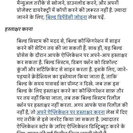
मैन्युअल तरीके से खोजने, डाउनलोड करने, और अपनी
प्रोजेक्ट डायरेक्ट्री में कॉपी करने की ज़रूरत नहीं है. ज़्यादा
जानने के लिए,
बिल्ड डिपेंडेंसी जोड़ना
लेख पढ़ें.
हस्ताक्षर करना
बिल्ड सिस्टम की मदद से, बिल्ड कॉन्फ़िगरेशन में साइन
करने की सेटिंग तय की जा सकती हैं. साथ ही, यह बिल्ड
प्रोसेस के दौरान आपके ऐप्लिकेशन पर अपने-आप हस्ताक्षर
कर सकता है. बिल्ड सिस्टम, डिबग वर्शन को डिफ़ॉल्ट
कुंजी और सर्टिफ़िकेट से साइन करता है. इसके लिए, जाने-
पहचाने क्रेडेंशियल का इस्तेमाल किया जाता है, ताकि
बिल्ड के समय पासवर्ड का प्रॉम्प्ट न दिखे. जब तक इस
बिल्ड के लिए हस्ताक्षर करने का कॉन्फ़िगरेशन साफ़ तौर
पर तय नहीं किया जाता, तब तक बिल्ड सिस्टम रिलीज़
वर्शन पर हस्ताक्षर नहीं करता. अगर आपके पास रिलीज़ की
नहीं है, तो
अपने ऐप्लिकेशन पर हस्ताक्षर करना
लेख में दिए
गए तरीके से इसे जनरेट किया जा सकता है. ज़्यादातर
ऐप्लिकेशन स्टोर के ज़रिए ऐप्लिकेशन डिस्ट्रिब्यूट करने के