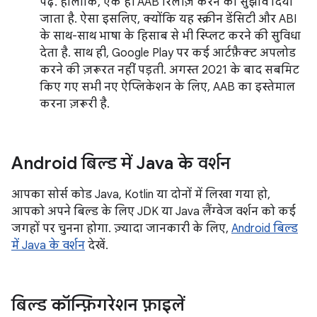
पढ़ें. हालांकि, एक ही AAB रिलीज़ करने का सुझाव दिया
जाता है. ऐसा इसलिए, क्योंकि यह स्क्रीन डेंसिटी और ABI
के साथ-साथ भाषा के हिसाब से भी स्प्लिट करने की सुविधा
देता है. साथ ही, Google Play पर कई आर्टफ़ैक्ट अपलोड
करने की ज़रूरत नहीं पड़ती. अगस्त 2021 के बाद सबमिट
किए गए सभी नए ऐप्लिकेशन के लिए, AAB का इस्तेमाल
करना ज़रूरी है.
Android बिल्ड में Java के वर्शन
आपका सोर्स कोड Java, Kotlin या दोनों में लिखा गया हो,
आपको अपने बिल्ड के लिए JDK या Java लैंग्वेज वर्शन को कई
जगहों पर चुनना होगा. ज़्यादा जानकारी के लिए,
Android बिल्ड
में Java के वर्शन
देखें.
बिल्ड कॉन्फ़िगरेशन फ़ाइलें