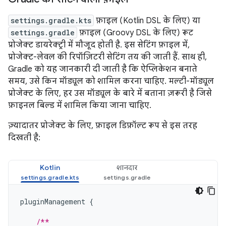
settings.gradle.kts
फ़ाइल (Kotlin DSL के लिए) या
settings.gradle
फ़ाइल (Groovy DSL के लिए) रूट
प्रोजेक्ट डायरेक्ट्री में मौजूद होती है. इस सेटिंग फ़ाइल में,
प्रोजेक्ट-लेवल की रिपॉज़िटरी सेटिंग तय की जाती हैं. साथ ही,
Gradle को यह जानकारी दी जाती है कि ऐप्लिकेशन बनाते
समय, उसे किन मॉड्यूल को शामिल करना चाहिए. मल्टी-मॉड्यूल
प्रोजेक्ट के लिए, हर उस मॉड्यूल के बारे में बताना ज़रूरी है जिसे
फ़ाइनल बिल्ड में शामिल किया जाना चाहिए.
ज़्यादातर प्रोजेक्ट के लिए, फ़ाइल डिफ़ॉल्ट रूप से इस तरह
दिखती है:
Kotlin
शानदार
pluginManagement
{
/**