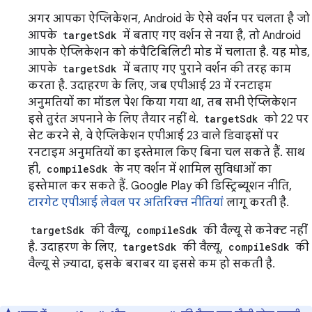
अगर आपका ऐप्लिकेशन, Android के ऐसे वर्शन पर चलता है जो
आपके
targetSdk
में बताए गए वर्शन से नया है, तो Android
आपके ऐप्लिकेशन को कंपैटिबिलिटी मोड में चलाता है. यह मोड,
आपके
targetSdk
में बताए गए पुराने वर्शन की तरह काम
करता है. उदाहरण के लिए, जब एपीआई 23 में रनटाइम
अनुमतियों का मॉडल पेश किया गया था, तब सभी ऐप्लिकेशन
इसे तुरंत अपनाने के लिए तैयार नहीं थे.
targetSdk
को 22 पर
सेट करने से, वे ऐप्लिकेशन एपीआई 23 वाले डिवाइसों पर
रनटाइम अनुमतियों का इस्तेमाल किए बिना चल सकते हैं. साथ
ही,
compileSdk
के नए वर्शन में शामिल सुविधाओं का
इस्तेमाल कर सकते हैं. Google Play की डिस्ट्रिब्यूशन नीति,
टारगेट एपीआई लेवल पर अतिरिक्त नीतियां
लागू करती है.
targetSdk
की वैल्यू,
compileSdk
की वैल्यू से कनेक्ट नहीं
है. उदाहरण के लिए,
targetSdk
की वैल्यू,
compileSdk
की
वैल्यू से ज़्यादा, इसके बराबर या इससे कम हो सकती है.