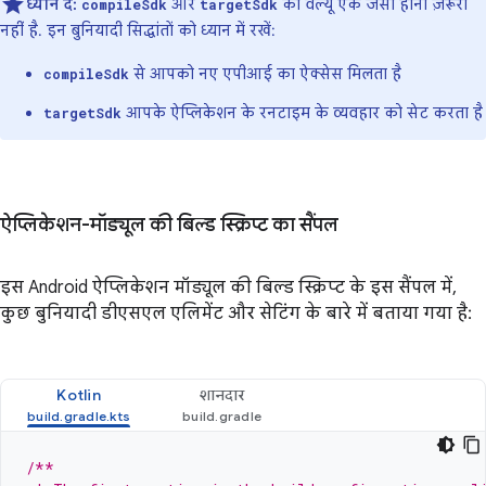
ध्यान दें:
और
की वैल्यू एक जैसी होना ज़रूरी
compileSdk
targetSdk
नहीं है. इन बुनियादी सिद्धांतों को ध्यान में रखें:
से आपको नए एपीआई का ऐक्सेस मिलता है
compileSdk
आपके ऐप्लिकेशन के रनटाइम के व्यवहार को सेट करता है
targetSdk
ऐप्लिकेशन-मॉड्यूल की बिल्ड स्क्रिप्ट का सैंपल
इस Android ऐप्लिकेशन मॉड्यूल की बिल्ड स्क्रिप्ट के इस सैंपल में,
कुछ बुनियादी डीएसएल एलिमेंट और सेटिंग के बारे में बताया गया है:
Kotlin
शानदार
/**