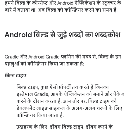
हमने बिल्ड के कॉन्सेप्ट और Android ऐप्लिकेशन के स्ट्रक्चर के
बारे में बताया था. अब बिल्ड को कॉन्फ़िगर करने का समय है.
Android बिल्ड से जुड़े शब्दों का शब्दकोश
Gradle और Android Gradle प्लगिन की मदद से, बिल्ड के इन
पहलुओं को कॉन्फ़िगर किया जा सकता है:
बिल्ड टाइप
बिल्ड टाइप, कुछ ऐसी प्रॉपर्टी तय करते हैं जिनका
इस्तेमाल Gradle, आपके ऐप्लिकेशन को बनाने और पैकेज
करने के दौरान करता है. आम तौर पर, बिल्ड टाइप को
डेवलपमेंट लाइफ़साइकल के अलग-अलग चरणों के लिए
कॉन्फ़िगर किया जाता है.
उदाहरण के लिए, डीबग बिल्ड टाइप, डीबग करने के