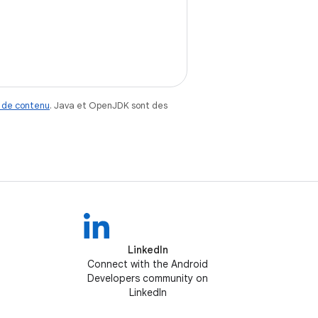
 de contenu
. Java et OpenJDK sont des
LinkedIn
Connect with the Android
Developers community on
LinkedIn