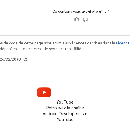
Ce contenu vous a-t-il été utile ?
s de code de cette page sont soumis aux licences décrites dans la
Licence
posées d'Oracle et/ou de ses sociétés affiliées.
026/02/28 (UTC).
YouTube
Retrouvez la chaîne
Android Developers sur
YouTube