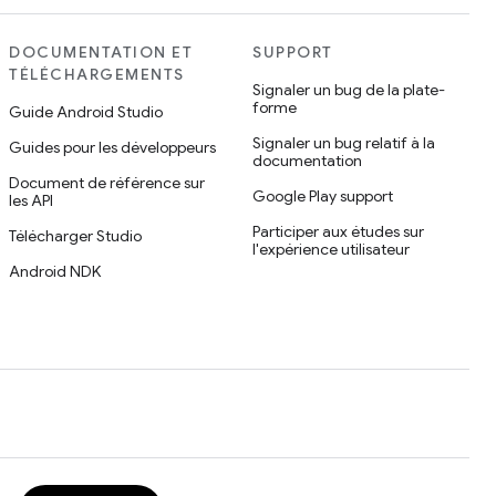
DOCUMENTATION ET
SUPPORT
TÉLÉCHARGEMENTS
Signaler un bug de la plate-
forme
Guide Android Studio
Signaler un bug relatif à la
Guides pour les développeurs
documentation
Document de référence sur
Google Play support
les API
Participer aux études sur
Télécharger Studio
l'expérience utilisateur
Android NDK