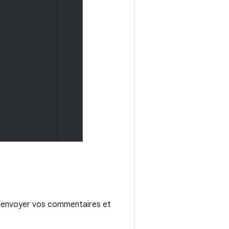
us envoyer vos commentaires et