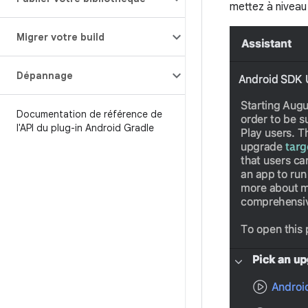
mettez à niveau
Migrer votre build
Dépannage
Documentation de référence de
l'API du plug-in Android Gradle