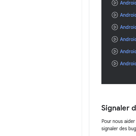
Signaler 
Pour nous aider
signaler des bugs