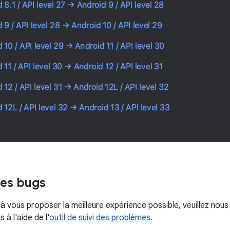
des bugs
 à vous proposer la meilleure expérience possible, veuillez no
 à l'aide de l'
outil de suivi des problèmes
.