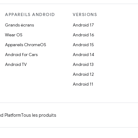
APPAREILS ANDROID
VERSIONS
Grands écrans
Android 17
Wear OS
Android 16
Appareils ChromeOS
Android 15
Android for Cars
Android 14
Android TV
Android 13
Android 12
Android 11
d Platform
Tous les produits