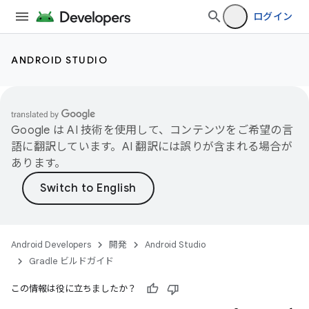
ログイン
ANDROID STUDIO
Google は AI 技術を使用して、コンテンツをご希望の言
語に翻訳しています。AI 翻訳には誤りが含まれる場合が
あります。
Android Developers
開発
Android Studio
Gradle ビルドガイド
この情報は役に立ちましたか？