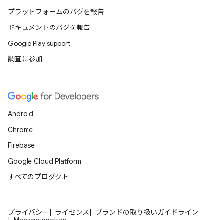
プラットフォームのバグを報告
ドキュメントのバグを報告
Google Play support
調査に参加
Android
Chrome
Firebase
Google Cloud Platform
すべてのプロダクト
プライバシー
ライセンス
ブランドの取り扱いガイドライン