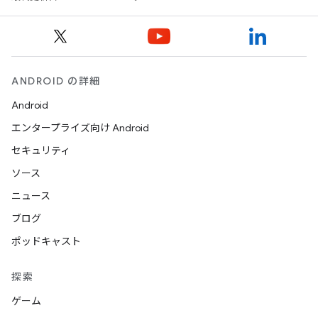
ANDROID の詳細
Android
エンタープライズ向け Android
セキュリティ
ソース
ニュース
ブログ
ポッドキャスト
探索
ゲーム