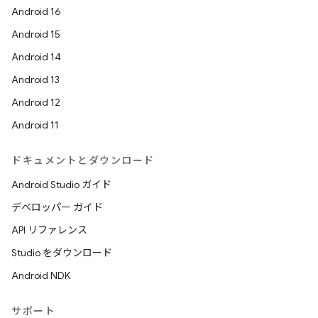
Android 16
Android 15
Android 14
Android 13
Android 12
Android 11
ドキュメントとダウンロード
Android Studio ガイド
デベロッパー ガイド
API リファレンス
Studio をダウンロード
Android NDK
サポート