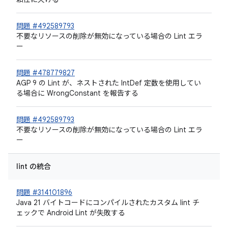
問題 #492589793
不要なリソースの削除が無効になっている場合の Lint エラ
ー
問題 #478779827
AGP 9 の Lint が、ネストされた IntDef 定数を使用してい
る場合に WrongConstant を報告する
問題 #492589793
不要なリソースの削除が無効になっている場合の Lint エラ
ー
lint の統合
問題 #314101896
Java 21 バイトコードにコンパイルされたカスタム lint チ
ェックで Android Lint が失敗する