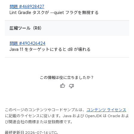
問題 #468928427
Lint Gradle タスクが --quiet フラグを無視する
圧縮ツール（R8）
問題 #490426424
Java 11 をターゲットにすると d8 が壊れる
この情報は役に立ちましたか？
このページのコンテンツやコードサンプルは、
コンテンツ ライセンス
に記載のライセンスに従います。Java および OpenJDK は Oracle およ
び関連会社の商標または登録商標です。
最終更新日 2026-07-14 UTC。