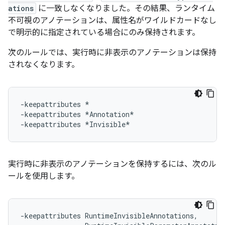
ations
に一致しなくなりました。その結果、ランタイム
不可視のアノテーションは、属性名がワイルドカードなし
で明示的に指定されている場合にのみ保持されます。
次のルールでは、実行時に非表示のアノテーションは保持
されなくなります。
-keepattributes *

-keepattributes *Annotation*

実行時に非表示のアノテーションを保持するには、次のル
ールを使用します。
-keepattributes RuntimeInvisibleAnnotations,
