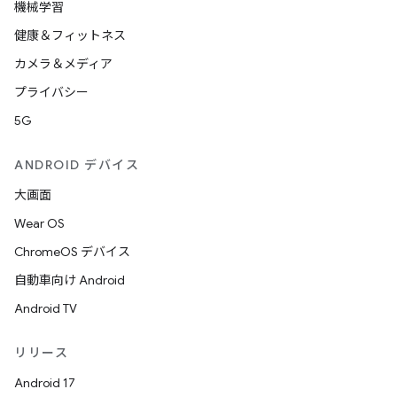
機械学習
健康＆フィットネス
カメラ＆メディア
プライバシー
5G
ANDROID デバイス
大画面
Wear OS
ChromeOS デバイス
自動車向け Android
Android TV
リリース
Android 17