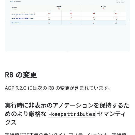
R8 の変更
AGP 9.2.0 には次の R8 の変更が含まれています。
実行時に非表示のアノテーションを保持するた
めのより厳格な
-keepattributes
セマンティ
クス