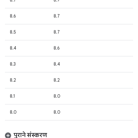
8.7
8.9
8.6
8.7
8.5
8.7
8.4
8.6
8.3
8.4
8.2
8.2
8.1
8.0
8.0
8.0
पुराने संस्करण