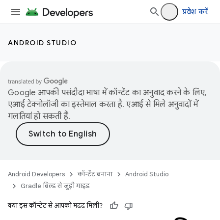
प्रवेश करें
ANDROID STUDIO
Google आपकी पसंदीदा भाषा में कॉन्टेंट का अनुवाद करने के लिए,
एआई टेक्नोलॉजी का इस्तेमाल करता है. एआई से मिले अनुवादों में
गलतियां हो सकती हैं.
Android Developers
कॉन्टेंट बनाना
Android Studio
Gradle बिल्ड से जुड़ी गाइड
क्या इस कॉन्टेंट से आपको मदद मिली?