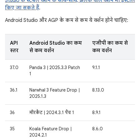
Studio के स्टेबल वर्शन के साथ-साथ, झलक वाले वर्शन भी इंस्टॉल
किए जा सकते हैं
.
Android Studio और AGP के कम से कम ये वर्शन होने चाहिए:
API
Android Studio का कम
एजीपी का कम से
स्तर
से कम वर्शन
कम वर्शन
37.0
Panda 3 | 2025.3.3 Patch
9.1.1
1
36.1
Narwhal 3 Feature Drop |
8.13.0
2025.1.3
36
मीरकैट | 2024.3.1 पैच 1
8.9.1
35
Koala Feature Drop |
8.6.0
2024.2.1