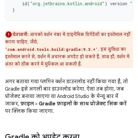
id
(
"org.jetbrains.kotlin.android"
)
version
"2.
}
चेतावनी:
आपको वर्शन नंबर में डाइनैमिक डिपेंडेंसी का इस्तेमाल नहीं
करना चाहिए. जैसे,
. इस सुविधा का
'com.android.tools.build:gradle:9.3.+'
इस्तेमाल करने से, वर्शन में अचानक अपडेट हो सकते हैं. साथ ही, वर्शन में
अंतर को ठीक करने में मुश्किल आ सकती है.
अगर बताया गया प्लगिन वर्शन डाउनलोड नहीं किया गया है, तो
Gradle इसे अगली बार डाउनलोड करेगा. ऐसा तब होगा, जब
प्रोजेक्ट बनाया जाएगा या Android Studio के मेन्यू बार में
जाकर,
फ़ाइल
>
Gradle फ़ाइलों के साथ प्रोजेक्ट सिंक करें
पर क्लिक किया जाएगा.
Gradle को अपडेट करना