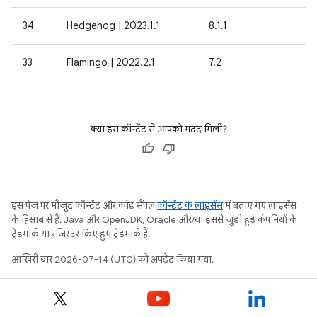
34
Hedgehog | 2023.1.1
8.1.1
33
Flamingo | 2022.2.1
7.2
क्या इस कॉन्टेंट से आपको मदद मिली?
इस पेज पर मौजूद कॉन्टेंट और कोड सैंपल
कॉन्टेंट के लाइसेंस
में बताए गए लाइसेंस
के हिसाब से हैं. Java और OpenJDK, Oracle और/या इससे जुड़ी हुई कंपनियों के
ट्रेडमार्क या रजिस्टर किए हुए ट्रेडमार्क हैं.
आखिरी बार 2026-07-14 (UTC) को अपडेट किया गया.