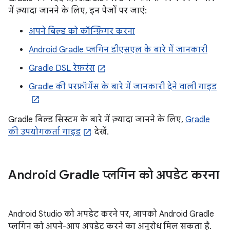
में ज़्यादा जानने के लिए, इन पेजों पर जाएं:
अपने बिल्ड को कॉन्फ़िगर करना
Android Gradle प्लगिन डीएसएल के बारे में जानकारी
Gradle DSL रेफ़रंस
Gradle की परफ़ॉर्मेंस के बारे में जानकारी देने वाली गाइड
Gradle बिल्ड सिस्टम के बारे में ज़्यादा जानने के लिए,
Gradle
की उपयोगकर्ता गाइड
देखें.
Android Gradle प्लगिन को अपडेट करना
Android Studio को अपडेट करने पर, आपको Android Gradle
प्लगिन को अपने-आप अपडेट करने का अनुरोध मिल सकता है.