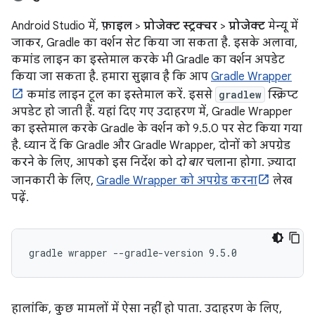
Android Studio में,
फ़ाइल
>
प्रोजेक्ट स्ट्रक्चर
>
प्रोजेक्ट
मेन्यू में
जाकर, Gradle का वर्शन सेट किया जा सकता है. इसके अलावा,
कमांड लाइन का इस्तेमाल करके भी Gradle का वर्शन अपडेट
किया जा सकता है. हमारा सुझाव है कि आप
Gradle Wrapper
कमांड लाइन टूल का इस्तेमाल करें. इससे
gradlew
स्क्रिप्ट
अपडेट हो जाती हैं. यहां दिए गए उदाहरण में, Gradle Wrapper
का इस्तेमाल करके Gradle के वर्शन को 9.5.0 पर सेट किया गया
है. ध्यान दें कि Gradle और Gradle Wrapper, दोनों को अपग्रेड
करने के लिए, आपको इस निर्देश को
दो बार
चलाना होगा. ज़्यादा
जानकारी के लिए,
Gradle Wrapper को अपग्रेड करना
लेख
पढ़ें.
हालांकि, कुछ मामलों में ऐसा नहीं हो पाता. उदाहरण के लिए,