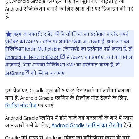
ही, Android Gradle प्लगइन कई ऐसी सुविधाएं जोड़ता है जो
Android ऐप्लिकेशन बनाने के लिए खास तौर पर डिज़ाइन की गई
हैं.
अहम जानकारी:
एजेंट की किसी स्किल का इस्तेमाल करके, अपने
प्रोजेक्ट को AGP 9.x वर्शन पर अपग्रेड किया जा सकता है. अगर आपका
ऐप्लिकेशन Kotlin Multiplatform (केएमपी) का इस्तेमाल नहीं करता है, तो
Android की स्किल रिपॉज़िटरी
से AGP 9 को अपग्रेड करने की स्किल
आज़माएं. अगर आपका ऐप्लिकेशन KMP का इस्तेमाल करता है, तो
JetBrains
की स्किल आज़माएं.
इस पेज पर, Gradle टूल को अप-टू-डेट रखने का तरीका बताया
गया है. Android Gradle प्लगिन के रिलीज़ नोट देखने के लिए,
रिलीज़ नोट पेज
पर जाएं.
Android Gradle प्लगिन में होने वाले बड़े बदलावों के बारे में खास
जानकारी पाने के लिए,
Android Gradle प्लगिन का रोडमैप
देखें.
Gradle की मदद से, Android बिल्ड को कॉन्फ़िगर करने के बारे