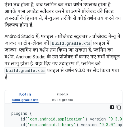
ऐसा तब होता है, जब प्लगिन का नया वर्शन उपलब्ध होता है.
आपके पास अपडेट स्वीकार करने या अपने प्रोजेक्ट की बिल्ड
ज़रूरतों के हिसाब से, मैन्युअल तरीके से कोई वर्शन तय करने का
विकल्प होता है.
Android Studio में,
फ़ाइल
>
प्रोजेक्ट स्ट्रक्चर
>
प्रोजेक्ट
मेन्यू में
जाकर या टॉप-लेवल की
build.gradle.kts
फ़ाइल में
जाकर, प्लगिन का वर्शन तय किया जा सकता है. प्लगिन का
वर्शन, Android Studio के उस प्रोजेक्ट में बनाए गए सभी मॉड्यूल
पर लागू होता है. यहां दिए गए उदाहरण में, प्लगिन को
build.gradle.kts
फ़ाइल से वर्शन 9.3.0 पर सेट किया गया
है:
Kotlin
शानदार
plugins
{
id
(
"com.android.application"
)
version
"9.3.0"
id
(
"com.android.library"
)
version
"9.3.0"
appl