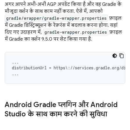
अगर आपने अभी-अभी AGP अपडेट किया है और वह Gradle के
मौजूदा वर्शन के साथ काम नहीं करता. ऐसे में, आपको
gradle/wrapper/gradle-wrapper.properties
फ़ाइल
में Gradle डिस्ट्रिब्यूशन के रेफ़रंस में बदलाव करना होगा. यहां
दिए गए उदाहरण में,
gradle-wrapper.properties
फ़ाइल
में Gradle का वर्शन 9.5.0 पर सेट किया गया है.
...

distributionUrl = https\://services.gradle.org/dist
Android Gradle प्लगिन और Android
Studio के साथ काम करने की सुविधा