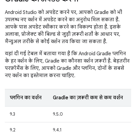
Android Studio को अपडेट करने पर, आपको Gradle को भी
उपलब्ध नए वर्शन में अपडेट करने का अनुरोध मिल सकता है.
आपके पास अपडेट स्वीकार करने का विकल्प होता है. इसके
अलावा, प्रोजेक्ट की बिल्ड से जुड़ी ज़रूरी शर्तों के आधार पर,
मैन्युअल तरीके से कोई वर्शन तय किया जा सकता है.
यहां दी गई टेबल में बताया गया है कि Android Gradle प्लगिन
के हर वर्शन के लिए, Gradle का कौनसा वर्शन ज़रूरी है. बेहतरीन
परफ़ॉर्मेंस के लिए, आपको Gradle और प्लगिन, दोनों के सबसे
नए वर्शन का इस्तेमाल करना चाहिए.
प्लगिन का वर्शन
Gradle का ज़रूरी कम से कम वर्शन
9.3
9.5.0
9.2
9.4.1