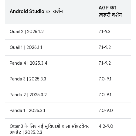
AGP का
Android Studio का वर्शन
ज़रूरी वर्शन
Quail 2 | 2026.1.2
7.1-9.3
Quail 1 | 2026.1.1
7.1-9.2
Panda 4 | 2025.3.4
7.1-9.2
Panda 3 | 2025.3.3
7.0-9.1
Panda 2 | 2025.3.2
7.0-9.1
Panda 1 | 2025.3.1
7.0-9.0
Otter 3 के लिए नई सुविधाओं वाला सॉफ़्टवेयर
4.2-9.0
अपडेट | 2025.2.3