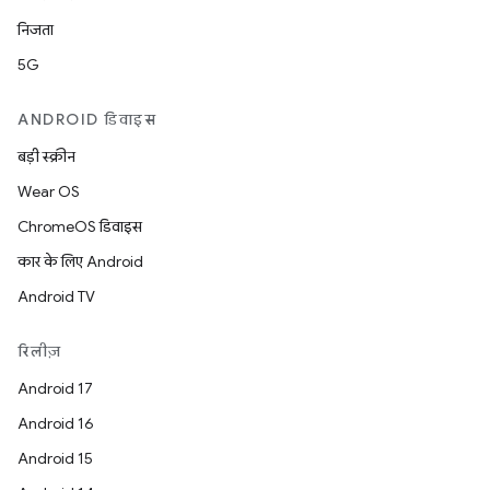
निजता
5G
ANDROID डिवाइस
बड़ी स्क्रीन
Wear OS
ChromeOS डिवाइस
कार के लिए Android
Android TV
रिलीज़
Android 17
Android 16
Android 15