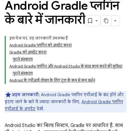
Android Gradle प्लगिन
के बारे में जानकारी
इस पेज पर, यह जानकारी उपलब्ध है
Android Gradle प्लगिन को अपडेट करना
Gradle को अपडेट करना
पुराने संस्करण
Android Gradle प्लगिन और Android Studio के साथ काम करने की सुविधा
पुराने संस्करण
Android के एपीआई लेवल के लिए टूल के कम से कम वर्शन
अहम जानकारी:
Android Gradle प्लगिन एपीआई के बंद होने और
हटाए जाने के बारे में ज़्यादा जानकारी के लिए,
Android Gradle प्लगिन
एपीआई के अपडेट
देखें.
Android Studio का बिल्ड सिस्टम, Gradle पर आधारित है. साथ