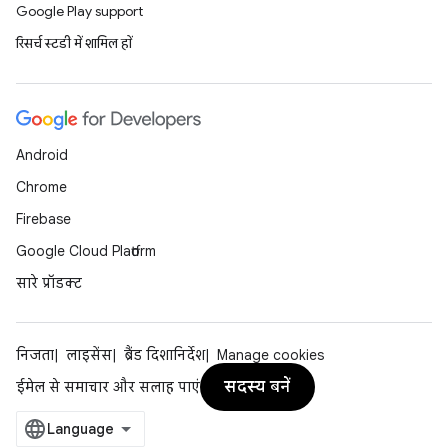
Google Play support
रिसर्च स्टडी में शामिल हों
Android
Chrome
Firebase
Google Cloud Platform
सारे प्रॉडक्ट
निजता
लाइसेंस
ब्रैंड दिशानिर्देश
Manage cookies
सदस्य बनें
ईमेल से समाचार और सलाह पाएं