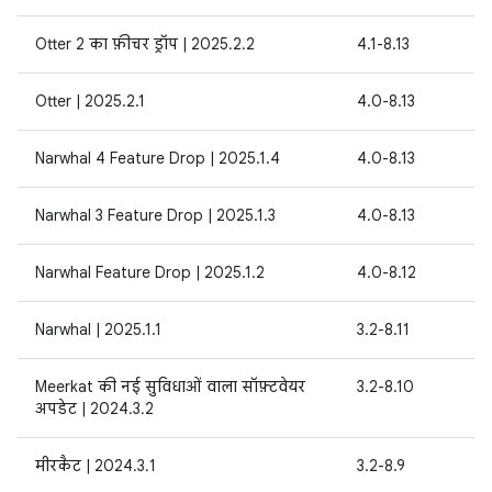
Otter 2 का फ़ीचर ड्रॉप | 2025.2.2
4.1-8.13
Otter | 2025.2.1
4.0-8.13
Narwhal 4 Feature Drop | 2025.1.4
4.0-8.13
Narwhal 3 Feature Drop | 2025.1.3
4.0-8.13
Narwhal Feature Drop | 2025.1.2
4.0-8.12
Narwhal | 2025.1.1
3.2-8.11
Meerkat की नई सुविधाओं वाला सॉफ़्टवेयर
3.2-8.10
अपडेट | 2024.3.2
मीरकैट | 2024.3.1
3.2-8.9