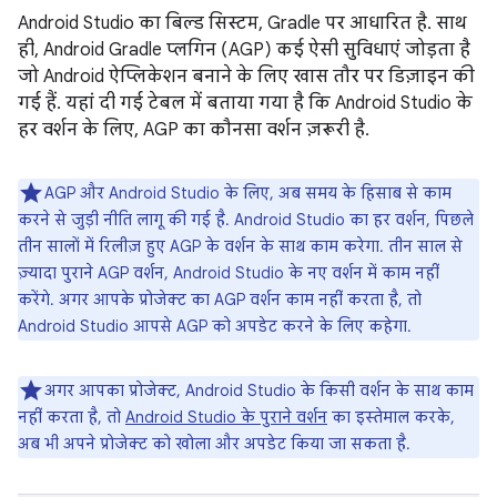
Android Studio का बिल्ड सिस्टम, Gradle पर आधारित है. साथ
ही, Android Gradle प्लगिन (AGP) कई ऐसी सुविधाएं जोड़ता है
जो Android ऐप्लिकेशन बनाने के लिए खास तौर पर डिज़ाइन की
गई हैं. यहां दी गई टेबल में बताया गया है कि Android Studio के
हर वर्शन के लिए, AGP का कौनसा वर्शन ज़रूरी है.
AGP और Android Studio के लिए, अब समय के हिसाब से काम
करने से जुड़ी नीति लागू की गई है. Android Studio का हर वर्शन, पिछले
तीन सालों में रिलीज़ हुए AGP के वर्शन के साथ काम करेगा. तीन साल से
ज़्यादा पुराने AGP वर्शन, Android Studio के नए वर्शन में काम नहीं
करेंगे. अगर आपके प्रोजेक्ट का AGP वर्शन काम नहीं करता है, तो
Android Studio आपसे AGP को अपडेट करने के लिए कहेगा.
अगर आपका प्रोजेक्ट, Android Studio के किसी वर्शन के साथ काम
नहीं करता है, तो
Android Studio के पुराने वर्शन
का इस्तेमाल करके,
अब भी अपने प्रोजेक्ट को खोला और अपडेट किया जा सकता है.