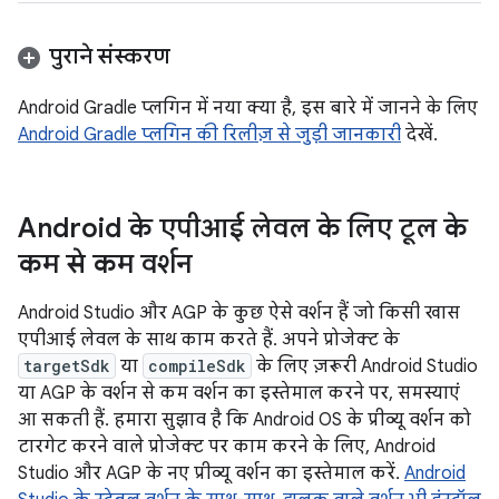
पुराने संस्करण
Android Gradle प्लगिन में नया क्या है, इस बारे में जानने के लिए
Android Gradle प्लगिन की रिलीज़ से जुड़ी जानकारी
देखें.
Android के एपीआई लेवल के लिए टूल के
कम से कम वर्शन
Android Studio और AGP के कुछ ऐसे वर्शन हैं जो किसी खास
एपीआई लेवल के साथ काम करते हैं. अपने प्रोजेक्ट के
targetSdk
या
compileSdk
के लिए ज़रूरी Android Studio
या AGP के वर्शन से कम वर्शन का इस्तेमाल करने पर, समस्याएं
आ सकती हैं. हमारा सुझाव है कि Android OS के प्रीव्यू वर्शन को
टारगेट करने वाले प्रोजेक्ट पर काम करने के लिए, Android
Studio और AGP के नए प्रीव्यू वर्शन का इस्तेमाल करें.
Android