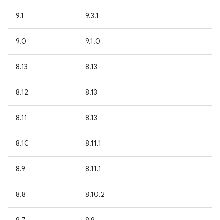
9.1
9.3.1
9.0
9.1.0
8.13
8.13
8.12
8.13
8.11
8.13
8.10
8.11.1
8.9
8.11.1
8.8
8.10.2