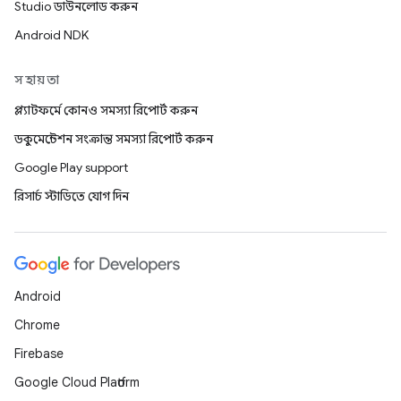
Studio ডাউনলোড করুন
Android NDK
সহায়তা
প্ল্যাটফর্মে কোনও সমস্যা রিপোর্ট করুন
ডকুমেন্টেশন সংক্রান্ত সমস্যা রিপোর্ট করুন
Google Play support
রিসার্চ স্টাডিতে যোগ দিন
Android
Chrome
Firebase
Google Cloud Platform