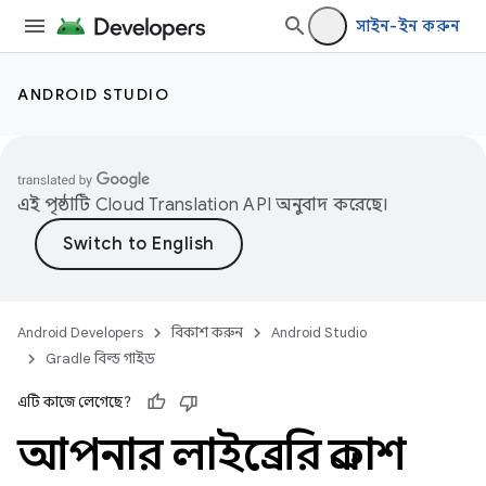
সাইন-ইন করুন
ANDROID STUDIO
এই পৃষ্ঠাটি
Cloud Translation API
অনুবাদ করেছে।
Android Developers
বিকাশ করুন
Android Studio
Gradle বিল্ড গাইড
এটি কাজে লেগেছে?
আপনার লাইব্রেরি প্রকাশ