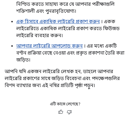
নিশ্চিত করতে সাহায্য করে যে আপনার পরীক্ষাগুলি
শক্তিশালী এবং পুনরাবৃত্তিযোগ্য।
এক হিসাবে একাধিক লাইব্রেরি প্রকাশ করুন
। একক
লাইব্রেরিতে একাধিক লাইব্রেরি প্রকাশ করতে ফিউজড
লাইব্রেরি ব্যবহার করুন।
আপনার লাইব্রেরি আপলোড করুন
। এর মধ্যে একটি
বন্টন প্রক্রিয়া বেছে নেওয়া এবং প্রকৃত প্রকাশনা তৈরি করা
জড়িত।
আপনি যদি একজন লাইব্রেরি লেখক হন, তাহলে আপনার
লাইব্রেরি প্রকাশের সাথে জড়িত বিবেচনা এবং পদক্ষেপগুলির
বিশদ ব্যাখ্যার জন্য এই নথির প্রতিটি পৃষ্ঠা পড়ুন।
এটি কাজে লেগেছে?