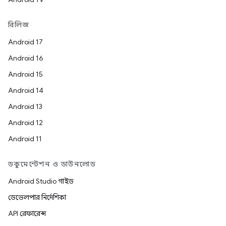
রিলিজ
Android 17
Android 16
Android 15
Android 14
Android 13
Android 12
Android 11
ডকুমেন্টেশন ও ডাউনলোড
Android Studio গাইড
ডেভেলপার নির্দেশিকা
API রেফারেন্স