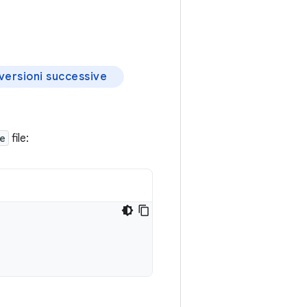
 versioni successive
e
file: