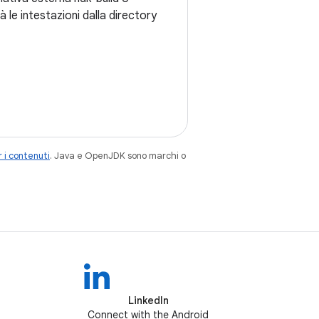
le intestazioni dalla directory
 i contenuti
. Java e OpenJDK sono marchi o
LinkedIn
Connect with the Android