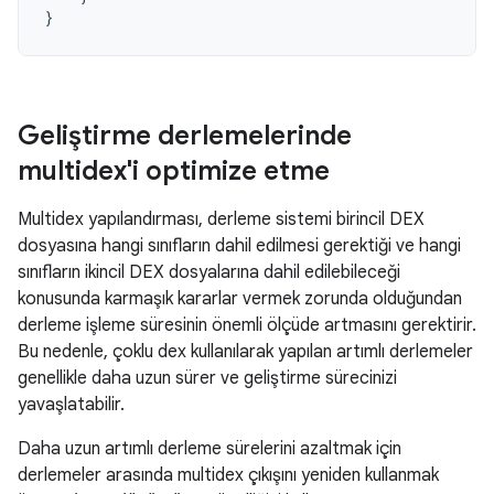
}
Geliştirme derlemelerinde
multidex'i optimize etme
Multidex yapılandırması, derleme sistemi birincil DEX
dosyasına hangi sınıfların dahil edilmesi gerektiği ve hangi
sınıfların ikincil DEX dosyalarına dahil edilebileceği
konusunda karmaşık kararlar vermek zorunda olduğundan
derleme işleme süresinin önemli ölçüde artmasını gerektirir.
Bu nedenle, çoklu dex kullanılarak yapılan artımlı derlemeler
genellikle daha uzun sürer ve geliştirme sürecinizi
yavaşlatabilir.
Daha uzun artımlı derleme sürelerini azaltmak için
derlemeler arasında multidex çıkışını yeniden kullanmak