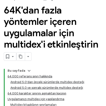
64K'dan fazla
yöntemler içeren
uygulamalar için
multidex'i etkinleştirin
Bu sayfada
64.000 referans sınırı hakkında
Android 5.0'dan önceki sürümlerde multidex desteği
Android 5.0 ve sonraki sürümlerde multidex desteği
64.000 karakter sınırını aşmaktan kaçının
Uygulamanızı multidex için yapılandırma
Multidex kitaplığının sınırlamaları