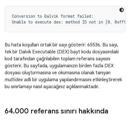
Conversion to Dalvik format failed:

Bu hata koşulları ortak bir sayı gösterir: 65536. Bu sayı,
tek bir Dalvik Executable (DEX) bayt kodu dosyasındaki
kod tarafından çağrılabilen toplam referans sayısını
gösterir. Bu sayfada, uygulamanızın birden fazla DEX
dosyası oluşturmasına ve okumasına olanak tanıyan
multidex
adlı bir uygulama yapılandırmasını etkinleştirerek
bu sınırlamayı nasıl aşacağınız açıklanmaktadır.
64
.
000 referans sınırı hakkında