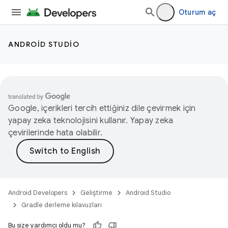
Oturum aç
ANDROID STUDIO
Google, içerikleri tercih ettiğiniz dile çevirmek için
yapay zeka teknolojisini kullanır. Yapay zeka
çevirilerinde hata olabilir.
Android Developers
Geliştirme
Android Studio
Gradle derleme kılavuzları
Bu size yardımcı oldu mu?