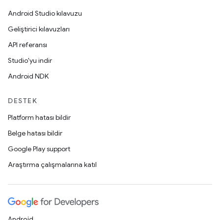
Android Studio kılavuzu
Geliştirici kılavuzları
API referansı
Studio'yu indir
Android NDK
DESTEK
Platform hatası bildir
Belge hatası bildir
Google Play support
Araştırma çalışmalarına katıl
Android