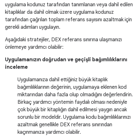
uygulama kodunuz tarafından tanımlanan veya dahil edilen
kitaplıklar da dahil olmak üzere uygulama kodunuz
tarafından çağrılan toplam referans sayısını azaltmak için
gerekli adımları uygulayın.
Aşağıdaki stratejiler, DEX referans sınırına ulaşmanızı
önlemeye yardımcı olabilir:
Uygulamanızın doğrudan ve geçişli bağımlılıklarını
inceleme
Uygulamanıza dahil ettiğiniz büyük kitaplık
bağımlılıklarının değerinin, uygulamaya eklenen kod
miktarından daha fazla olup olmadığını değerlendirin.
Birkaç yardımcı yöntemin faydalı olması nedeniyle
çok büyük bir kitaplığın dahil edilmesi yaygın ancak
sorunlu bir modeldir. Uygulama kodu bağımlılıklarınızı
azaltmak genellikle DEX referans sınırından
kaçınmanıza yardımcı olabilir.