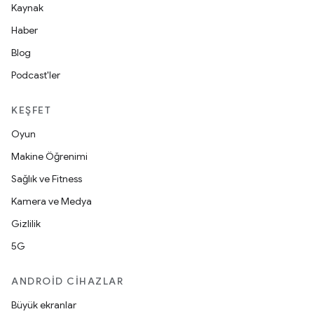
Kaynak
Haber
Blog
Podcast'ler
KEŞFET
Oyun
Makine Öğrenimi
Sağlık ve Fitness
Kamera ve Medya
Gizlilik
5G
ANDROID CIHAZLAR
Büyük ekranlar