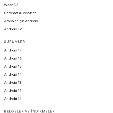
Wear OS
ChromeOS cihazlar
Arabalar için Android
Android TV
SÜRÜMLER
Android 17
Android 16
Android 15
Android 14
Android 13
Android 12
Android 11
BELGELER VE İNDIRMELER