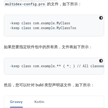
multidex-config.pro
的文件，如下所示：
-keep class com.example.MyClass

如果您要指定软件包中的所有类，文件将如下所示：
然后，您可以针对 build 类型声明该文件，如下所示：
Groovy
Kotlin