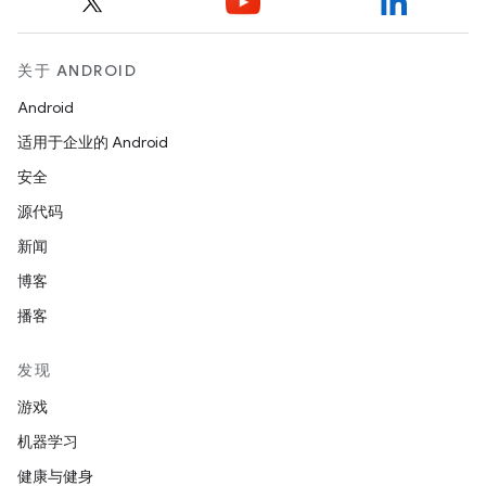
关于 ANDROID
Android
适用于企业的 Android
安全
源代码
新闻
博客
播客
发现
游戏
机器学习
健康与健身