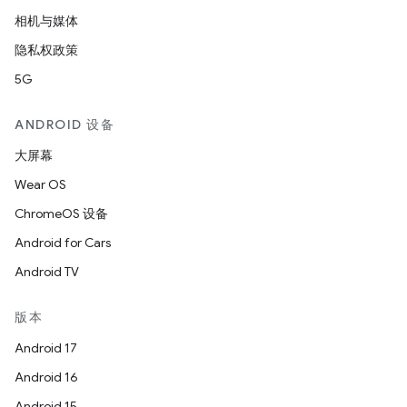
相机与媒体
隐私权政策
5G
ANDROID 设备
大屏幕
Wear OS
ChromeOS 设备
Android for Cars
Android TV
版本
Android 17
Android 16
Android 15