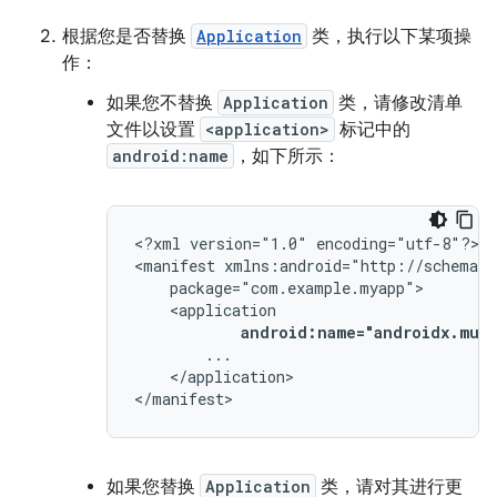
根据您是否替换
Application
类，执行以下某项操
作：
如果您不替换
Application
类，请修改清单
文件以设置
<application>
标记中的
android:name
，如下所示：
<?xml
version="1.0"
encoding="utf-8"?>

<manifest
android:name="androidx.mult
</application>

</manifest>
如果您替换
Application
类，请对其进行更