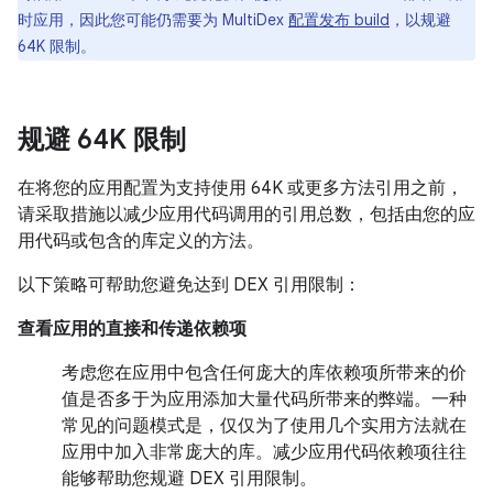
时应用，因此您可能仍需要为 MultiDex
配置发布 build
，以规避
64K 限制。
规避 64K 限制
在将您的应用配置为支持使用 64K 或更多方法引用之前，
请采取措施以减少应用代码调用的引用总数，包括由您的应
用代码或包含的库定义的方法。
以下策略可帮助您避免达到 DEX 引用限制：
查看应用的直接和传递依赖项
考虑您在应用中包含任何庞大的库依赖项所带来的价
值是否多于为应用添加大量代码所带来的弊端。一种
常见的问题模式是，仅仅为了使用几个实用方法就在
应用中加入非常庞大的库。减少应用代码依赖项往往
能够帮助您规避 DEX 引用限制。