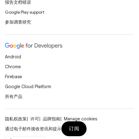
报告文档错误
Google Play support
参加调查研究
Android
Chrome
Firebase
Google Cloud Platform
所有产品
隐私权政策
许可
品牌指南
Manage cookies
订阅
通过电子邮件接收资讯和提示