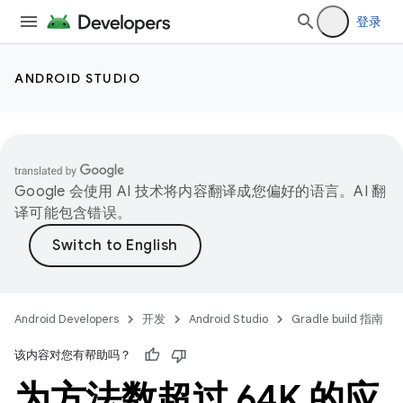
登录
ANDROID STUDIO
Google 会使用 AI 技术将内容翻译成您偏好的语言。AI 翻
译可能包含错误。
Android Developers
开发
Android Studio
Gradle build 指南
该内容对您有帮助吗？
为方法数超过 64K 的应