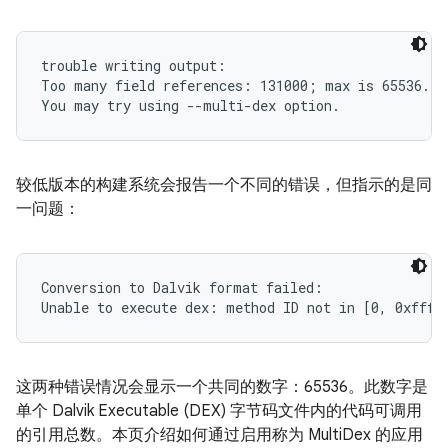
trouble writing output:

Too many field references: 131000; max is 65536.

较低版本的构建系统会报告一个不同的错误，但指示的是同
一问题：
Conversion to Dalvik format failed:

这两种错误情况会显示一个共同的数字：65536。此数字是
单个 Dalvik Executable (DEX) 字节码文件内的代码可调用
的引用总数。本页介绍如何通过启用称为 MultiDex 的应用