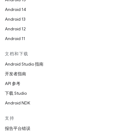
Android 14
Android 13
Android 12
Android 11
文档和下载
Android Studio 指南
开发者指南
API 参考
下载 Studio
Android NDK
支持
报告平台错误