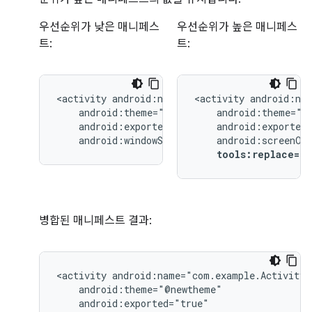
우선순위가 낮은 매니페스
우선순위가 높은 매니페스
트:
트:
<activity
<activity
android:windowSoftInputMode="stateUnchang
tools:replace="
병합된 매니페스트 결과:
<activity