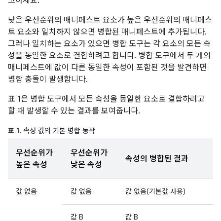
고하세요.
낮은 우선순위의 매니페스트 요소가 높은 우선순위의 매니페스
트 요소와 일치하지 않으면 병합된 매니페스트에 추가됩니다.
그러나 일치하는 요소가 있으면 병합 도구는 각 요소의 모든 속
성을 동일한 요소로 결합하려고 합니다. 병합 도구에서 두 개의
매니페스트에 값이 다른 동일한 속성이 포함된 것을 발견하면
병합 충돌이 발생합니다.
표 1은 병합 도구에서 모든 속성을 동일한 요소로 결합하려고
할 때 발생할 수 있는 결과를 보여줍니다.
표 1.
속성 값의 기본 병합 동작
우선순위가
우선순위가
속성의 병합된 결과
높은 속성
낮은 속성
값 없음
값 없음
값 없음(기본값 사용)
값 B
값 B