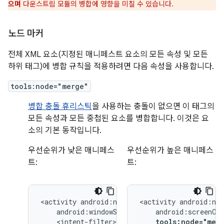
으며
다운스트림 모듈의 병합에 영향을 미칠 수 있습니다.
노드 마커
전체 XML 요소(지정된 매니페스트 요소의 모든 속성 및 모든
하위 태그)에 병합 규칙을 적용하려면 다음 속성을 사용합니다.
tools:node="merge"
병합 충돌 휴리스틱
을 사용하는 충돌이 없으면 이 태그의
모든 속성과 모든 중첩된 요소를 병합합니다. 이것은 요
소의 기본 동작입니다.
우선순위가 낮은 매니페스
우선순위가 높은 매니페스
트:
트:
<activity
<activity
tools:node="mer