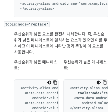
<activity-alias
android:name="com.example.alia
</activity-alias>
tools:node="replace"
우선순위가 낮은 요소를 완전히 대체합니다. 즉, 우선순
위가 낮은 매니페스트에 일치하는 요소가 있으면 이를 무
시하고 이 매니페스트에 나타난 것과 똑같이 이 요소를
사용합니다.
우선순위가 낮은 매니페스
우선순위가 높은 매니페스
트:
트:
<activity-alias
<activity-alias
<meta-data
tools:node="repl
<meta-data
<meta-data
android:value="
android:value="@string/quack"/>

</activity-alias>