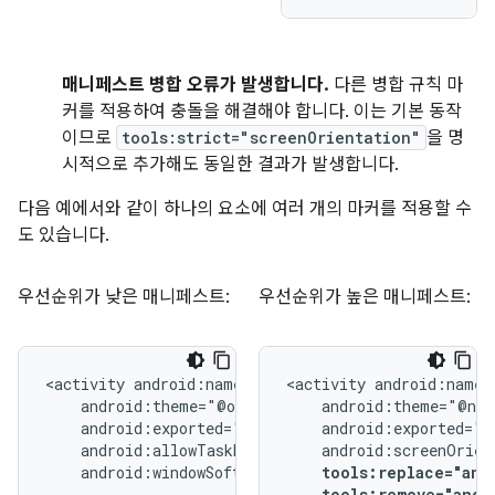
매니페스트 병합 오류가 발생합니다.
다른 병합 규칙 마
커를 적용하여 충돌을 해결해야 합니다. 이는 기본 동작
이므로
tools:strict="screenOrientation"
을 명
시적으로 추가해도 동일한 결과가 발생합니다.
다음 예에서와 같이 하나의 요소에 여러 개의 마커를 적용할 수
도 있습니다.
우선순위가 낮은 매니페스트:
우선순위가 높은 매니페스트:
<activity
<activity
android:windowSoftInputMode="stateUnchanged">
tools:replace="and
tools:remove="andr