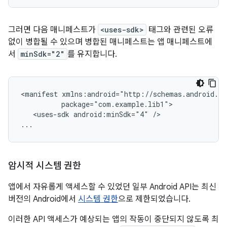
그러면 다음 매니페스트가
<uses-sdk>
태그와 관련된 오류
없이 병합될 수 있으며 병합된 매니페스트는 앱 매니페스트에
서
minSdk="2"
를 유지합니다.
<manifest
<uses-sdk
android:minSdk="4"
/>

...
암시적 시스템 권한
앱에서 자유롭게 액세스할 수 있었던 일부 Android API는 최신
버전의 Android에서
시스템 권한
으로 제한되었습니다.
이러한 API 액세스가 예상되는 앱의 작동이 중단되지 않도록 최