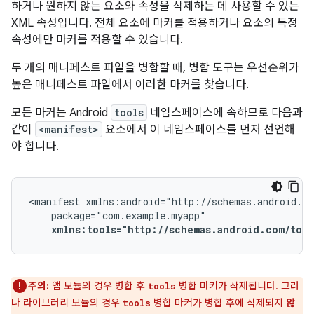
하거나 원하지 않는 요소와 속성을 삭제하는 데 사용할 수 있는
XML 속성입니다. 전체 요소에 마커를 적용하거나 요소의 특정
속성에만 마커를 적용할 수 있습니다.
두 개의 매니페스트 파일을 병합할 때, 병합 도구는 우선순위가
높은 매니페스트 파일에서 이러한 마커를 찾습니다.
모든 마커는 Android
tools
네임스페이스에 속하므로 다음과
같이
<manifest>
요소에서 이 네임스페이스를 먼저 선언해
야 합니다.
<manifest
xmlns:tools="http://schemas.android.com/tool
주의:
앱 모듈의 경우 병합 후
병합 마커가 삭제됩니다. 그러
tools
나 라이브러리 모듈의 경우
병합 마커가 병합 후에 삭제되지
않
tools