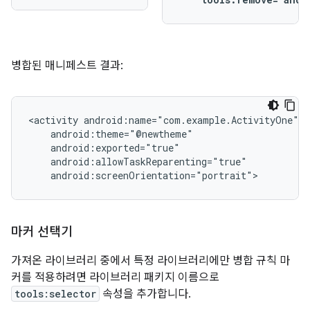
병합된 매니페스트 결과:
<activity
android:screenOrientation="portrait">
마커 선택기
가져온 라이브러리 중에서 특정 라이브러리에만 병합 규칙 마
커를 적용하려면 라이브러리 패키지 이름으로
tools:selector
속성을 추가합니다.