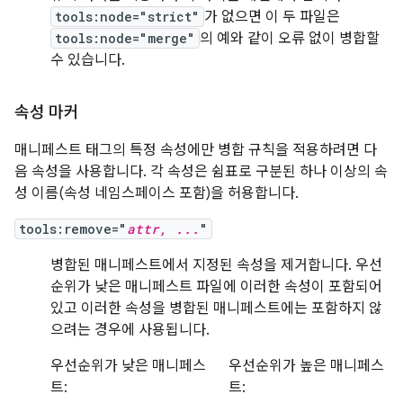
tools:node="strict"
가 없으면 이 두 파일은
tools:node="merge"
의 예와 같이 오류 없이 병합할
수 있습니다.
속성 마커
매니페스트 태그의 특정 속성에만 병합 규칙을 적용하려면 다
음 속성을 사용합니다. 각 속성은 쉼표로 구분된 하나 이상의 속
성 이름(속성 네임스페이스 포함)을 허용합니다.
tools:remove="
attr, ...
"
병합된 매니페스트에서 지정된 속성을 제거합니다. 우선
순위가 낮은 매니페스트 파일에 이러한 속성이 포함되어
있고 이러한 속성을 병합된 매니페스트에는 포함하지 않
으려는 경우에 사용됩니다.
우선순위가 낮은 매니페스
우선순위가 높은 매니페스
트:
트: