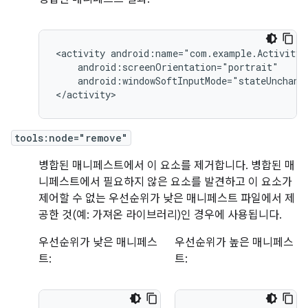
<activity
android:windowSoftInputMode="stateUnchange
</activity>
tools:node="remove"
병합된 매니페스트에서 이 요소를 제거합니다. 병합된 매
니페스트에서 필요하지 않은 요소를 발견하고 이 요소가
제어할 수 없는 우선순위가 낮은 매니페스트 파일에서 제
공한 것(예: 가져온 라이브러리)인 경우에 사용됩니다.
우선순위가 낮은 매니페스
우선순위가 높은 매니페스
트:
트: