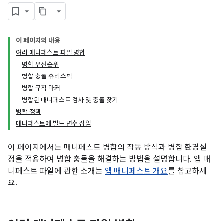
이 페이지의 내용
여러 매니페스트 파일 병합
병합 우선순위
병합 충돌 휴리스틱
병합 규칙 마커
병합된 매니페스트 검사 및 충돌 찾기
병합 정책
매니페스트에 빌드 변수 삽입
이 페이지에서는 매니페스트 병합의 작동 방식과 병합 환경설
정을 적용하여 병합 충돌을 해결하는 방법을 설명합니다. 앱 매
니페스트 파일에 관한 소개는
앱 매니페스트 개요
를 참고하세
요.