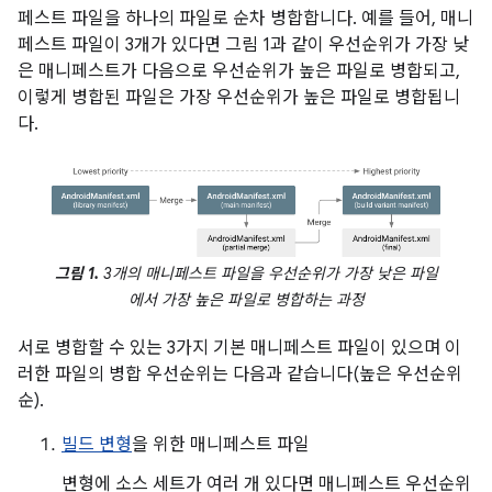
페스트 파일을 하나의 파일로 순차 병합합니다. 예를 들어, 매니
페스트 파일이 3개가 있다면 그림 1과 같이 우선순위가 가장 낮
은 매니페스트가 다음으로 우선순위가 높은 파일로 병합되고,
이렇게 병합된 파일은 가장 우선순위가 높은 파일로 병합됩니
다.
그림 1.
3개의 매니페스트 파일을 우선순위가 가장 낮은 파일
에서 가장 높은 파일로 병합하는 과정
서로 병합할 수 있는 3가지 기본 매니페스트 파일이 있으며 이
러한 파일의 병합 우선순위는 다음과 같습니다(높은 우선순위
순).
빌드 변형
을 위한 매니페스트 파일
변형에 소스 세트가 여러 개 있다면 매니페스트 우선순위