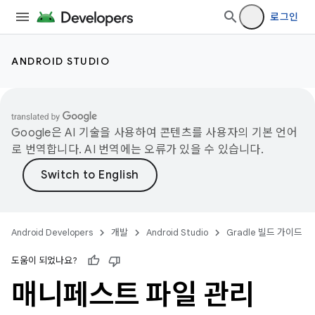
로그인
ANDROID STUDIO
Google은 AI 기술을 사용하여 콘텐츠를 사용자의 기본 언어
로 번역합니다. AI 번역에는 오류가 있을 수 있습니다.
Android Developers
개발
Android Studio
Gradle 빌드 가이드
도움이 되었나요?
매니페스트 파일 관리