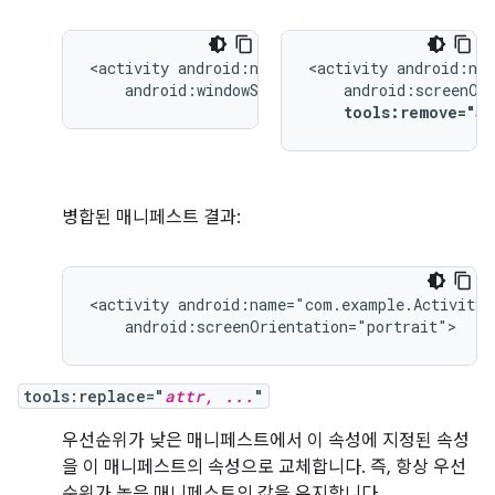
<activity
<activity
android:windowSoftInputMode="stateUnchang
tools:remove="a
병합된 매니페스트 결과:
<activity
android:screenOrientation="portrait">
tools:replace="
attr, ...
"
우선순위가 낮은 매니페스트에서 이 속성에 지정된 속성
을 이 매니페스트의 속성으로 교체합니다. 즉, 항상 우선
순위가 높은 매니페스트의 값을 유지합니다.