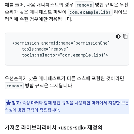
예를 들어, 다음 매니페스트의 경우
remove
병합 규칙은 우선
순위가 낮은 매니페스트 파일이
com.example.lib1
라이브
러리에 속한 경우에만 적용됩니다.
<permission
tools:selector="com.example.lib1"
>
우선순위가 낮은 매니페스트가 다른 소스에 포함된 것이라면
remove
병합 규칙은 무시됩니다.
참고:
속성 마커와 함께 병합 규칙을 사용하면 마커에서 지정한 모든
속성에 병합 규칙이 적용됩니다.
가져온 라이브러리에서 <uses-sdk> 재정의