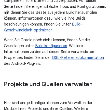
kompilieren, zu erstellen und zu verpacken. Auf dieser
Seite finden Sie einige nützliche Tipps und Konfigurationen,
mit denen Sie das Beste aus jedem Build herausholen
können. Informationen dazu, wie Sie Ihre Builds
beschleunigen können, finden Sie unter
Build-
Geschwindigkeit optimieren
.
Wenn Sie Gradle noch nicht kennen, finden Sie die
Grundlagen unter
Build konfigurieren
. Weitere
Informationen zu den auf dieser Seite verwendeten
Properties finden Sie in der
DSL-Referenzdokumentation
des Android-Plug-ins.
Projekte und Quellen verwalten
Hier sind einige Konfigurationen zum Verwalten der
Module Ihres Projekts und ihrer Quellen. Weitere