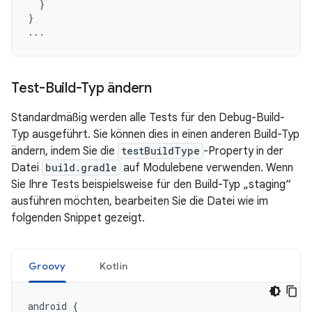
}
}
...
Test-Build-Typ ändern
Standardmäßig werden alle Tests für den Debug-Build-
Typ ausgeführt. Sie können dies in einen anderen Build-Typ
ändern, indem Sie die
testBuildType
-Property in der
Datei
build.gradle
auf Modulebene verwenden. Wenn
Sie Ihre Tests beispielsweise für den Build-Typ „staging“
ausführen möchten, bearbeiten Sie die Datei wie im
folgenden Snippet gezeigt.
Groovy
Kotlin
android
{