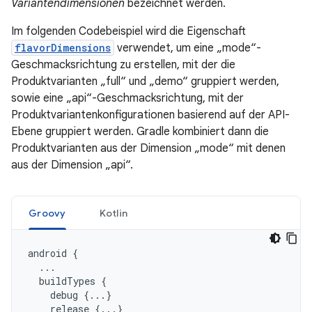
Variantendimensionen
bezeichnet werden.
Im folgenden Codebeispiel wird die Eigenschaft
flavorDimensions
verwendet, um eine „mode“-
Geschmacksrichtung zu erstellen, mit der die
Produktvarianten „full“ und „demo“ gruppiert werden,
sowie eine „api“-Geschmacksrichtung, mit der
Produktvariantenkonfigurationen basierend auf der API-
Ebene gruppiert werden. Gradle kombiniert dann die
Produktvarianten aus der Dimension „mode“ mit denen
aus der Dimension „api“.
Groovy
Kotlin
android
{
...
buildTypes
{
debug
{...}
release
{...}