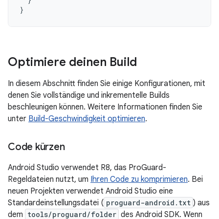
}
Optimiere deinen Build
In diesem Abschnitt finden Sie einige Konfigurationen, mit
denen Sie vollständige und inkrementelle Builds
beschleunigen können. Weitere Informationen finden Sie
unter
Build-Geschwindigkeit optimieren
.
Code kürzen
Android Studio verwendet R8, das ProGuard-
Regeldateien nutzt, um
Ihren Code zu komprimieren
. Bei
neuen Projekten verwendet Android Studio eine
Standardeinstellungsdatei (
proguard-android.txt
) aus
dem
tools/proguard/folder
des Android SDK. Wenn