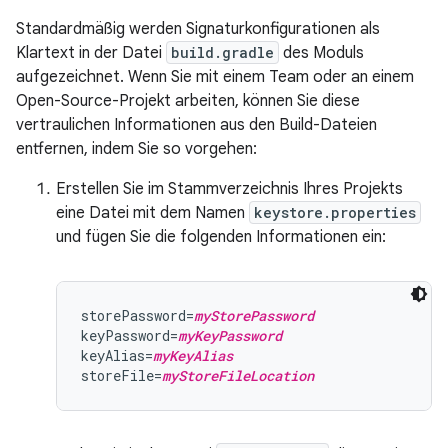
Standardmäßig werden Signaturkonfigurationen als
Klartext in der Datei
build.gradle
des Moduls
aufgezeichnet. Wenn Sie mit einem Team oder an einem
Open-Source-Projekt arbeiten, können Sie diese
vertraulichen Informationen aus den Build-Dateien
entfernen, indem Sie so vorgehen:
Erstellen Sie im Stammverzeichnis Ihres Projekts
eine Datei mit dem Namen
keystore.properties
und fügen Sie die folgenden Informationen ein:
storePassword=
myStorePassword
keyPassword=
myKeyPassword
keyAlias=
myKeyAlias
storeFile=
myStoreFileLocation