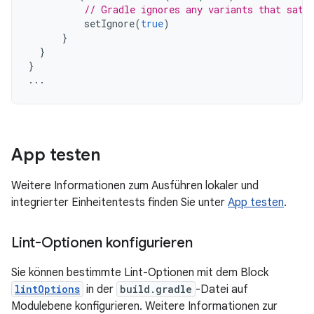
// Gradle ignores any variants that sati
setIgnore
(
true
)
}
}
}
...
App testen
Weitere Informationen zum Ausführen lokaler und
integrierter Einheitentests finden Sie unter
App testen
.
Lint-Optionen konfigurieren
Sie können bestimmte Lint-Optionen mit dem Block
lintOptions
in der
build.gradle
-Datei auf
Modulebene konfigurieren. Weitere Informationen zur