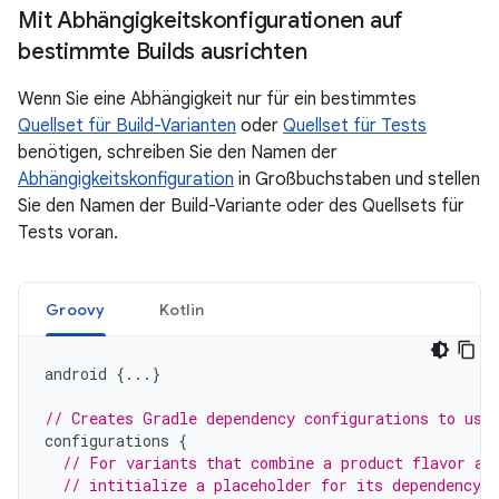
Mit Abhängigkeitskonfigurationen auf
bestimmte Builds ausrichten
Wenn Sie eine Abhängigkeit nur für ein bestimmtes
Quellset für Build-Varianten
oder
Quellset für Tests
benötigen, schreiben Sie den Namen der
Abhängigkeitskonfiguration
in Großbuchstaben und stellen
Sie den Namen der Build-Variante oder des Quellsets für
Tests voran.
Groovy
Kotlin
android
{...}
// Creates Gradle dependency configurations to use
configurations
{
// For variants that combine a product flavor an
// intitialize a placeholder for its dependency c