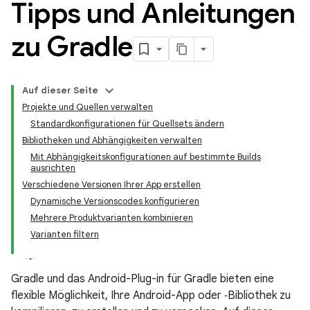
Tipps und Anleitungen
zu Gradle
Auf dieser Seite
Projekte und Quellen verwalten
Standardkonfigurationen für Quellsets ändern
Bibliotheken und Abhängigkeiten verwalten
Mit Abhängigkeitskonfigurationen auf bestimmte Builds
ausrichten
Verschiedene Versionen Ihrer App erstellen
Dynamische Versionscodes konfigurieren
Mehrere Produktvarianten kombinieren
Varianten filtern
Gradle und das Android-Plug-in für Gradle bieten eine
flexible Möglichkeit, Ihre Android-App oder ‑Bibliothek zu