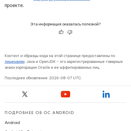
проекте.
Эта информация оказалась полезной?
Контент и образцы кода на этой странице предоставлены по
лицензиям
. Java и OpenJDK – это зарегистрированные товарные
знаки корпорации Oracle и ее аффилированных лиц.
Последнее обновление: 2026-08-07 UTC.
ПОДРОБНЕЕ ОБ ОС ANDROID
Android