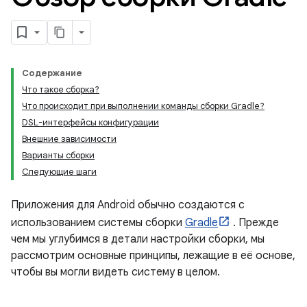
Содержание
Что такое сборка?
Что происходит при выполнении команды сборки Gradle?
DSL-интерфейсы конфигурации
Внешние зависимости
Варианты сборки
Следующие шаги
Приложения для Android обычно создаются с
использованием системы сборки
Gradle
. Прежде
чем мы углубимся в детали настройки сборки, мы
рассмотрим основные принципы, лежащие в её основе,
чтобы вы могли видеть систему в целом.