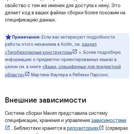
свойство с тем же именем для доступа к нему. Это
делает код в ваших файлах сборки более похожим на
спецификацию данных.
Примечание:
Если вас интересуют подробности
работы этого механизма в Kotlin, см.
раздел
«Типобезопасные конструкторы
». Более подробную
информацию о предметно-ориентированных языках в
целом см. в книге
«Языки, специфичные для предметной
области»
Мартина Фаулера и Ребекки Парсонс.
Внешние зависимости
Система сборки Maven представила систему
спецификации, хранения и управления
зависимостями
. Библиотеки хранятся в
репозиториях
(серверах