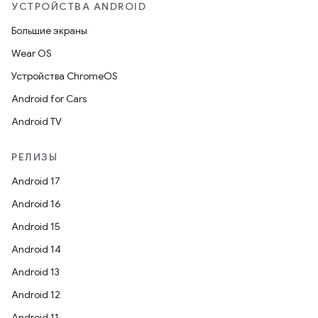
УСТРОЙСТВА ANDROID
Большие экраны
Wear OS
Устройства ChromeOS
Android for Cars
Android TV
РЕЛИЗЫ
Android 17
Android 16
Android 15
Android 14
Android 13
Android 12
Android 11