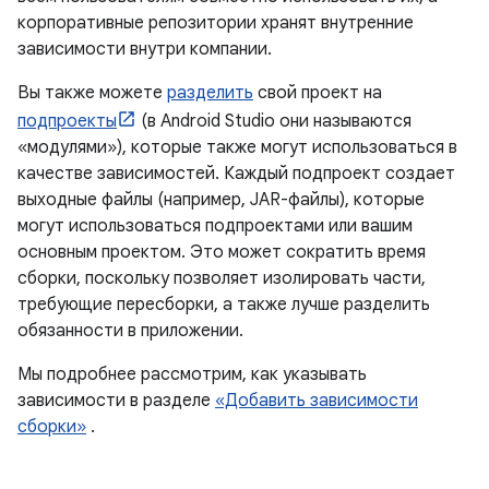
корпоративные репозитории хранят внутренние
зависимости внутри компании.
Вы также можете
разделить
свой проект на
подпроекты
(в Android Studio они называются
«модулями»), которые также могут использоваться в
качестве зависимостей. Каждый подпроект создает
выходные файлы (например, JAR-файлы), которые
могут использоваться подпроектами или вашим
основным проектом. Это может сократить время
сборки, поскольку позволяет изолировать части,
требующие пересборки, а также лучше разделить
обязанности в приложении.
Мы подробнее рассмотрим, как указывать
зависимости в разделе
«Добавить зависимости
сборки»
.