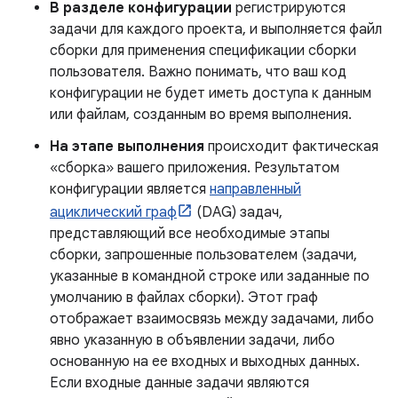
В разделе конфигурации
регистрируются
задачи для каждого проекта, и выполняется файл
сборки для применения спецификации сборки
пользователя. Важно понимать, что ваш код
конфигурации не будет иметь доступа к данным
или файлам, созданным во время выполнения.
На этапе выполнения
происходит фактическая
«сборка» вашего приложения. Результатом
конфигурации является
направленный
ациклический граф
(DAG) задач,
представляющий все необходимые этапы
сборки, запрошенные пользователем (задачи,
указанные в командной строке или заданные по
умолчанию в файлах сборки). Этот граф
отображает взаимосвязь между задачами, либо
явно указанную в объявлении задачи, либо
основанную на ее входных и выходных данных.
Если входные данные задачи являются