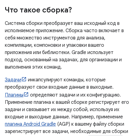
Что такое сборка?
Система сборки преобразует ваш исходный код в
исполняемое приложение. Сборка часто включает в
себя множество инструментов для анализа,
компиляции, компоновки и упаковки вашего
приложения или библиотеки. Gradle использует
подход, основанный на задачах, для организации и
выполнения этих команд.
Задачи
инкапсулируют команды, которые
преобразуют свои входные данные в выходные.
Плагины
определяют задачи и их конфигурацию.
Применение плагина к вашей сборке регистрирует его
задачи и связывает их между собой, используя их
входные и выходные данные. Например, применение
плагина Android Gradle
(AGP) к вашему файлу сборки
зарегистрирует все задачи, необходимые для сборки