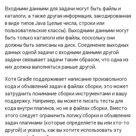
Входными данными для задачи могут быть файлы и
каталоги, а также другая информация, закодированная
в виде типов Java (целые числа, строки или
пользовательские классы). Выходными данными могут
быть только каталоги или файлы, поскольку они
должны быть записаны на диск. Соединение выходных
данных одной задачи с входными данными другой
задачи связывает задачи таким образом, что одна из
них должна выполняться раньше другой.
Хотя Gradle поддерживает написание произвольного
кода и объявлений задач в файлах сборки, это может
затруднить понимание сборки инструментами и вашу
поддержку. Например, вы можете писать тесты для
кода внутри плагинов, но не в файлах сборки. Вместо
этого следует ограничить логику сборки и объявления
задач плагинами (которые определяете вы или кто-то
другой) и указать, как вы хотите использовать эту