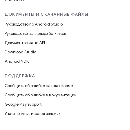
ДОКУМЕНТЫ И СКАЧАННЫЕ ФАЙЛЫ
Руководство по Android Studio
Руководства для разработчиков
Документация по API
Download Studio
Android NDK
ПОДДЕРЖКА
Сообщить об ошибке на платформе
Сообщить об ошибке в документации
Google Play support
Участвовать в исследованиях