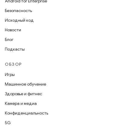
Android for Enterprise
Безопасность
Исходный код
Новости
Блог
Подкасты
ОБЗОР
Игры
Машинное обучение
Здоровье и фитнес
Камера и медиа
Конфиденциальность
5G