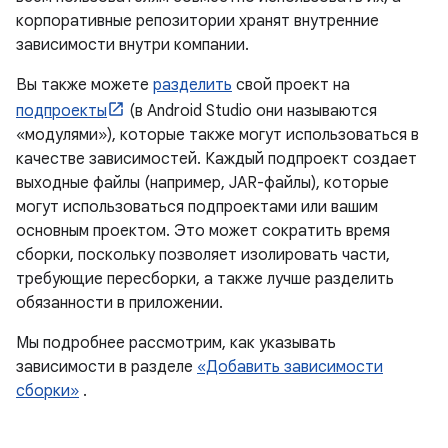
корпоративные репозитории хранят внутренние
зависимости внутри компании.
Вы также можете
разделить
свой проект на
подпроекты
(в Android Studio они называются
«модулями»), которые также могут использоваться в
качестве зависимостей. Каждый подпроект создает
выходные файлы (например, JAR-файлы), которые
могут использоваться подпроектами или вашим
основным проектом. Это может сократить время
сборки, поскольку позволяет изолировать части,
требующие пересборки, а также лучше разделить
обязанности в приложении.
Мы подробнее рассмотрим, как указывать
зависимости в разделе
«Добавить зависимости
сборки»
.