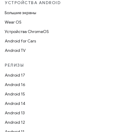
УСТРОЙСТВА ANDROID
Большие экраны
Wear OS
Устройства ChromeOS
Android for Cars
Android TV
РЕЛИЗЫ
Android 17
Android 16
Android 15
Android 14
Android 13
Android 12
Android 11