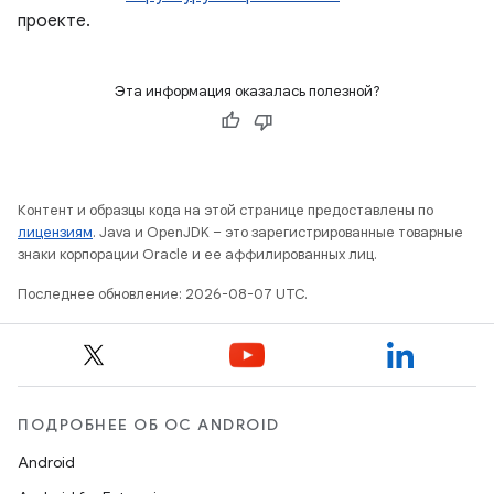
проекте.
Эта информация оказалась полезной?
Контент и образцы кода на этой странице предоставлены по
лицензиям
. Java и OpenJDK – это зарегистрированные товарные
знаки корпорации Oracle и ее аффилированных лиц.
Последнее обновление: 2026-08-07 UTC.
ПОДРОБНЕЕ ОБ ОС ANDROID
Android