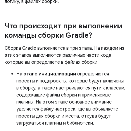
логику, в файлах сборки.
Что происходит при выполнении
команды сборки Gradle?
Сборка Gradle выполняется в три этапа. На каждом из
этих этапов выполняются различные части кода,
которые вы определяете в файлах сборки.
На этапе инициализации
определяются
проекты и подпроекты, которые будут включены
в сборку, а также настраиваются пути к классам,
содержащие файлы сборки и применяемые
плагины. На этом этапе основное внимание
уделяется файлу настроек, где вы объявляете
проекты для сборки и места, откуда будут
загружаться плагины и библиотеки.