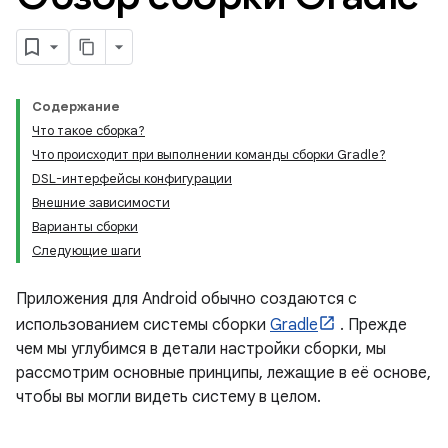
Содержание
Что такое сборка?
Что происходит при выполнении команды сборки Gradle?
DSL-интерфейсы конфигурации
Внешние зависимости
Варианты сборки
Следующие шаги
Приложения для Android обычно создаются с
использованием системы сборки
Gradle
. Прежде
чем мы углубимся в детали настройки сборки, мы
рассмотрим основные принципы, лежащие в её основе,
чтобы вы могли видеть систему в целом.