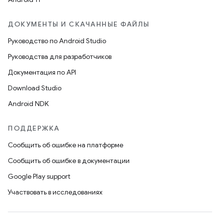
ДОКУМЕНТЫ И СКАЧАННЫЕ ФАЙЛЫ
Руководство по Android Studio
Руководства для разработчиков
Документация по API
Download Studio
Android NDK
ПОДДЕРЖКА
Сообщить об ошибке на платформе
Сообщить об ошибке в документации
Google Play support
Участвовать в исследованиях