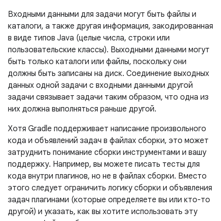
Входными данными для задачи могут быть файлы и
каталоги, а также другая информация, закодированная
в виде типов Java (целые числа, строки или
пользовательские классы). Выходными данными могут
быть только каталоги или файлы, поскольку они
должны быть записаны на диск. Соединение выходных
данных одной задачи с входными данными другой
задачи связывает задачи таким образом, что одна из
них должна выполняться раньше другой.
Хотя Gradle поддерживает написание произвольного
кода и объявлений задач в файлах сборки, это может
затруднить понимание сборки инструментами и вашу
поддержку. Например, вы можете писать тесты для
кода внутри плагинов, но не в файлах сборки. Вместо
этого следует ограничить логику сборки и объявления
задач плагинами (которые определяете вы или кто-то
другой) и указать, как вы хотите использовать эту