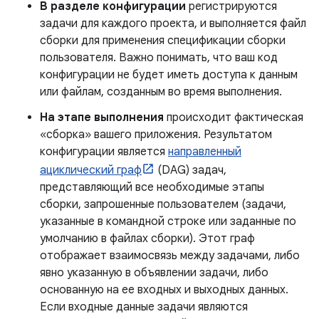
В разделе конфигурации
регистрируются
задачи для каждого проекта, и выполняется файл
сборки для применения спецификации сборки
пользователя. Важно понимать, что ваш код
конфигурации не будет иметь доступа к данным
или файлам, созданным во время выполнения.
На этапе выполнения
происходит фактическая
«сборка» вашего приложения. Результатом
конфигурации является
направленный
ациклический граф
(DAG) задач,
представляющий все необходимые этапы
сборки, запрошенные пользователем (задачи,
указанные в командной строке или заданные по
умолчанию в файлах сборки). Этот граф
отображает взаимосвязь между задачами, либо
явно указанную в объявлении задачи, либо
основанную на ее входных и выходных данных.
Если входные данные задачи являются