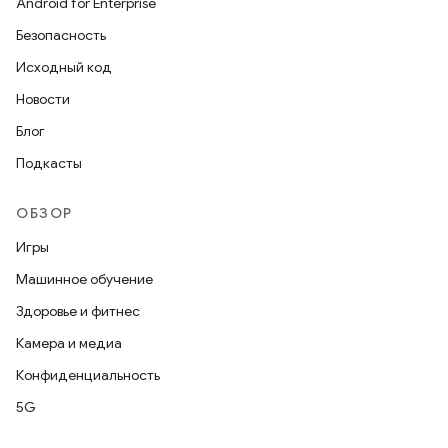
Android for Enterprise
Безопасность
Исходный код
Новости
Блог
Подкасты
ОБЗОР
Игры
Машинное обучение
Здоровье и фитнес
Камера и медиа
Конфиденциальность
5G