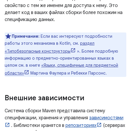
свойство с тем же именем для доступа к нему. Это
делает код в ваших файлах сборки более похожим на
спецификацию данных.
Примечание:
Если вас интересуют подробности
работы этого механизма в Kotlin, см.
раздел
«Типобезопасные конструкторы
». Более подробную
информацию о предметно-ориентированных языках в
целом см. в книге
«Языки, специфичные для предметной
области»
Мартина Фаулера и Ребекки Парсонс.
Внешние зависимости
Система сборки Maven представила систему
спецификации, хранения и управления
зависимостями
. Библиотеки хранятся в
репозиториях
(серверах