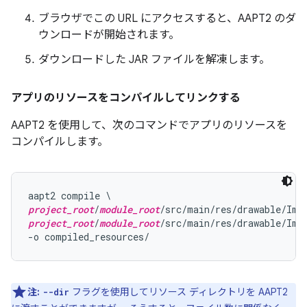
ブラウザでこの URL にアクセスすると、AAPT2 のダ
ウンロードが開始されます。
ダウンロードした JAR ファイルを解凍します。
アプリのリソースをコンパイルしてリンクする
AAPT2 を使用して、次のコマンドでアプリのリソースを
コンパイルします。
project_root
/
module_root
project_root
/
module_root
/src/main/res/drawable/Imag
注:
フラグを使用してリソース ディレクトリを AAPT2
--dir