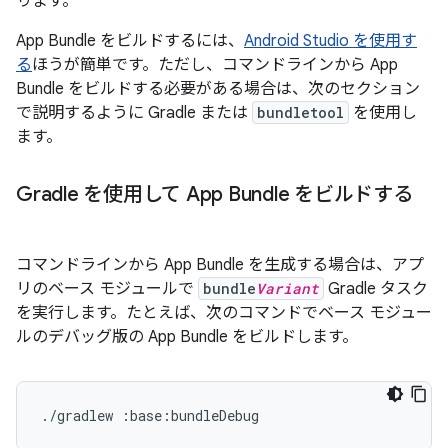
ります。
App Bundle をビルドするには、
Android Studio を使用す
る
ほうが簡単です。ただし、コマンドラインから App
Bundle をビルドする必要がある場合は、次のセクション
で説明するように Gradle または
bundletool
を使用し
ます。
Gradle を使用して App Bundle をビルドする
コマンドラインから App Bundle を生成する場合は、アプ
リのベース モジュールで
bundle
Variant
Gradle タスク
を実行します。たとえば、次のコマンドでベース モジュー
ルのデバッグ版の App Bundle をビルドします。