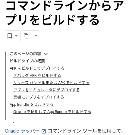
コマンドラインからア
プリをビルドする
このページの内容
ビルドタイプの概要
APK をビルドしてデプロイする
デバッグ APK をビルドする
リリース バンドルまたは APK をビルドする
アプリをエミュレータにデプロイする
実機にアプリをデプロイする
App Bundle をビルドする
Gradle を使用して App Bundle をビルドする
Gradle ラッパー
コマンドライン ツールを使用して、