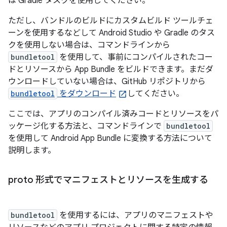
は Gradle タスクを使用してください。
ただし、バンドルのビルドにカスタムビルド ツールチェ
ーンを使用するなどして Android Studio や Gradle のタス
クを使用しない場合は、コマンドラインから
bundletool
を使用して、事前にコンパイルされたコー
ドとリソースから App Bundle をビルドできます。まだダ
ウンロードしていない場合は、GitHub リポジトリから
bundletool
をダウンロード
してください。
ここでは、アプリのコンパイル済みコードとリソースをパ
ッケージ化する方法と、コマンドラインで
bundletool
を使用して Android App Bundle に変換する方法について
説明します。
proto 形式でマニフェストとリソースを生成する
bundletool
を使用するには、アプリのマニフェストや