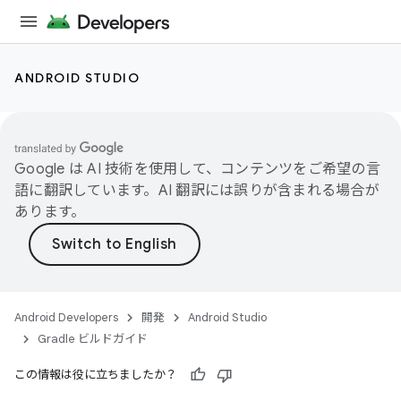
ANDROID STUDIO
Google は AI 技術を使用して、コンテンツをご希望の言
語に翻訳しています。AI 翻訳には誤りが含まれる場合が
あります。
Android Developers
開発
Android Studio
Gradle ビルドガイド
この情報は役に立ちましたか？