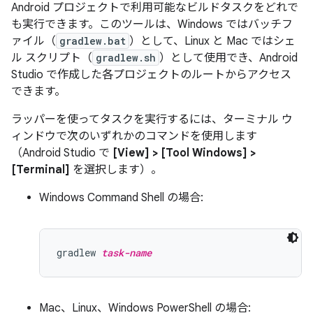
Android プロジェクトで利用可能なビルドタスクをどれで
も実行できます。このツールは、Windows ではバッチフ
ァイル（
gradlew.bat
）として、Linux と Mac ではシェ
ル スクリプト（
gradlew.sh
）として使用でき、Android
Studio で作成した各プロジェクトのルートからアクセス
できます。
ラッパーを使ってタスクを実行するには、ターミナル ウ
ィンドウで次のいずれかのコマンドを使用します
（Android Studio で
[View] > [Tool Windows] >
[Terminal]
を選択します）。
Windows Command Shell の場合:
gradlew 
task-name
Mac、Linux、Windows PowerShell の場合: