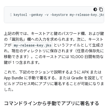
上記の例では、キーストアと鍵のパスワード欄、および鍵
の「識別名」欄への入力を求められます。次に、キースト
アが
my-release-key.jks
というファイルとして生成さ
れ、現在のディレクトリに保存されます（任意の保存先に
移動できます）。このキーストアには 10,000 日間有効な
鍵が 1 つ含まれます。
これで、下記のセクションで説明するように APK または
App Bundle に手動で署名する、または Gradle を設定して
ビルドプロセス時にアプリに署名することが可能になりま
した。
コマンドラインから手動でアプリに署名する