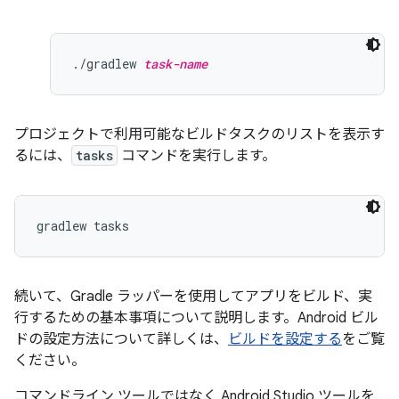
./gradlew 
task-name
プロジェクトで利用可能なビルドタスクのリストを表示す
るには、
tasks
コマンドを実行します。
続いて、Gradle ラッパーを使用してアプリをビルド、実
行するための基本事項について説明します。Android ビル
ドの設定方法について詳しくは、
ビルドを設定する
をご覧
ください。
コマンドライン ツールではなく Android Studio ツールを