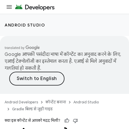
ANDROID STUDIO
Google आपकी पसंदीदा भाषा में कॉन्टेंट का अनुवाद करने के लिए,
एआई टेक्नोलॉजी का इस्तेमाल करता है. एआई से मिले अनुवादों में
गलतियां हो सकती हैं.
Android Developers
कॉन्टेंट बनाना
Android Studio
Gradle बिल्ड से जुड़ी गाइड
क्या इस कॉन्टेंट से आपको मदद मिली?