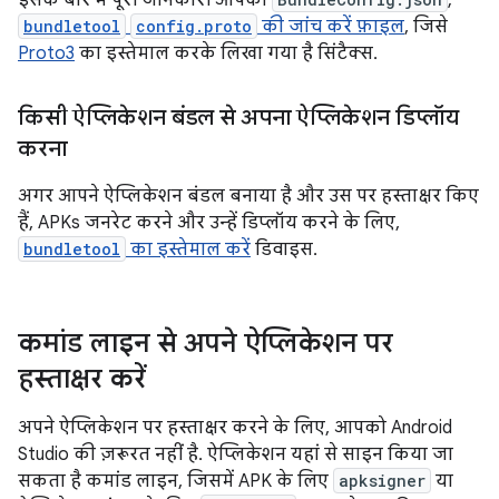
इसके बारे में पूरी जानकारी आपका
,
bundletool
config.proto
की जांच करें फ़ाइल
, जिसे
Proto3
का इस्तेमाल करके लिखा गया है सिंटैक्स.
किसी ऐप्लिकेशन बंडल से अपना ऐप्लिकेशन डिप्लॉय
करना
अगर आपने ऐप्लिकेशन बंडल बनाया है और उस पर हस्ताक्षर किए
हैं, APKs जनरेट करने और उन्हें डिप्लॉय करने के लिए,
bundletool
का इस्तेमाल करें
डिवाइस.
कमांड लाइन से अपने ऐप्लिकेशन पर
हस्ताक्षर करें
अपने ऐप्लिकेशन पर हस्ताक्षर करने के लिए, आपको Android
Studio की ज़रूरत नहीं है. ऐप्लिकेशन यहां से साइन किया जा
सकता है कमांड लाइन, जिसमें APK के लिए
apksigner
या