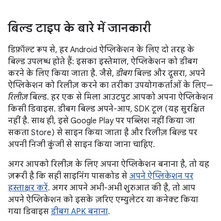
बिल्ड टाइप के बारे में जानकारी
डिफ़ॉल्ट रूप से, हर Android ऐप्लिकेशन के लिए दो तरह के
बिल्ड उपलब्ध होते हैं: इसका इस्तेमाल, ऐप्लिकेशन को डीबग
करने के लिए किया जाता है. जैसे,
डीबग
बिल्ड और दूसरा, अपने
ऐप्लिकेशन को रिलीज़ करने का तरीका उपयोगकर्ताओं के लिए—
रिलीज़
बिल्ड. हर एक से मिला आउटपुट आपको अपना ऐप्लिकेशन
किसी डिवाइस. डीबग बिल्ड अपने-आप, SDK टूल (यह सुरक्षित
नहीं है. साथ ही, इसे Google Play पर पब्लिश नहीं किया जा
सकता Store) से साइन किया जाता है और रिलीज़ बिल्ड पर
अपनी निजी कुंजी से साइन किया जाना चाहिए.
अगर आपको रिलीज़ के लिए अपना ऐप्लिकेशन बनाना है, तो यह
ज़रूरी है कि सही साइनिंग पासकोड से
अपने ऐप्लिकेशन पर
हस्ताक्षर करें
. अगर आपने अभी-अभी शुरुआत की है, तो आप
अपने ऐप्लिकेशन को इसके ज़रिए एम्युलेटर या कनेक्ट किया
गया डिवाइस
डीबग APK बनाना
.