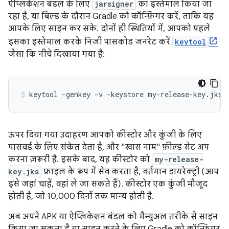
ऐप्लिकेशन बंडल के लिए
jarsigner
का इस्तेमाल किया जा
रहा है, या बिल्ड के दौरान Gradle को कॉन्फ़िगर करें, ताकि यह
आपके लिए साइन कर सके. दोनों ही स्थितियों में, आपको पहले
इसका इस्तेमाल करके निजी पासकोड जनरेट करें
keytool
जैसा कि नीचे दिखाया गया है:
ऊपर दिया गया उदाहरण आपको कीस्टोर और कुंजी के लिए
पासवर्ड के लिए संकेत देता है, और "खास नाम" फ़ील्ड सेट अप
करना ज़रूरी है. इसके बाद, यह कीस्टोर को
my-release-
key.jks
फ़ाइल के रूप में सेव करता है, वर्तमान डायरेक्ट्री (आप
इसे जहां चाहें, वहां ले जा सकते हैं). कीस्टोर एक कुंजी मौजूद
होती है, जो 10,000 दिनों तक मान्य होती है.
अब अपने APK या ऐप्लिकेशन बंडल को मैन्युअल तरीके से साइन