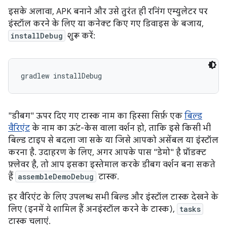
इसके अलावा, APK बनाने और उसे तुरंत ही रनिंग एम्युलेटर पर
इंस्टॉल करने के लिए या कनेक्ट किए गए डिवाइस के बजाय,
installDebug
शुरू करें:
gradlew installDebug
"डीबग" ऊपर दिए गए टास्क नाम का हिस्सा सिर्फ़ एक
बिल्ड
वैरिएंट
के नाम का ऊंट-केस वाला वर्शन हो, ताकि इसे किसी भी
बिल्ड टाइप से बदला जा सके या जिसे आपको असेंबल या इंस्टॉल
करना है. उदाहरण के लिए, अगर आपके पास "डेमो" है प्रॉडक्ट
फ़्लेवर है, तो आप इसका इस्तेमाल करके डीबग वर्शन बना सकते
हैं
assembleDemoDebug
टास्क.
हर वैरिएंट के लिए उपलब्ध सभी बिल्ड और इंस्टॉल टास्क देखने के
लिए (इनमें ये शामिल हैं अनइंस्टॉल करने के टास्क),
tasks
टास्क चलाएं.