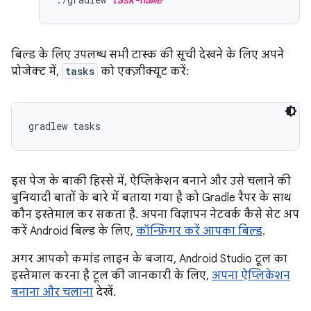
बिल्ड के लिए उपलब्ध सभी टास्क की सूची देखने के लिए अपने
प्रोजेक्ट में,
tasks
को एक्ज़ीक्यूट करें:
इस पेज के बाकी हिस्से में, ऐप्लिकेशन बनाने और उसे चलाने की
बुनियादी बातों के बारे में बताया गया है को Gradle रैपर के साथ
कौन इस्तेमाल कर सकता है. अपना विज्ञापन नेटवर्क कैसे सेट अप
करें Android बिल्ड के लिए,
कॉन्फ़िगर करें आपका बिल्ड
.
अगर आपको कमांड लाइन के बजाय, Android Studio टूल का
इस्तेमाल करना है टूल की जानकारी के लिए,
अपना ऐप्लिकेशन
बनाना और चलाना
देखें.