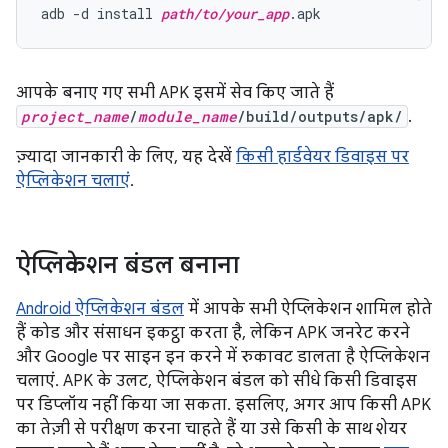
adb -d install 
path/to/your_app
आपके बनाए गए सभी APK इसमें सेव किए जाते हैं
project_name
/
module_name
/build/outputs/apk/
.
ज़्यादा जानकारी के लिए, यह देखें
किसी हार्डवेयर डिवाइस पर
ऐप्लिकेशन चलाएं
.
ऐप्लिकेशन बंडल बनाना
Android ऐप्लिकेशन बंडल
में आपके सभी ऐप्लिकेशन शामिल होते
हैं कोड और संसाधन इकट्ठा करता है, लेकिन APK जनरेट करने
और Google पर साइन इन करने में रुकावट डालता है ऐप्लिकेशन
चलाएं. APK के उलट, ऐप्लिकेशन बंडल को सीधे किसी डिवाइस
पर डिप्लॉय नहीं किया जा सकता. इसलिए, अगर आप किसी APK
का तेज़ी से परीक्षण करना चाहते हैं या उसे किसी के साथ शेयर