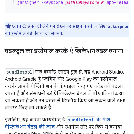
jarsigner -keystore 
pathToKeystore
 app-release
ध्यान दें:
अपने ऐप्लिकेशन बंडल पर साइन करने के लिए,
apksigner
का इस्तेमाल नहीं किया जा सकता.
बंडलटूल का इस्तेमाल करके ऐप्लिकेशन बंडल बनाना
bundletool
एक कमांड-लाइन टूल है. यह Android Studio,
Android Gradle है प्लगिन और Google Play का इस्तेमाल
करके आपके ऐप्लिकेशन के कंपाइल किए गए कोड को बदला
जाता है और संसाधनों को ऐप्लिकेशन बंडल में भी शामिल किया
जा सकता है और उन बंडल से डिप्लॉय किए जा सकने वाले APK
जनरेट किए जा सकते हैं.
इसलिए, यह करना फ़ायदेमंद है
bundletool
के साथ
ऐप्लिकेशन बंडल की जांच
और स्थानीय तौर पर फिर से बनाया