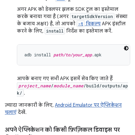
अगर APK को डेवलपर झलक SDK टूल का इस्तेमाल
करके बनाया गया है (अगर
targetSdkVersion
संख्या
के बजाय अक्षर) है, तो आपको
-t
विकल्प
APK इंस्टॉल
करने के लिए,
install
निर्देश का इस्तेमाल करें.
adb install 
path/to/your_app
आपके बनाए गए सभी APK इसमें सेव किए जाते हैं
project_name
/
module_name
/build/outputs/ap
k/
.
ज़्यादा जानकारी के लिए,
Android Emulator पर ऐप्लिकेशन
चलाएं
देखें.
अपने ऐप्लिकेशन को किसी फ़िज़िकल डिवाइस पर