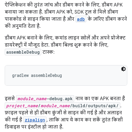
ऐप्लिकेशन की तुरंत जांच और डीबग करने के लिए, डीबग APK
बनाया जा सकता है. डीबग APK को, SDK टूल से मिले डीबग
पासकोड से साइन किया जाता है और
adb
के ज़रिए डीबग करने
की अनुमति देता है.
डीबग APK बनाने के लिए, कमांड लाइन खोलें और अपने प्रोजेक्ट
डायरेक्ट्री में मौजूद डेटा. डीबग बिल्ड शुरू करने के लिए,
assembleDebug
टास्क:
इससे
module_name
-debug.apk
नाम का एक APK बनता है
project_name
/
module_name
/build/outputs/apk/
.
फ़ाइल पहले से ही डीबग कुंजी से साइन की गई है और अलाइन
की गई है
zipalign
, ताकि आप ये काम कर सकें तुरंत किसी
डिवाइस पर इंस्टॉल हो जाता है.