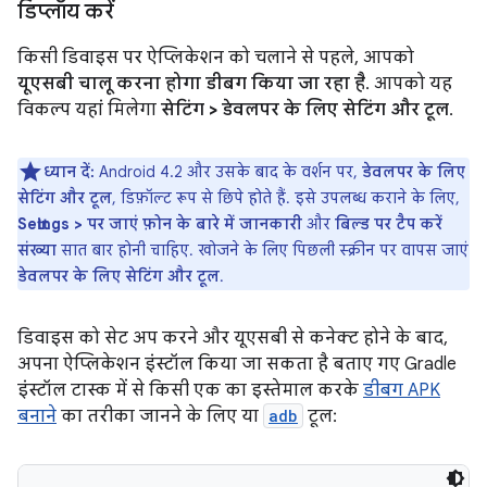
डिप्लॉय करें
किसी डिवाइस पर ऐप्लिकेशन को चलाने से पहले, आपको
यूएसबी चालू करना होगा डीबग किया जा रहा है
. आपको यह
विकल्प यहां मिलेगा
सेटिंग > डेवलपर के लिए सेटिंग और टूल
.
ध्यान दें:
Android 4.2 और उसके बाद के वर्शन पर,
डेवलपर के लिए
सेटिंग और टूल
, डिफ़ॉल्ट रूप से छिपे होते हैं. इसे उपलब्ध कराने के लिए,
Settings > पर जाएं फ़ोन के बारे में जानकारी
और
बिल्ड पर टैप करें
संख्या
सात बार होनी चाहिए. खोजने के लिए पिछली स्क्रीन पर वापस जाएं
डेवलपर के लिए सेटिंग और टूल
.
डिवाइस को सेट अप करने और यूएसबी से कनेक्ट होने के बाद,
अपना ऐप्लिकेशन इंस्टॉल किया जा सकता है बताए गए Gradle
इंस्टॉल टास्क में से किसी एक का इस्तेमाल करके
डीबग APK
बनाने
का तरीका जानने के लिए या
adb
टूल: