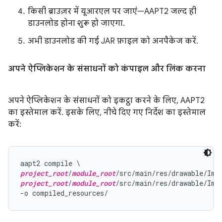
किसी ब्राउज़र में यूआरएल पर जाएं—AAPT2 जल्द ही
डाउनलोड होना शुरू हो जाएगा.
अभी डाउनलोड की गई JAR फ़ाइल को अनपैकेज करें.
अपने ऐप्लिकेशन के संसाधनों को कंपाइल और लिंक करना
अपने ऐप्लिकेशन के संसाधनों को इकट्ठा करने के लिए, AAPT2
का इस्तेमाल करें. इसके लिए, नीचे दिए गए निर्देश का इस्तेमाल
करें:
project_root
/
module_root
project_root
/
module_root
/src/main/res/drawable/Imag