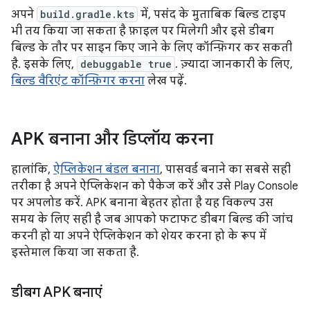
अपने
build.gradle.kts
में, पसंद के मुताबिक बिल्ड टाइप
भी तय किया जा सकता है फ़ाइल पर मिलेगी और इसे डीबग
बिल्ड के तौर पर साइन किए जाने के लिए कॉन्फ़िगर कर सकती
है. इसके लिए,
debuggable true
. ज़्यादा जानकारी के लिए,
बिल्ड वैरिएंट कॉन्फ़िगर करना
लेख पढ़ें.
APK बनाना और डिप्लॉय करना
हालांकि,
ऐप्लिकेशन बंडल बनाना
, पासवर्ड बनाने का सबसे सही
तरीका है अपने ऐप्लिकेशन को पैकेज करें और उसे Play Console
पर अपलोड करें. APK बनाना बेहतर होता है यह विकल्प उस
समय के लिए सही है जब आपको फटाफट डीबग बिल्ड की जांच
करनी हो या अपने ऐप्लिकेशन को शेयर करना हो के रूप में
इस्तेमाल किया जा सकता है.
डीबग APK बनाएं