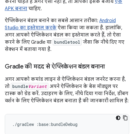
करना चाहते हैं अगर ऐसा नहीं है, तो आपको इसके बजाय
एक
APK बनाना
चाहिए.
ऐप्लिकेशन बंडल बनाने का सबसे आसान तरीका:
Android
Studio का इस्तेमाल करके
ऐसा किया जा सकता है. हालांकि,
अगर आपको ऐप्लिकेशन बंडल का इस्तेमाल करते हैं, तो ऐसा
करने के लिए Gradle या
bundletool
जैसा कि नीचे दिए गए
सेक्शन में बताया गया है.
Gradle की मदद से ऐप्लिकेशन बंडल बनाना
अगर आपको कमांड लाइन से ऐप्लिकेशन बंडल जनरेट करना है,
तो
bundle
Variant
अपने ऐप्लिकेशन के बेस मॉड्यूल पर
टास्क को ग्रेड करें. उदाहरण के लिए, नीचे दिया गया निर्देश, डीबग
वर्शन के लिए ऐप्लिकेशन बंडल बनाता है की जानकारी शामिल है: