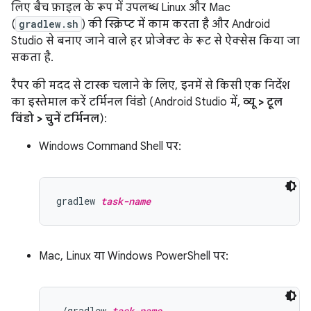
लिए बैच फ़ाइल के रूप में उपलब्ध Linux और Mac
(
gradlew.sh
) की स्क्रिप्ट में काम करता है और Android
Studio से बनाए जाने वाले हर प्रोजेक्ट के रूट से ऐक्सेस किया जा
सकता है.
रैपर की मदद से टास्क चलाने के लिए, इनमें से किसी एक निर्देश
का इस्तेमाल करें टर्मिनल विंडो (Android Studio में,
व्यू > टूल
विंडो > चुनें टर्मिनल
):
Windows Command Shell पर:
gradlew 
task-name
Mac, Linux या Windows PowerShell पर:
./gradlew 
task-name