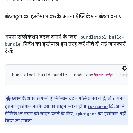
बंडलटूल का इस्तेमाल करके अपना ऐप्लिकेशन बंडल बनाएं
अपना ऐप्लिकेशन बंडल बनाने के लिए,
bundletool build-
bundle
निर्देश का इस्तेमाल इस तरह करें नीचे दी गई जानकारी
देखें:
bundletool build-bundle --modules=
base.zip
 --outpu
ध्यान दें:
अगर आपको ऐप्लिकेशन बंडल पब्लिश करना है, तो आपको
इसका इस्तेमाल करके उस पर साइन करना होगा
. अपने
jarsigner
ऐप्लिकेशन बंडल को साइन करने के लिए,
का इस्तेमाल नहीं
apksigner
किया जा सकता.