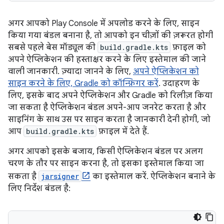
अगर आपको Play Console में अपलोड करने के लिए, साइन
किया गया बंडल बनाना है, तो आपको इन चीज़ों की ज़रूरत होगी
सबसे पहले बेस मॉड्यूल की
build.gradle.kts
फ़ाइल को
अपने ऐप्लिकेशन की हस्ताक्षर करने के लिए इस्तेमाल की जाने
वाली जानकारी. ज़्यादा जानने के लिए,
अपने ऐप्लिकेशन को
साइन करने के लिए, Gradle को कॉन्फ़िगर करें
. उदाहरण के
लिए, इसके बाद अपने ऐप्लिकेशन और Gradle को रिलीज़ किया
जा सकता है ऐप्लिकेशन बंडल अपने-आप जनरेट करता है और
साइनिंग के साथ उस पर साइन करता है जानकारी देनी होगी, जो
आप
build.gradle.kts
फ़ाइल में देते हैं.
अगर आपको इसके बजाय, किसी ऐप्लिकेशन बंडल पर अलग
चरण के तौर पर साइन करना है, तो इसका इस्तेमाल किया जा
सकता है
jarsigner
का इस्तेमाल करें. ऐप्लिकेशन बनाने के
लिए निर्देश बंडल है: