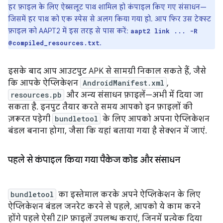
हर फ़ाइल के लिए ऐब्सलूट पाथ शामिल हो कंपाइल किए गए संसाधन—
जिसमें हर पाथ को एक स्पेस से अलग किया गया हो. आप फिर उस टेक्स्ट
फ़ाइल को AAPT2 में इस तरह से पास करें:
aapt2 link ... -R
.
@compiled_resources.txt
इसके बाद आप आउटपुट APK से सामग्री निकाल सकते हैं, जैसे
कि आपके ऐप्लिकेशन
AndroidManifest.xml
,
resources.pb
और अन्य संसाधन फ़ाइलें—अभी में दिया जा
सकता है. इनपुट तैयार करते समय आपको इन फ़ाइलों की
ज़रूरत पड़ेगी
bundletool
के लिए आपको अपना ऐप्लिकेशन
बंडल बनाना होगा, जैसा कि यहां बताया गया है सेक्शन में जाएं.
पहले से कंपाइल किया गया पैकेज कोड और संसाधन
bundletool
का इस्तेमाल करके अपने ऐप्लिकेशन के लिए
ऐप्लिकेशन बंडल जनरेट करने से पहले, आपको ये काम करने
होंगे पहले ऐसी ZIP फ़ाइलें उपलब्ध कराएं, जिनमें प्रत्येक दिया