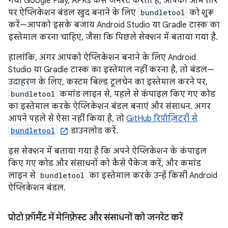
गया Google Play, APKs कैसे जनरेट करता है, आपको आम तौर
पर ऐप्लिकेशन बंडल खुद बनाने के लिए
bundletool
को शुरू
करें—आपको इसके बजाय Android Studio या Gradle टास्क का
इस्तेमाल करना चाहिए, जैसा कि पिछले सेक्शन में बताया गया है.
हालांकि, अगर आपको ऐप्लिकेशन बनाने के लिए Android
Studio या Gradle टास्क का इस्तेमाल नहीं करना है, तो बंडल—
उदाहरण के लिए, कस्टम बिल्ड टूलचेन का इस्तेमाल करने पर,
bundletool
कमांड लाइन से, पहले से कंपाइल किए गए कोड
का इस्तेमाल करके ऐप्लिकेशन बंडल बनाएं और संसाधन. अगर
आपने पहले से ऐसा नहीं किया है, तो
GitHub रिपॉज़िटरी से
bundletool
डाउनलोड करें.
इस सेक्शन में बताया गया है कि अपने ऐप्लिकेशन के कंपाइल
किए गए कोड और संसाधनों को कैसे पैकेज करें, और कमांड
लाइन से
bundletool
का इस्तेमाल करके उन्हें किसी Android
ऐप्लिकेशन बंडल.
प्रोटो फ़ॉर्मैट में मेनिफ़ेस्ट और संसाधनों को जनरेट करें