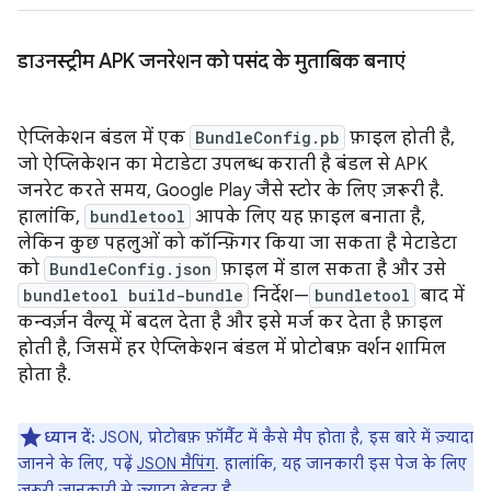
डाउनस्ट्रीम APK जनरेशन को पसंद के मुताबिक बनाएं
ऐप्लिकेशन बंडल में एक
BundleConfig.pb
फ़ाइल होती है,
जो ऐप्लिकेशन का मेटाडेटा उपलब्ध कराती है बंडल से APK
जनरेट करते समय, Google Play जैसे स्टोर के लिए ज़रूरी है.
हालांकि,
bundletool
आपके लिए यह फ़ाइल बनाता है,
लेकिन कुछ पहलुओं को कॉन्फ़िगर किया जा सकता है मेटाडेटा
को
BundleConfig.json
फ़ाइल में डाल सकता है और उसे
bundletool build-bundle
निर्देश—
bundletool
बाद में
कन्वर्ज़न वैल्यू में बदल देता है और इसे मर्ज कर देता है फ़ाइल
होती है, जिसमें हर ऐप्लिकेशन बंडल में प्रोटोबफ़ वर्शन शामिल
होता है.
ध्यान दें:
JSON, प्रोटोबफ़ फ़ॉर्मैट में कैसे मैप होता है, इस बारे में ज़्यादा
जानने के लिए, पढ़ें
JSON मैपिंग
. हालांकि, यह जानकारी इस पेज के लिए
ज़रूरी जानकारी से ज़्यादा बेहतर है.