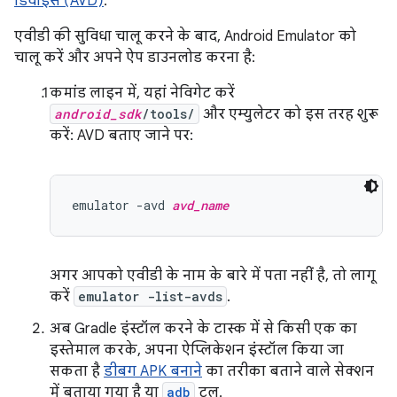
डिवाइस (AVD)
.
एवीडी की सुविधा चालू करने के बाद, Android Emulator को
चालू करें और अपने ऐप डाउनलोड करना है:
कमांड लाइन में, यहां नेविगेट करें
android_sdk
/tools/
और एम्युलेटर को इस तरह शुरू
करें: AVD बताए जाने पर:
emulator -avd 
avd_name
अगर आपको एवीडी के नाम के बारे में पता नहीं है, तो लागू
करें
emulator -list-avds
.
अब Gradle इंस्टॉल करने के टास्क में से किसी एक का
इस्तेमाल करके, अपना ऐप्लिकेशन इंस्टॉल किया जा
सकता है
डीबग APK बनाने
का तरीका बताने वाले सेक्शन
में बताया गया है या
adb
टूल.