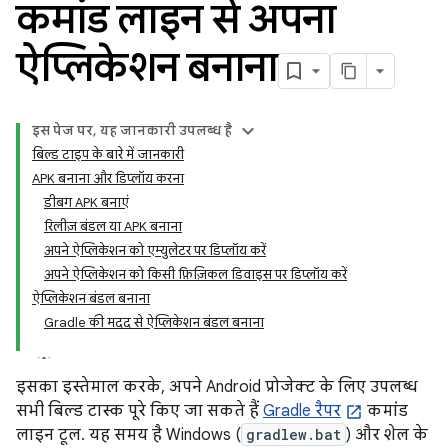
कमांड लाइन से अपना
ऐप्लिकेशन बनाना
इस पेज पर, यह जानकारी उपलब्ध है
बिल्ड टाइप के बारे में जानकारी
APK बनाना और डिप्लॉय करना
डीबग APK बनाएं
रिलीज़ बंडल या APK बनाना
अपने ऐप्लिकेशन को एम्युलेटर पर डिप्लॉय करें
अपने ऐप्लिकेशन को किसी फ़िज़िकल डिवाइस पर डिप्लॉय करें
ऐप्लिकेशन बंडल बनाना
Gradle की मदद से ऐप्लिकेशन बंडल बनाना
इसका इस्तेमाल करके, अपने Android प्रोजेक्ट के लिए उपलब्ध
सभी बिल्ड टास्क पूरे किए जा सकते हैं
Gradle रैपर
कमांड
लाइन टूल. यह समय है Windows (
gradlew.bat
) और शेल के