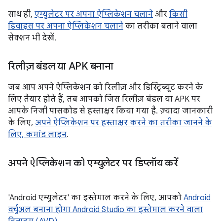
साथ ही,
एम्युलेटर पर अपना ऐप्लिकेशन चलाने
और
किसी
डिवाइस पर अपना ऐप्लिकेशन चलाने
का तरीका बताने वाला
सेक्शन भी देखें.
रिलीज़ बंडल या APK बनाना
जब आप अपने ऐप्लिकेशन को रिलीज़ और डिस्ट्रिब्यूट करने के
लिए तैयार होते हैं, तब आपको जिस रिलीज़ बंडल या APK पर
आपके निजी पासकोड से हस्ताक्षर किया गया है. ज़्यादा जानकारी
के लिए,
अपने ऐप्लिकेशन पर हस्ताक्षर करने का तरीका जानने के
लिए, कमांड लाइन
.
अपने ऐप्लिकेशन को एम्युलेटर पर डिप्लॉय करें
'Android एम्युलेटर' का इस्तेमाल करने के लिए, आपको
Android
वर्चुअल बनाना होगा Android Studio का इस्तेमाल करने वाला