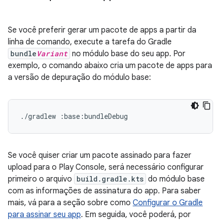
Se você preferir gerar um pacote de apps a partir da
linha de comando, execute a tarefa do Gradle
bundle
Variant
no módulo base do seu app. Por
exemplo, o comando abaixo cria um pacote de apps para
a versão de depuração do módulo base:
Se você quiser criar um pacote assinado para fazer
upload para o Play Console, será necessário configurar
primeiro o arquivo
build.gradle.kts
do módulo base
com as informações de assinatura do app. Para saber
mais, vá para a seção sobre como
Configurar o Gradle
para assinar seu app
. Em seguida, você poderá, por