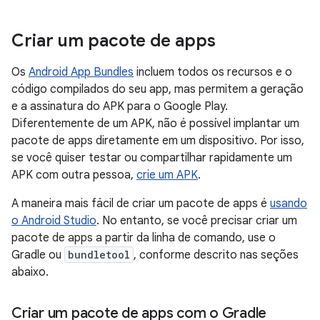
Criar um pacote de apps
Os
Android App Bundles
incluem todos os recursos e o
código compilados do seu app, mas permitem a geração
e a assinatura do APK para o Google Play.
Diferentemente de um APK, não é possível implantar um
pacote de apps diretamente em um dispositivo. Por isso,
se você quiser testar ou compartilhar rapidamente um
APK com outra pessoa,
crie um APK
.
A maneira mais fácil de criar um pacote de apps é
usando
o Android Studio
. No entanto, se você precisar criar um
pacote de apps a partir da linha de comando, use o
Gradle ou
bundletool
, conforme descrito nas seções
abaixo.
Criar um pacote de apps com o Gradle