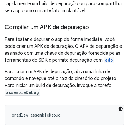
rapidamente um build de depuração ou para compartilhar
seu app como um artefato implantável.
Compilar um APK de depuração
Para testar e depurar o app de forma imediata, você
pode criar um APK de depuração. O APK de depuração é
assinado com uma chave de depuração fornecida pelas
ferramentas do SDK e permite depuração com
adb
.
Para criar um APK de depuração, abra uma linha de
comando e navegue até a raiz do diretório do projeto.
Para iniciar um build de depuração, invoque a tarefa
assembleDebug
: