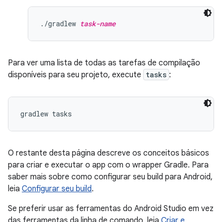
./gradlew 
task-name
Para ver uma lista de todas as tarefas de compilação
disponíveis para seu projeto, execute
tasks
:
O restante desta página descreve os conceitos básicos
para criar e executar o app com o wrapper Gradle. Para
saber mais sobre como configurar seu build para Android,
leia
Configurar seu build
.
Se preferir usar as ferramentas do Android Studio em vez
das ferramentas da linha de comando, leia
Criar e