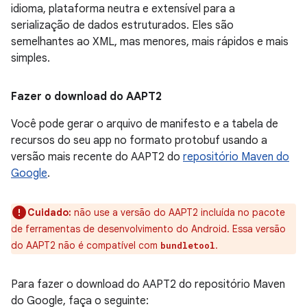
idioma, plataforma neutra e extensível para a
serialização de dados estruturados. Eles são
semelhantes ao XML, mas menores, mais rápidos e mais
simples.
Fazer o download do AAPT2
Você pode gerar o arquivo de manifesto e a tabela de
recursos do seu app no formato protobuf usando a
versão mais recente do AAPT2 do
repositório Maven do
Google
.
Cuidado:
não use a versão do AAPT2 incluída no pacote
de ferramentas de desenvolvimento do Android. Essa versão
do AAPT2 não é compatível com
.
bundletool
Para fazer o download do AAPT2 do repositório Maven
do Google, faça o seguinte: