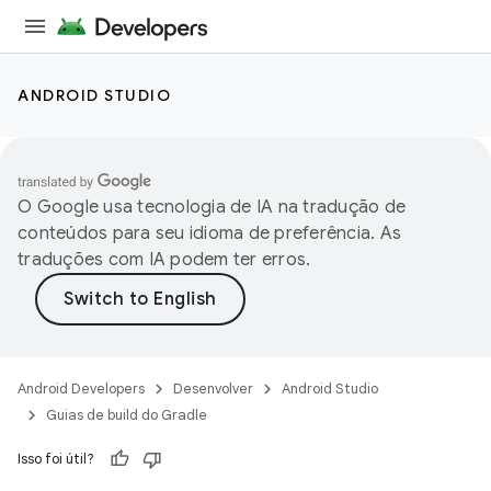
ANDROID STUDIO
O Google usa tecnologia de IA na tradução de
conteúdos para seu idioma de preferência. As
traduções com IA podem ter erros.
Android Developers
Desenvolver
Android Studio
Guias de build do Gradle
Isso foi útil?