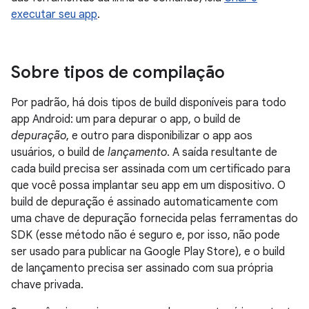
executar seu app
.
Sobre tipos de compilação
Por padrão, há dois tipos de build disponíveis para todo
app Android: um para depurar o app, o build de
depuração
, e outro para disponibilizar o app aos
usuários, o build de
lançamento
. A saída resultante de
cada build precisa ser assinada com um certificado para
que você possa implantar seu app em um dispositivo. O
build de depuração é assinado automaticamente com
uma chave de depuração fornecida pelas ferramentas do
SDK (esse método não é seguro e, por isso, não pode
ser usado para publicar na Google Play Store), e o build
de lançamento precisa ser assinado com sua própria
chave privada.