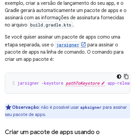
exemplo, criar a versão de lançamento do seu app, e o
Gradle gerará automaticamente um pacote de apps e o
assinará com as informações de assinatura fornecidas
no arquivo
build.gradle.kts
.
Se você quiser assinar um pacote de apps como uma
etapa separada, use o
jarsigner
para assinar o
pacote de apps na linha de comando. O comando para
criar um app pacote é:
jarsigner -keystore 
pathToKeystore
 app-release
Observação
:
não é possível usar
para assinar
apksigner
seu pacote de apps.
Criar um pacote de apps usando o