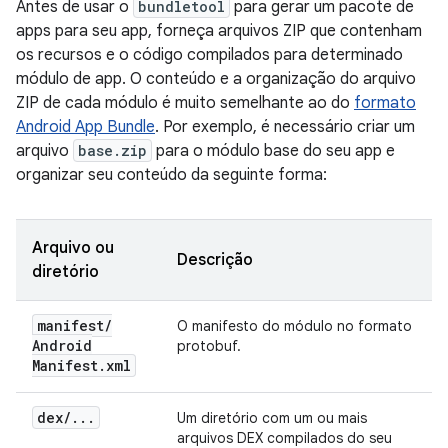
Antes de usar o
bundletool
para gerar um pacote de
apps para seu app, forneça arquivos ZIP que contenham
os recursos e o código compilados para determinado
módulo de app. O conteúdo e a organização do arquivo
ZIP de cada módulo é muito semelhante ao do
formato
Android App Bundle
. Por exemplo, é necessário criar um
arquivo
base.zip
para o módulo base do seu app e
organizar seu conteúdo da seguinte forma:
Arquivo ou
Descrição
diretório
manifest
/
O manifesto do módulo no formato
Android
protobuf.
Manifest
.
xml
dex
/
.
.
.
Um diretório com um ou mais
arquivos DEX compilados do seu