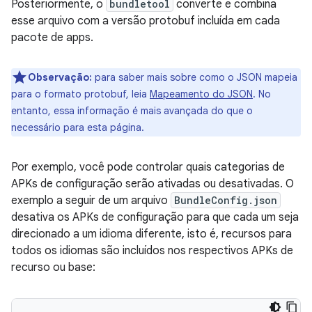
Posteriormente, o
bundletool
converte e combina
esse arquivo com a versão protobuf incluída em cada
pacote de apps.
Observação:
para saber mais sobre como o JSON mapeia
para o formato protobuf, leia
Mapeamento do JSON
. No
entanto, essa informação é mais avançada do que o
necessário para esta página.
Por exemplo, você pode controlar quais categorias de
APKs de configuração serão ativadas ou desativadas. O
exemplo a seguir de um arquivo
BundleConfig.json
desativa os APKs de configuração para que cada um seja
direcionado a um idioma diferente, isto é, recursos para
todos os idiomas são incluídos nos respectivos APKs de
recurso ou base: