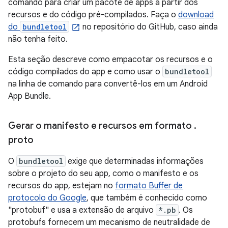
comando para criar um pacote de apps a partir dos
recursos e do código pré-compilados. Faça o
download
do
bundletool
no repositório do GitHub, caso ainda
não tenha feito.
Esta seção descreve como empacotar os recursos e o
código compilados do app e como usar o
bundletool
na linha de comando para convertê-los em um Android
App Bundle.
Gerar o manifesto e recursos em formato
.
proto
O
bundletool
exige que determinadas informações
sobre o projeto do seu app, como o manifesto e os
recursos do app, estejam no
formato Buffer de
protocolo do Google
, que também é conhecido como
"protobuf" e usa a extensão de arquivo
*.pb
. Os
protobufs fornecem um mecanismo de neutralidade de