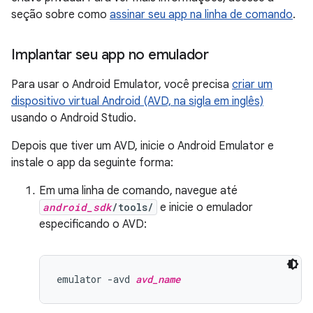
seção sobre como
assinar seu app na linha de comando
.
Implantar seu app no emulador
Para usar o Android Emulator, você precisa
criar um
dispositivo virtual Android (AVD, na sigla em inglês)
usando o Android Studio.
Depois que tiver um AVD, inicie o Android Emulator e
instale o app da seguinte forma:
Em uma linha de comando, navegue até
android_sdk
/tools/
e inicie o emulador
especificando o AVD:
emulator -avd 
avd_name