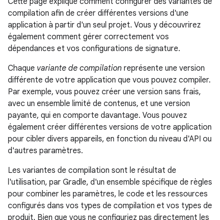
Cette page explique comment configurer des variantes de
compilation afin de créer différentes versions d'une
application à partir d'un seul projet. Vous y découvrirez
également comment gérer correctement vos
dépendances et vos configurations de signature.
Chaque
variante de compilation
représente une version
différente de votre application que vous pouvez compiler.
Par exemple, vous pouvez créer une version sans frais,
avec un ensemble limité de contenus, et une version
payante, qui en comporte davantage. Vous pouvez
également créer différentes versions de votre application
pour cibler divers appareils, en fonction du niveau d'API ou
d'autres paramètres.
Les variantes de compilation sont le résultat de
l'utilisation, par Gradle, d'un ensemble spécifique de règles
pour combiner les paramètres, le code et les ressources
configurés dans vos types de compilation et vos types de
produit. Bien que vous ne configuriez pas directement les