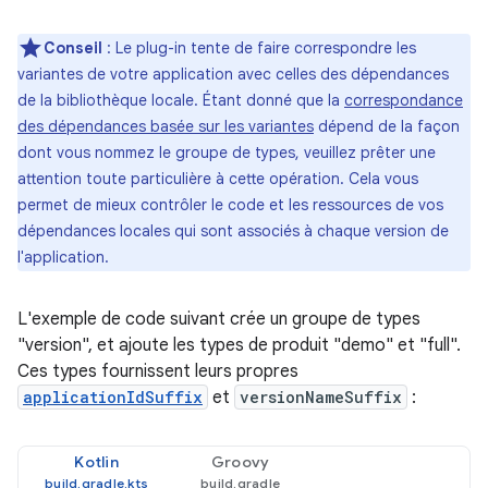
Conseil
: Le plug-in tente de faire correspondre les
variantes de votre application avec celles des dépendances
de la bibliothèque locale. Étant donné que la
correspondance
des dépendances basée sur les variantes
dépend de la façon
dont vous nommez le groupe de types, veuillez prêter une
attention toute particulière à cette opération. Cela vous
permet de mieux contrôler le code et les ressources de vos
dépendances locales qui sont associés à chaque version de
l'application.
L'exemple de code suivant crée un groupe de types
"version", et ajoute les types de produit "demo" et "full".
Ces types fournissent leurs propres
applicationIdSuffix
et
versionNameSuffix
:
Kotlin
Groovy