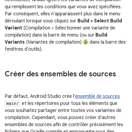
qui remplissent les conditions que vous avez spécifiées.
Par conséquent, elles n'apparaissent plus dans le menu
déroulant lorsque vous cliquez sur
Build > Select Build
Variant
(Compilation > Sélectionner une variante de
compilation) dans la barre de menu (ou sur
Build
Variants
(Variantes de compilation)
dans la barre des
fenêtres d'outils).
Créer des ensembles de sources
Par défaut, Android Studio crée l'
ensemble de sources
main/
et les répertoires pour tous les éléments que
vous souhaitez partager entre toutes vos variantes de
compilation. Cependant, vous pouvez créer d'autres
ensembles de sources afin de contrôler précisément les
fichiers que Gradle compile et empaquette pour des