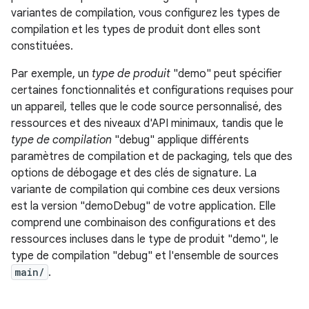
variantes de compilation, vous configurez les types de
compilation et les types de produit dont elles sont
constituées.
Par exemple, un
type de produit
"demo" peut spécifier
certaines fonctionnalités et configurations requises pour
un appareil, telles que le code source personnalisé, des
ressources et des niveaux d'API minimaux, tandis que le
type de compilation
"debug" applique différents
paramètres de compilation et de packaging, tels que des
options de débogage et des clés de signature. La
variante de compilation qui combine ces deux versions
est la version "demoDebug" de votre application. Elle
comprend une combinaison des configurations et des
ressources incluses dans le type de produit "demo", le
type de compilation "debug" et l'ensemble de sources
main/
.