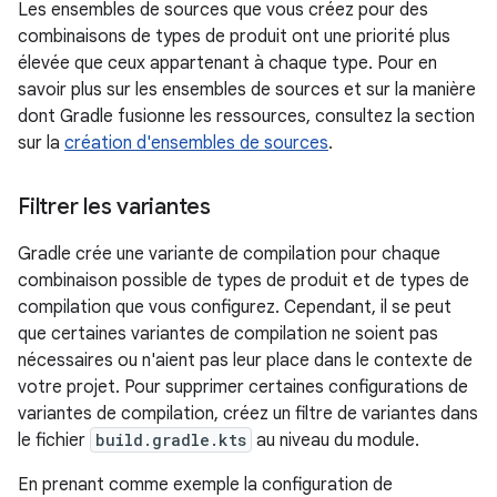
Les ensembles de sources que vous créez pour des
combinaisons de types de produit ont une priorité plus
élevée que ceux appartenant à chaque type. Pour en
savoir plus sur les ensembles de sources et sur la manière
dont Gradle fusionne les ressources, consultez la section
sur la
création d'ensembles de sources
.
Filtrer les variantes
Gradle crée une variante de compilation pour chaque
combinaison possible de types de produit et de types de
compilation que vous configurez. Cependant, il se peut
que certaines variantes de compilation ne soient pas
nécessaires ou n'aient pas leur place dans le contexte de
votre projet. Pour supprimer certaines configurations de
variantes de compilation, créez un filtre de variantes dans
le fichier
build.gradle.kts
au niveau du module.
En prenant comme exemple la configuration de