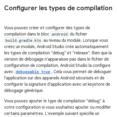
Configurer les types de compilation
Vous pouvez créer et configurer des types de
compilation dans le bloc
android
du fichier
build.gradle.kts
au niveau du module. Lorsque vous
créez un module, Android Studio crée automatiquement
les types de compilation "debug" et "release". Bien que la
version de débogage n'apparaisse pas dans le fichier de
configuration de compilation, Android Studio la configure
avec
debuggable true
. Cela vous permet de déboguer
l'application sur des appareils Android sécurisés et de
configurer la signature d'application avec un keystore de
débogage générique.
Vous pouvez ajouter le type de compilation "debug" à
votre configuration si vous souhaitez ajouter ou modifier
certains paramètres. L'exemple suivant spécifie un