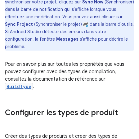
synchroniser votre projet, cliquez sur
Sync Now
(Synchroniser)
dans la barre de notification qui s'affiche lorsque vous
effectuez une modification. Vous pouvez aussi cliquer sur
Sync Project
(Synchroniser le projet)
dans la barre d'outils.
Si Android Studio détecte des erreurs dans votre
configuration, la fenêtre
Messages
s'affiche pour décrire le
problème.
Pour en savoir plus sur toutes les propriétés que vous
pouvez configurer avec des types de compilation,
consultez la documentation de référence sur
BuildType
.
Configurer les types de produit
Créer des types de produits et créer des types de