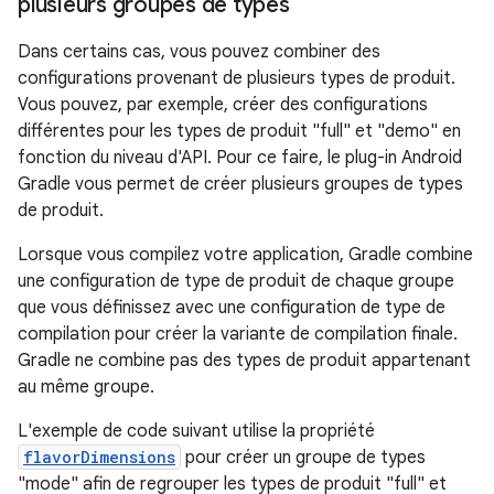
plusieurs groupes de types
Dans certains cas, vous pouvez combiner des
configurations provenant de plusieurs types de produit.
Vous pouvez, par exemple, créer des configurations
différentes pour les types de produit "full" et "demo" en
fonction du niveau d'API. Pour ce faire, le plug-in Android
Gradle vous permet de créer plusieurs groupes de types
de produit.
Lorsque vous compilez votre application, Gradle combine
une configuration de type de produit de chaque groupe
que vous définissez avec une configuration de type de
compilation pour créer la variante de compilation finale.
Gradle ne combine pas des types de produit appartenant
au même groupe.
L'exemple de code suivant utilise la propriété
flavorDimensions
pour créer un groupe de types
"mode" afin de regrouper les types de produit "full" et