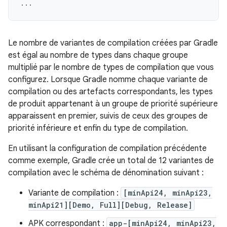
...
Le nombre de variantes de compilation créées par Gradle
est égal au nombre de types dans chaque groupe
multiplié par le nombre de types de compilation que vous
configurez. Lorsque Gradle nomme chaque variante de
compilation ou des artefacts correspondants, les types
de produit appartenant à un groupe de priorité supérieure
apparaissent en premier, suivis de ceux des groupes de
priorité inférieure et enfin du type de compilation.
En utilisant la configuration de compilation précédente
comme exemple, Gradle crée un total de 12 variantes de
compilation avec le schéma de dénomination suivant :
Variante de compilation :
[minApi24, minApi23,
minApi21][Demo, Full][Debug, Release]
APK correspondant :
app-[minApi24, minApi23,