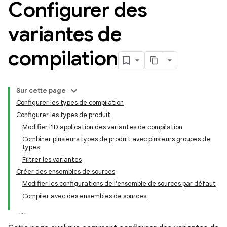
Configurer des
variantes de
compilation
Sur cette page
Configurer les types de compilation
Configurer les types de produit
Modifier l'ID application des variantes de compilation
Combiner plusieurs types de produit avec plusieurs groupes de
types
Filtrer les variantes
Créer des ensembles de sources
Modifier les configurations de l'ensemble de sources par défaut
Compiler avec des ensembles de sources