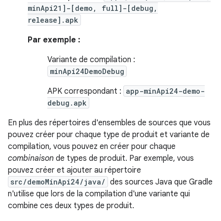
minApi21]-[demo, full]-[debug,
release].apk
Par exemple :
Variante de compilation :
minApi24DemoDebug
APK correspondant :
app-minApi24-demo-
debug.apk
En plus des répertoires d'ensembles de sources que vous
pouvez créer pour chaque type de produit et variante de
compilation, vous pouvez en créer pour chaque
combinaison
de types de produit. Par exemple, vous
pouvez créer et ajouter au répertoire
src/demoMinApi24/java/
des sources Java que Gradle
n'utilise que lors de la compilation d'une variante qui
combine ces deux types de produit.