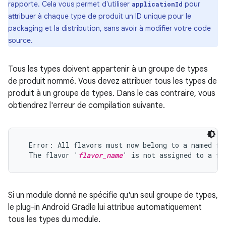
rapporte. Cela vous permet d'utiliser
pour
applicationId
attribuer à chaque type de produit un ID unique pour le
packaging et la distribution, sans avoir à modifier votre code
source.
Tous les types doivent appartenir à un groupe de types
de produit nommé. Vous devez attribuer tous les types de
produit à un groupe de types. Dans le cas contraire, vous
obtiendrez l'erreur de compilation suivante.
  Error: All flavors must now belong to a named fla
  The flavor '
flavor_name
Si un module donné ne spécifie qu'un seul groupe de types,
le plug-in Android Gradle lui attribue automatiquement
tous les types du module.