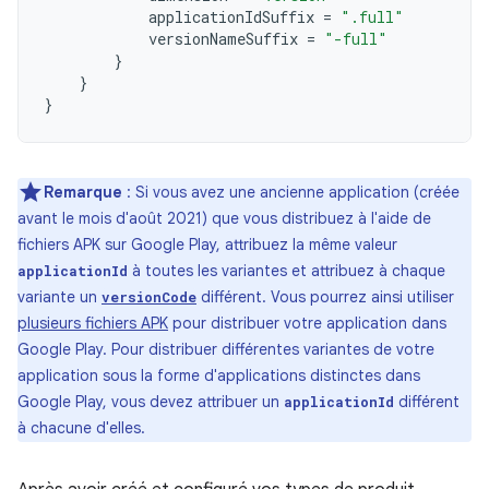
applicationIdSuffix
=
".full"
versionNameSuffix
=
"-full"
}
}
}
Remarque
: Si vous avez une ancienne application (créée
avant le mois d'août 2021) que vous distribuez à l'aide de
fichiers APK sur Google Play, attribuez la même valeur
à toutes les variantes et attribuez à chaque
applicationId
variante un
différent. Vous pourrez ainsi utiliser
versionCode
plusieurs fichiers APK
pour distribuer votre application dans
Google Play. Pour distribuer différentes variantes de votre
application sous la forme d'applications distinctes dans
Google Play, vous devez attribuer un
différent
applicationId
à chacune d'elles.