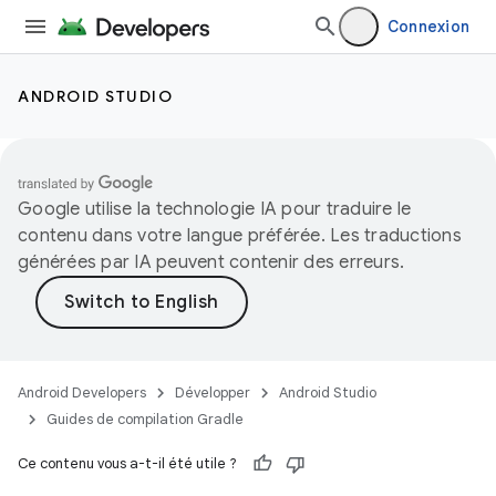
Connexion
ANDROID STUDIO
Google utilise la technologie IA pour traduire le
contenu dans votre langue préférée. Les traductions
générées par IA peuvent contenir des erreurs.
Android Developers
Développer
Android Studio
Guides de compilation Gradle
Ce contenu vous a-t-il été utile ?