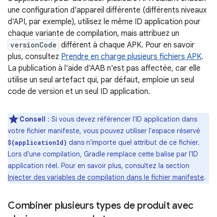
une configuration d'appareil différente (différents niveaux
d'API, par exemple), utilisez le même ID application pour
chaque variante de compilation, mais attribuez un
versionCode
différent à chaque APK. Pour en savoir
plus, consultez
Prendre en charge plusieurs fichiers APK
.
La publication à l'aide d'AAB n'est pas affectée, car elle
utilise un seul artefact qui, par défaut, emploie un seul
code de version et un seul ID application.
Conseil
: Si vous devez référencer l'ID application dans
votre fichier manifeste, vous pouvez utiliser l'espace réservé
dans n'importe quel attribut de ce fichier.
${applicationId}
Lors d'une compilation, Gradle remplace cette balise par l'ID
application réel. Pour en savoir plus, consultez la section
Injecter des variables de compilation dans le fichier manifeste
.
Combiner plusieurs types de produit avec