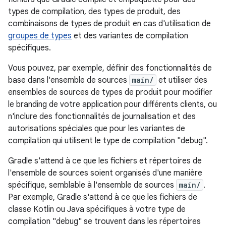
types de compilation, des types de produit, des
combinaisons de types de produit en cas d'utilisation de
groupes de types
et des variantes de compilation
spécifiques.
Vous pouvez, par exemple, définir des fonctionnalités de
base dans l'ensemble de sources
main/
et utiliser des
ensembles de sources de types de produit pour modifier
le branding de votre application pour différents clients, ou
n'inclure des fonctionnalités de journalisation et des
autorisations spéciales que pour les variantes de
compilation qui utilisent le type de compilation "debug".
Gradle s'attend à ce que les fichiers et répertoires de
l'ensemble de sources soient organisés d'une manière
spécifique, semblable à l'ensemble de sources
main/
.
Par exemple, Gradle s'attend à ce que les fichiers de
classe Kotlin ou Java spécifiques à votre type de
compilation "debug" se trouvent dans les répertoires