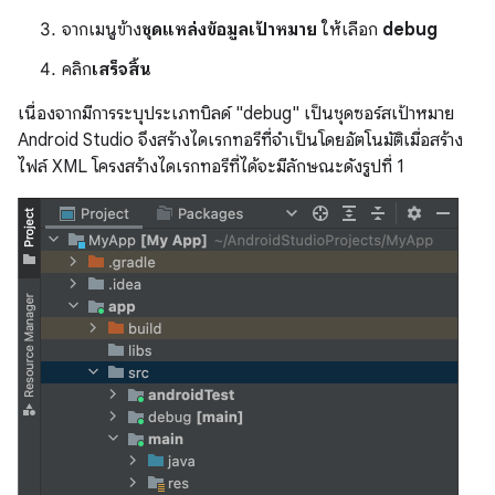
จากเมนูข้าง
ชุดแหล่งข้อมูลเป้าหมาย
ให้เลือก
debug
คลิก
เสร็จสิ้น
เนื่องจากมีการระบุประเภทบิลด์ "debug" เป็นชุดซอร์สเป้าหมาย
Android Studio จึงสร้างไดเรกทอรีที่จำเป็นโดยอัตโนมัติเมื่อสร้าง
ไฟล์ XML โครงสร้างไดเรกทอรีที่ได้จะมีลักษณะดังรูปที่ 1