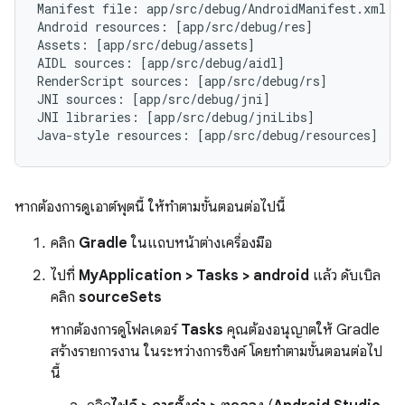
Manifest file: app/src/debug/AndroidManifest.xml

Android resources: [app/src/debug/res]

Assets: [app/src/debug/assets]

AIDL sources: [app/src/debug/aidl]

RenderScript sources: [app/src/debug/rs]

JNI sources: [app/src/debug/jni]

JNI libraries: [app/src/debug/jniLibs]

หากต้องการดูเอาต์พุตนี้ ให้ทำตามขั้นตอนต่อไปนี้
คลิก
Gradle
ในแถบหน้าต่างเครื่องมือ
ไปที่
MyApplication > Tasks > android
แล้ว ดับเบิล
คลิก
sourceSets
หากต้องการดูโฟลเดอร์
Tasks
คุณต้องอนุญาตให้ Gradle
สร้างรายการงาน ในระหว่างการซิงค์ โดยทำตามขั้นตอนต่อไป
นี้