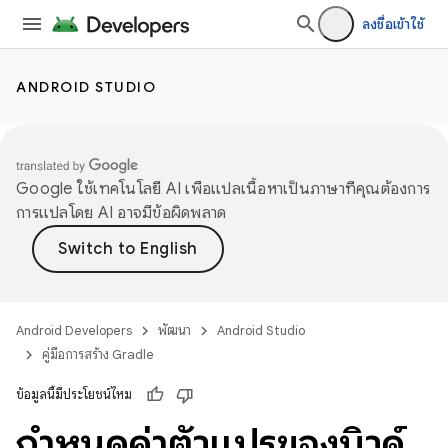
ลงชื่อเข้าใช้
ANDROID STUDIO
Google ใช้เทคโนโลยี AI เพื่อแปลเนื้อหาเป็นภาษาที่คุณต้องการ
การแปลโดย AI อาจมีข้อผิดพลาด
Android Developers
พัฒนา
Android Studio
คู่มือการสร้าง Gradle
ข้อมูลนี้มีประโยชน์ไหม
กำหนดค่าตัวแปรของบิวด์