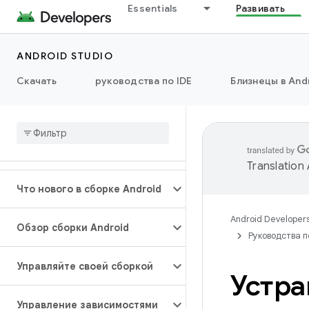
Essentials
Развивать
ANDROID STUDIO
Скачать
руководства по IDE
Близнецы в Andr
Translation
Что нового в сборке Android
Android Developer
Обзор сборки Android
Руководства п
Управляйте своей сборкой
Устра
Управление зависимостями