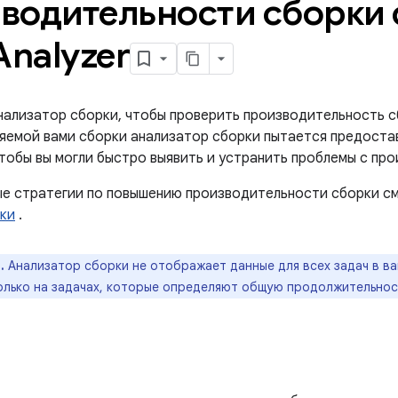
водительности сборки
Analyzer
нализатор сборки, чтобы проверить производительность с
яемой вами сборки анализатор сборки пытается предоста
тобы вы могли быстро выявить и устранить проблемы с пр
е стратегии по повышению производительности сборки см
ки
.
.
Анализатор сборки не отображает данные для всех задач в ва
олько на задачах, которые определяют общую продолжительнос