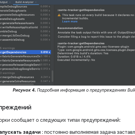
Рисунок 4.
Подробная информация о предупреждениях Build
упреждений
орки сообщает о следующих типах предупреждений:
апускать задачи
: постоянно выполняемая задача заставл