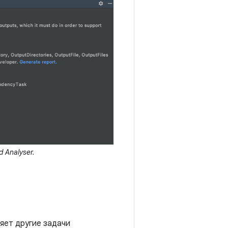
 Analyser.
яет другие задачи