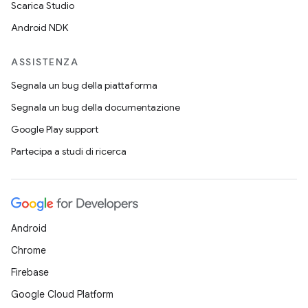
Scarica Studio
Android NDK
ASSISTENZA
Segnala un bug della piattaforma
Segnala un bug della documentazione
Google Play support
Partecipa a studi di ricerca
Android
Chrome
Firebase
Google Cloud Platform