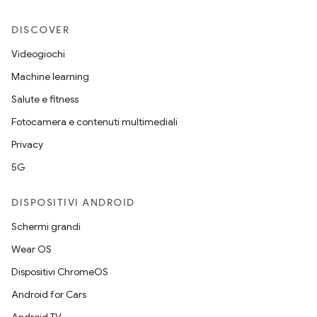
DISCOVER
Videogiochi
Machine learning
Salute e fitness
Fotocamera e contenuti multimediali
Privacy
5G
DISPOSITIVI ANDROID
Schermi grandi
Wear OS
Dispositivi ChromeOS
Android for Cars