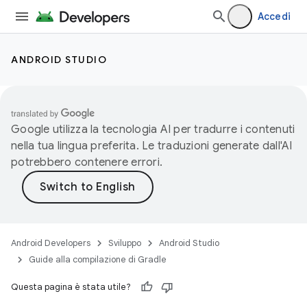
Accedi
ANDROID STUDIO
Google utilizza la tecnologia AI per tradurre i contenuti
nella tua lingua preferita. Le traduzioni generate dall'AI
potrebbero contenere errori.
Android Developers
Sviluppo
Android Studio
Guide alla compilazione di Gradle
Questa pagina è stata utile?