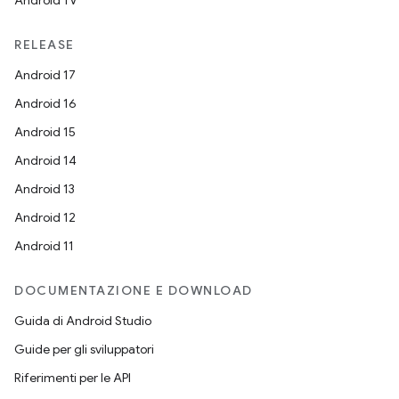
Android TV
RELEASE
Android 17
Android 16
Android 15
Android 14
Android 13
Android 12
Android 11
DOCUMENTAZIONE E DOWNLOAD
Guida di Android Studio
Guide per gli sviluppatori
Riferimenti per le API