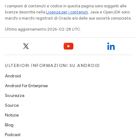
I campioni di contenuti e codice in questa pagina sono soggetti alle
licenze descritte nella
Licenza per i contenuti
. Java e OpenJDK sono
marchi o marchi registrati di Oracle e/o delle sue società consociate.
Ultimo aggiornamento 2026-02-28 UTC.
ULTERIORI INFORMAZIONI SU ANDROID
Android
Android for Enterprise
Sicurezza
Source
Notizie
Blog
Podcast