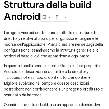
Struttura della build
Android
I progetti Android contengono molti file e strutture di
directory relativi alla build per organizzare l'origine e le
risorse dell'applicazione. Prima di iniziare nei dettagli della
configurazione, esamineremo la struttura generale e le
nozioni di base di ciò che appartiene a ogni parte.
In questa tabella sono elencati i file tipici di un progetto
Android. Le descrizioni di ogni il file o la directory
includono note sul tipo di contenuto che contiene.
Migliore evolvono nel tempo e queste descrizioni
potrebbero non corrispondere a un progetto ereditato o
scaricato da internet.
Quando scrivi i file di build, usa un approccio dichiarativo.