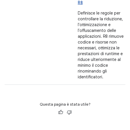
R8
Definisce le regole per
controllare la riduzione,
l'ottimizzazione e
l'offuscamento delle
applicazioni. R8 rimuove
codice e risorse non
necessari, ottimizza le
prestazioni di runtime e
riduce ulteriormente al
minimo il codice
rinominando gli
identificatori.
Questa pagina è stata utile?