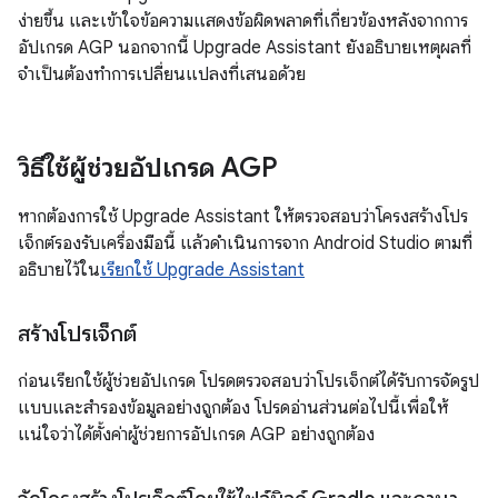
ง่ายขึ้น และเข้าใจข้อความแสดงข้อผิดพลาดที่เกี่ยวข้องหลังจากการ
อัปเกรด AGP นอกจากนี้ Upgrade Assistant ยังอธิบายเหตุผลที่
จำเป็นต้องทำการเปลี่ยนแปลงที่เสนอด้วย
วิธีใช้ผู้ช่วยอัปเกรด AGP
หากต้องการใช้ Upgrade Assistant ให้ตรวจสอบว่าโครงสร้างโปร
เจ็กต์รองรับเครื่องมือนี้ แล้วดำเนินการจาก Android Studio ตามที่
อธิบายไว้ใน
เรียกใช้ Upgrade Assistant
สร้างโปรเจ็กต์
ก่อนเรียกใช้ผู้ช่วยอัปเกรด โปรดตรวจสอบว่าโปรเจ็กต์ได้รับการจัดรูป
แบบและสำรองข้อมูลอย่างถูกต้อง โปรดอ่านส่วนต่อไปนี้เพื่อให้
แน่ใจว่าได้ตั้งค่าผู้ช่วยการอัปเกรด AGP อย่างถูกต้อง