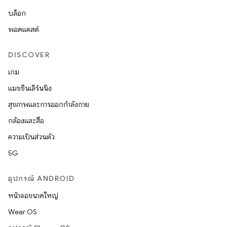
บล็อก
พอดแคสต์
DISCOVER
เกม
แมชชีนเลิร์นนิง
สุขภาพและการออกกำลังกาย
กล้องและสื่อ
ความเป็นส่วนตัว
5G
อุปกรณ์ ANDROID
หน้าจอขนาดใหญ่
Wear OS