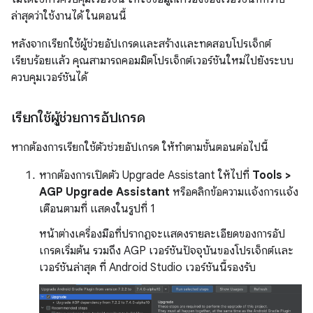
ล่าสุดว่าใช้งานได้ ในตอนนี้
หลังจากเรียกใช้ผู้ช่วยอัปเกรดและสร้างและทดสอบโปรเจ็กต์
เรียบร้อยแล้ว คุณสามารถคอมมิตโปรเจ็กต์เวอร์ชันใหม่ไปยังระบบ
ควบคุมเวอร์ชันได้
เรียกใช้ผู้ช่วยการอัปเกรด
หากต้องการเรียกใช้ตัวช่วยอัปเกรด ให้ทำตามขั้นตอนต่อไปนี้
หากต้องการเปิดตัว Upgrade Assistant ให้ไปที่
Tools >
AGP Upgrade Assistant
หรือคลิกข้อความแจ้งการแจ้ง
เตือนตามที่ แสดงในรูปที่ 1
หน้าต่างเครื่องมือที่ปรากฏจะแสดงรายละเอียดของการอัป
เกรดเริ่มต้น รวมถึง AGP เวอร์ชันปัจจุบันของโปรเจ็กต์และ
เวอร์ชันล่าสุด ที่ Android Studio เวอร์ชันนี้รองรับ