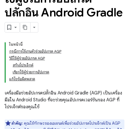
ปลั๊กอิน Android Gradle
ในหน้านี้
กรณีการใช้งานตัวช่วยอัปเกรด AGP
วิธีใช้ผู้ช่วยอัปเกรด AGP
สร้างโปรเจ็กต์
เรียกใช้ผู้ช่วยการอัปเกรด
แก้ไขข้อผิดพลาด
เครื่องมือช่วยอัปเกรดปลั๊กอิน Android Gradle (AGP) เป็นเครื่อง
มือใน Android Studio ที่จะช่วยคุณอัปเกรดเวอร์ชันของ AGP ที่
โปรเจ็กต์ของคุณใช้
สำคัญ:
คุณใช้ทักษะของเอเจนต์เพื่อช่วยอัปเกรดโปรเจ็กต์เป็น AGP