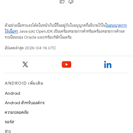
ตัวอย่างเนื้อหาและโค้ดในหน้าเว็บนี้ขึ้นอยู่กับใบอนุญาตที่อธิบายไว้ใน
ใบอนุญาตการ
ใช้เนื้อหา
Java และ OpenJDK เป็นเครื่องหมายการค้าหรือเครื่องหมายการค้าจด
ทะเบียนของ Oracle และ/หรือบริษัทในเครือ
อัปเดตล่าสุด 2026-04-16 UTC
ANDROID เพิ่มเติม
Android
Android สำหรับองค์กร
ความปลอดภัย
ซอร์ส
ข่าว