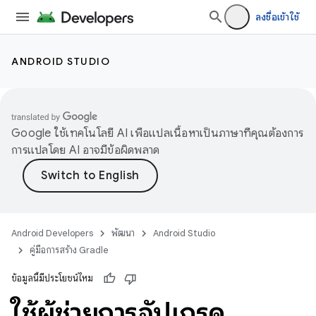
ลงชื่อเข้าใช้
ANDROID STUDIO
Google ใช้เทคโนโลยี AI เพื่อแปลเนื้อหาเป็นภาษาที่คุณต้องการ
การแปลโดย AI อาจมีข้อผิดพลาด
Android Developers
พัฒนา
Android Studio
คู่มือการสร้าง Gradle
ข้อมูลนี้มีประโยชน์ไหม
ใช้ผู้ช่วยการอัปเกรด