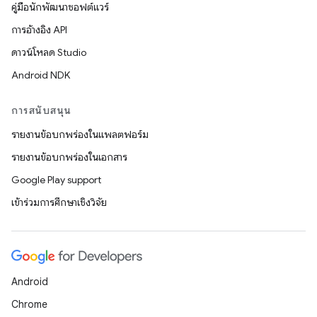
คู่มือนักพัฒนาซอฟต์แวร์
การอ้างอิง API
ดาวน์โหลด Studio
Android NDK
การสนับสนุน
รายงานข้อบกพร่องในแพลตฟอร์ม
รายงานข้อบกพร่องในเอกสาร
Google Play support
เข้าร่วมการศึกษาเชิงวิจัย
Android
Chrome