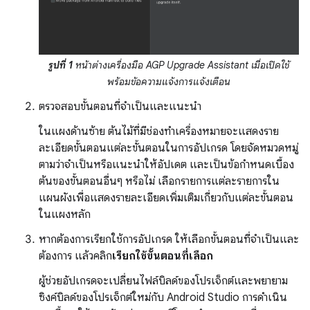
รูปที่ 1
หน้าต่างเครื่องมือ AGP Upgrade Assistant เมื่อเปิดใช้
พร้อมข้อความแจ้งการแจ้งเตือน
ตรวจสอบขั้นตอนที่จำเป็นและแนะนำ
ในแผงด้านซ้าย ต้นไม้ที่มีช่องทำเครื่องหมายจะแสดงราย
ละเอียดขั้นตอนแต่ละขั้นตอนในการอัปเกรด โดยจัดหมวดหมู่
ตามว่าจำเป็นหรือแนะนำให้อัปเดต และเป็นข้อกำหนดเบื้อง
ต้นของขั้นตอนอื่นๆ หรือไม่ เลือกรายการแต่ละรายการใน
แผนผังเพื่อแสดงรายละเอียดเพิ่มเติมเกี่ยวกับแต่ละขั้นตอน
ในแผงหลัก
หากต้องการเรียกใช้การอัปเกรด ให้เลือกขั้นตอนที่จำเป็นและ
ต้องการ แล้วคลิก
เรียกใช้ขั้นตอนที่เลือก
ผู้ช่วยอัปเกรดจะเปลี่ยนไฟล์บิลด์ของโปรเจ็กต์และพยายาม
ซิงค์บิลด์ของโปรเจ็กต์ใหม่กับ Android Studio การดำเนิน