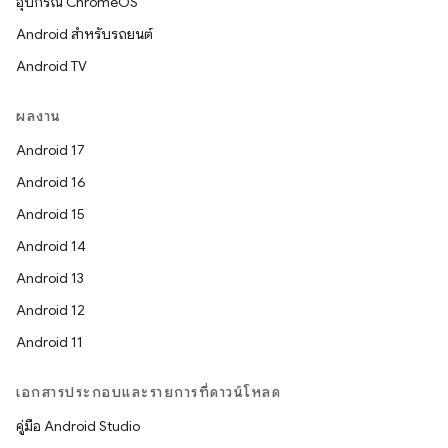
อุปกรณ์ ChromeOS
Android สำหรับรถยนต์
Android TV
ผลงาน
Android 17
Android 16
Android 15
Android 14
Android 13
Android 12
Android 11
เอกสารประกอบและรายการที่ดาวน์โหลด
คู่มือ Android Studio