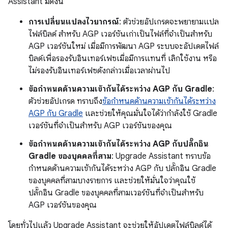
Assistant มีดังนี้
การเปลี่ยนแปลงไวยากรณ์
: ตัวช่วยอัปเกรดจะพยายามแปล
ไฟล์บิลด์ สำหรับ AGP เวอร์ชันเก่าเป็นไฟล์ที่จำเป็นสำหรับ
AGP เวอร์ชันใหม่ เมื่อมีการพัฒนา AGP ระบบจะอัปเดตไฟล์
บิลด์เพื่อรองรับอินเทอร์เฟซเมื่อมีการแทนที่ เลิกใช้งาน หรือ
ไม่รองรับอินเทอร์เฟซดังกล่าวเมื่อเวลาผ่านไป
ข้อกำหนดด้านความเข้ากันได้ระหว่าง AGP กับ Gradle
:
ตัวช่วยอัปเกรด ทราบถึง
ข้อกำหนดด้านความเข้ากันได้ระหว่าง
AGP กับ Gradle
และช่วยให้คุณมั่นใจได้ว่ากำลังใช้ Gradle
เวอร์ชันที่จำเป็นสำหรับ AGP เวอร์ชันของคุณ
ข้อกำหนดด้านความเข้ากันได้ระหว่าง AGP กับปลั๊กอิน
Gradle ของบุคคลที่สาม
: Upgrade Assistant ทราบข้อ
กำหนดด้านความเข้ากันได้ระหว่าง AGP กับ ปลั๊กอิน Gradle
ของบุคคลที่สามบางรายการ และช่วยให้มั่นใจว่าคุณใช้
ปลั๊กอิน Gradle ของบุคคลที่สามเวอร์ชันที่จำเป็นสำหรับ
AGP เวอร์ชันของคุณ
โดยทั่วไปแล้ว Upgrade Assistant จะช่วยให้อัปเดตไฟล์บิลด์ได้