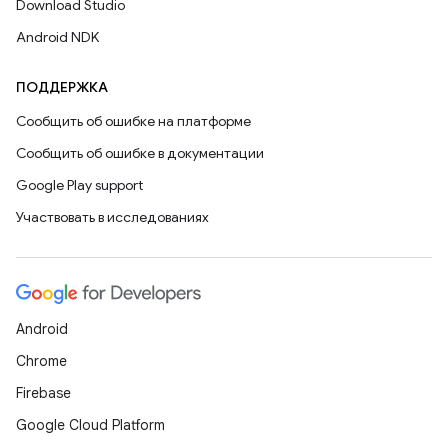
Download Studio
Android NDK
ПОДДЕРЖКА
Сообщить об ошибке на платформе
Сообщить об ошибке в документации
Google Play support
Участвовать в исследованиях
Android
Chrome
Firebase
Google Cloud Platform