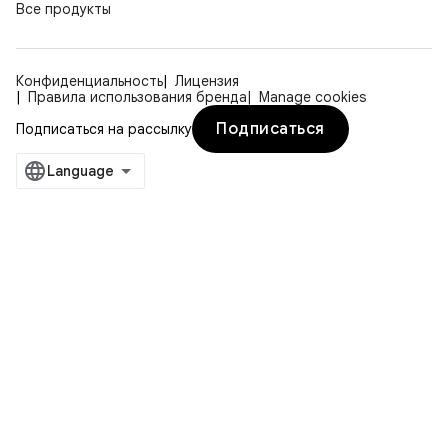
Все продукты
Конфиденциальность
Лицензия
Правила использования бренда
Manage cookies
Подписаться
Подписаться на рассылку