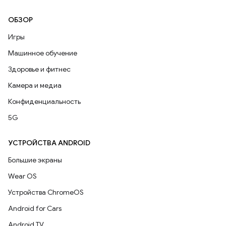
ОБЗОР
Игры
Машинное обучение
Здоровье и фитнес
Камера и медиа
Конфиденциальность
5G
УСТРОЙСТВА ANDROID
Большие экраны
Wear OS
Устройства ChromeOS
Android for Cars
Android TV