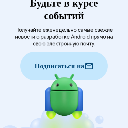
Будьте в курсе
событий
Получайте еженедельно самые свежие
новости о разработке Android прямо на
свою электронную почту.
mail
Подписаться на