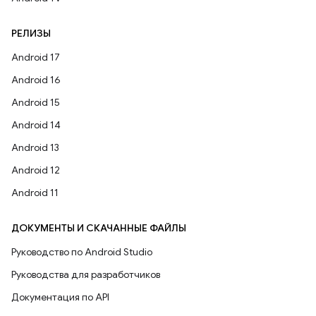
РЕЛИЗЫ
Android 17
Android 16
Android 15
Android 14
Android 13
Android 12
Android 11
ДОКУМЕНТЫ И СКАЧАННЫЕ ФАЙЛЫ
Руководство по Android Studio
Руководства для разработчиков
Документация по API