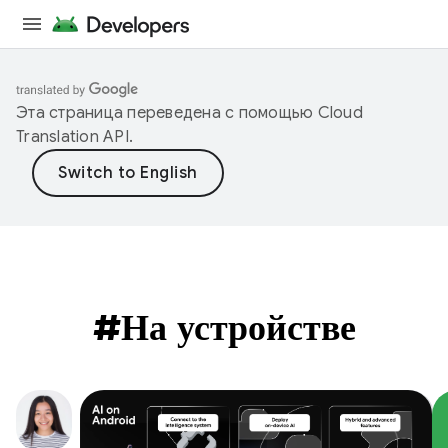
Эта страница переведена с помощью
Cloud
Translation API
.
#На устройстве