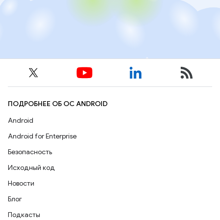
ПОДРОБНЕЕ ОБ ОС ANDROID
Android
Android for Enterprise
Безопасность
Исходный код
Новости
Блог
Подкасты