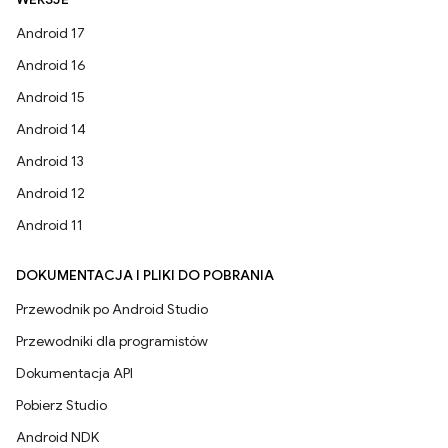
Android 17
Android 16
Android 15
Android 14
Android 13
Android 12
Android 11
DOKUMENTACJA I PLIKI DO POBRANIA
Przewodnik po Android Studio
Przewodniki dla programistów
Dokumentacja API
Pobierz Studio
Android NDK