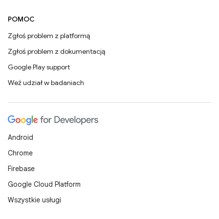
POMOC
Zgłoś problem z platformą
Zgłoś problem z dokumentacją
Google Play support
Weź udział w badaniach
Android
Chrome
Firebase
Google Cloud Platform
Wszystkie usługi