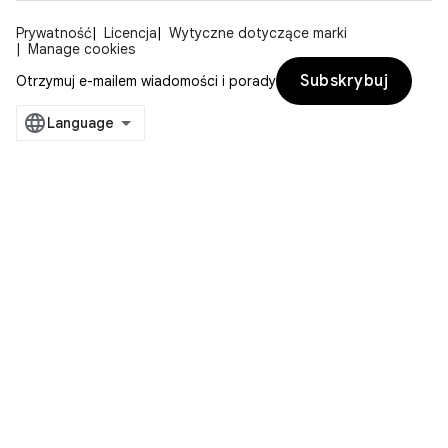
Prywatność
Licencja
Wytyczne dotyczące marki
Manage cookies
Subskrybuj
Otrzymuj e-mailem wiadomości i porady