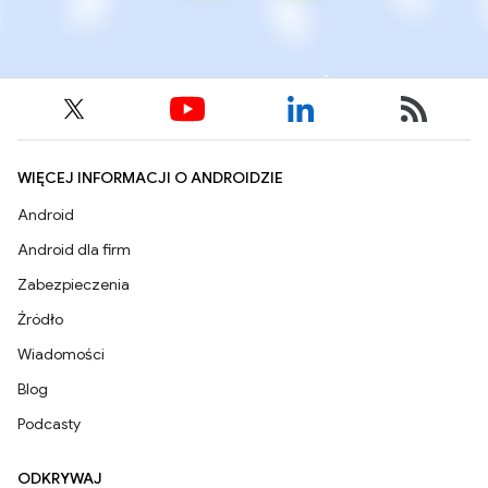
WIĘCEJ INFORMACJI O ANDROIDZIE
Android
Android dla firm
Zabezpieczenia
Źródło
Wiadomości
Blog
Podcasty
ODKRYWAJ