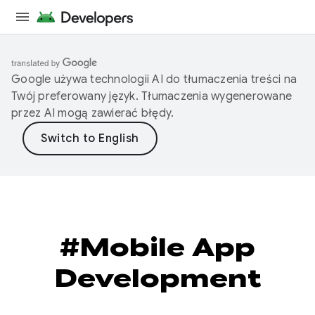
Google używa technologii AI do tłumaczenia treści na
Twój preferowany język. Tłumaczenia wygenerowane
przez AI mogą zawierać błędy.
#Mobile App
Development