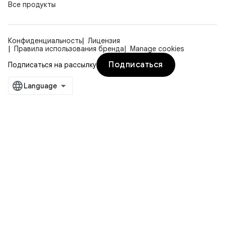
Все продукты
Конфиденциальность
Лицензия
Правила использования бренда
Manage cookies
Подписаться
Подписаться на рассылку