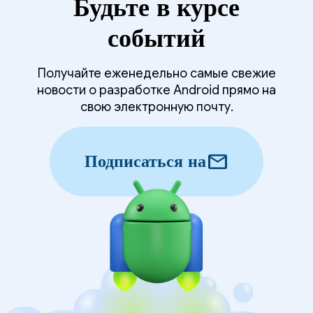
Будьте в курсе
событий
Получайте еженедельно самые свежие
новости о разработке Android прямо на
свою электронную почту.
mail
Подписаться на