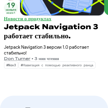
19
НОЯБРЯ
2025 Г.
Новости о продуктах
Jetpack Navigation 3
работает стабильно.
Jetpack Navigation 3 версии 1.0 работает
стабильно!
Don Turner
•
3 мин чтения
#Nav3
#Навигация с помощью реактивного ранца