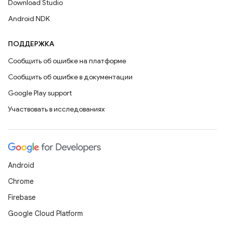
Download Studio
Android NDK
ПОДДЕРЖКА
Сообщить об ошибке на платформе
Сообщить об ошибке в документации
Google Play support
Участвовать в исследованиях
Android
Chrome
Firebase
Google Cloud Platform