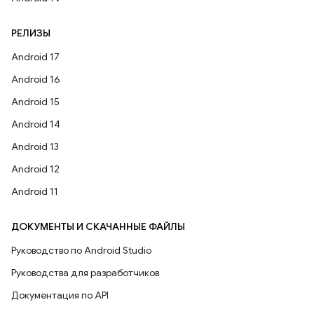
РЕЛИЗЫ
Android 17
Android 16
Android 15
Android 14
Android 13
Android 12
Android 11
ДОКУМЕНТЫ И СКАЧАННЫЕ ФАЙЛЫ
Руководство по Android Studio
Руководства для разработчиков
Документация по API