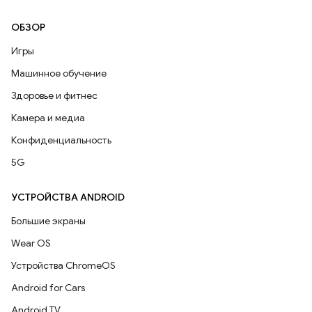
ОБЗОР
Игры
Машинное обучение
Здоровье и фитнес
Камера и медиа
Конфиденциальность
5G
УСТРОЙСТВА ANDROID
Большие экраны
Wear OS
Устройства ChromeOS
Android for Cars
Android TV