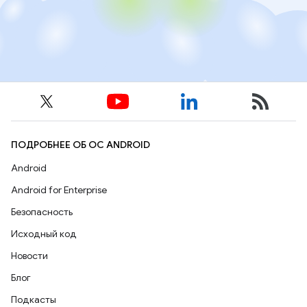
ПОДРОБНЕЕ ОБ ОС ANDROID
Android
Android for Enterprise
Безопасность
Исходный код
Новости
Блог
Подкасты