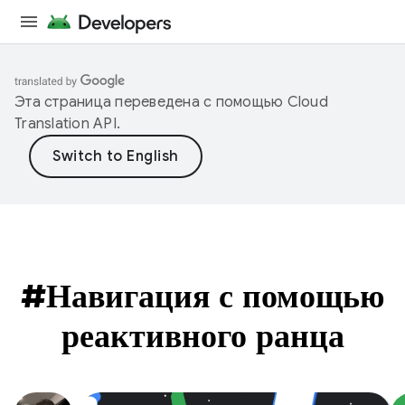
Эта страница переведена с помощью
Cloud
Translation API
.
#Навигация с помощью
реактивного ранца