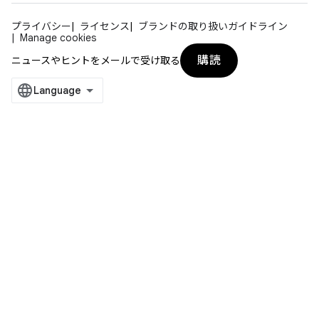
プライバシー
ライセンス
ブランドの取り扱いガイドライン
Manage cookies
購読
ニュースやヒントをメールで受け取る