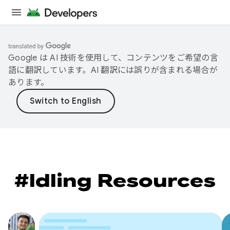
Google は AI 技術を使用して、コンテンツをご希望の言
語に翻訳しています。AI 翻訳には誤りが含まれる場合が
あります。
#Idling Resources