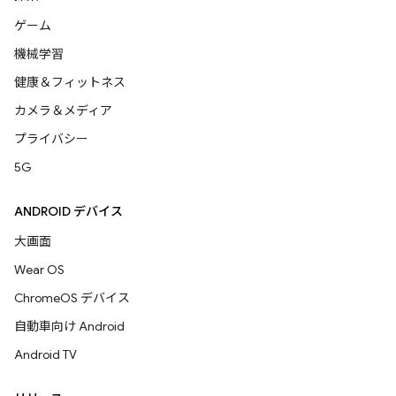
ゲーム
機械学習
健康＆フィットネス
カメラ＆メディア
プライバシー
5G
ANDROID デバイス
大画面
Wear OS
ChromeOS デバイス
自動車向け Android
Android TV