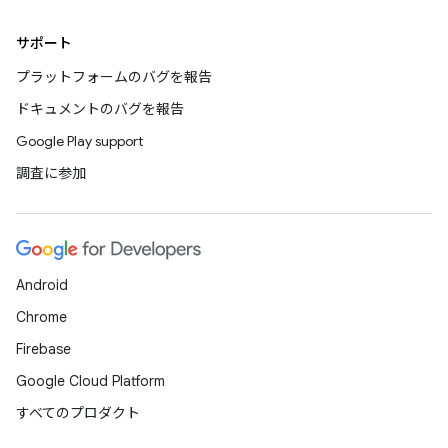
サポート
プラットフォームのバグを報告
ドキュメントのバグを報告
Google Play support
調査に参加
Android
Chrome
Firebase
Google Cloud Platform
すべてのプロダクト