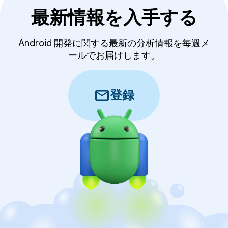
最新情報を入手する
Android 開発に関する最新の分析情報を毎週メ
ールでお届けします。
mail
登録