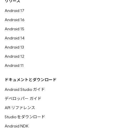
リリース
Android 17
Android 16
Android 15
Android 14
Android 13
Android 12
Android 11
ドキュメントとダウンロード
Android Studio ガイド
デベロッパー ガイド
API リファレンス
Studio をダウンロード
Android NDK