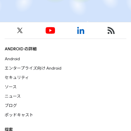
ANDROID の詳細
Android
エンタープライズ向け Android
セキュリティ
ソース
ニュース
ブログ
ポッドキャスト
探索