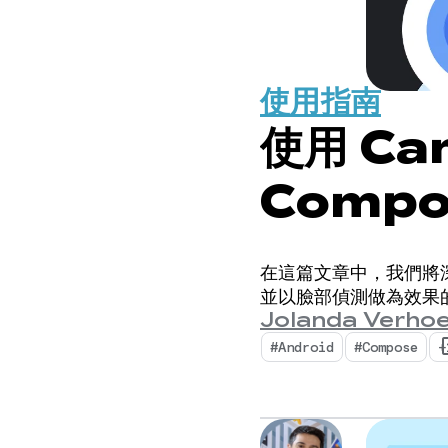
使用指南
使用 Ca
Comp
在這篇文章中，我們將
並以臉部偵測做為效果
Jolanda Verhoe
#Android
#Compose
+