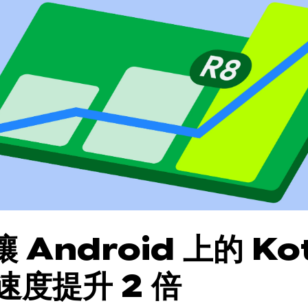
 Android 上的 Kot
速度提升 2 倍