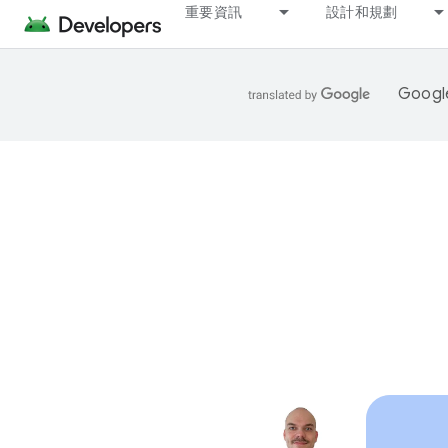
重要資訊
設計和規劃
Goo