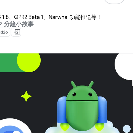
 3 1.8、QPR2 Beta 1、Narwhal 功能推送等！
9 分鐘小故事
udio
+2