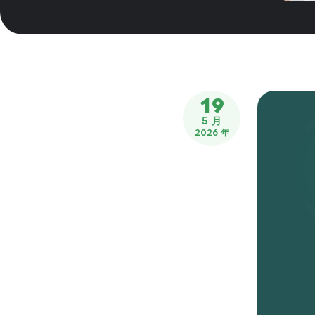
19
5 月
2026 年