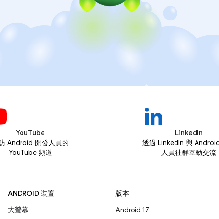
YouTube
LinkedIn
訪 Android 開發人員的
透過 LinkedIn 與 Andro
YouTube 頻道
人員社群互動交流
ANDROID 裝置
版本
大螢幕
Android 17