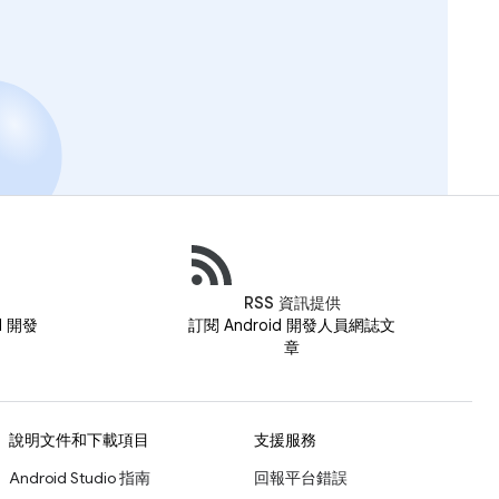
RSS 資訊提供
id 開發
訂閱 Android 開發人員網誌文
章
說明文件和下載項目
支援服務
Android Studio 指南
回報平台錯誤