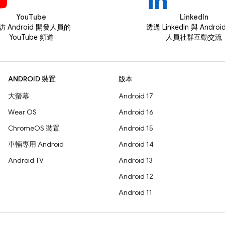
YouTube
LinkedIn
訪 Android 開發人員的
透過 LinkedIn 與 Andro
YouTube 頻道
人員社群互動交流
ANDROID 裝置
版本
大螢幕
Android 17
Wear OS
Android 16
ChromeOS 裝置
Android 15
車輛專用 Android
Android 14
Android TV
Android 13
Android 12
Android 11