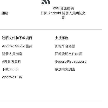
RSS 資訊提供
id 開發
訂閱 Android 開發人員網誌文
章
說明文件和下載項目
支援服務
Android Studio 指南
回報平台錯誤
開發人員指南
回報說明文件錯誤
API 參考資料
Google Play support
下載 Studio
參加研究調查
Android NDK