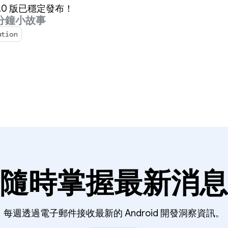
 3 1.0 版已穩定發布！
 分鐘小故事
ation
隨時掌握最新消息
每週透過電子郵件接收最新的 Android 開發洞察資訊。