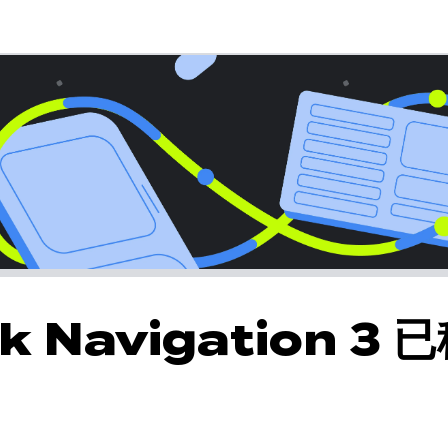
k Navigation 3 