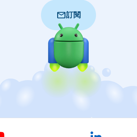
mail
訂閱