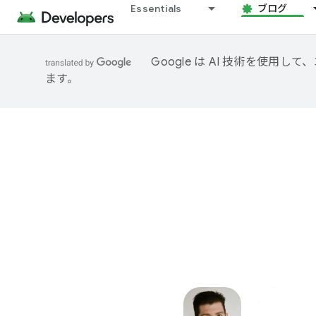
Essentials
ブログ
Google は AI 技術を使
ます。