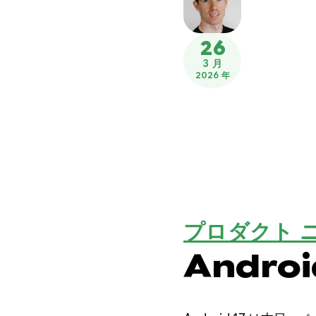
26
3 月
2026 年
プロダクト 
Androi