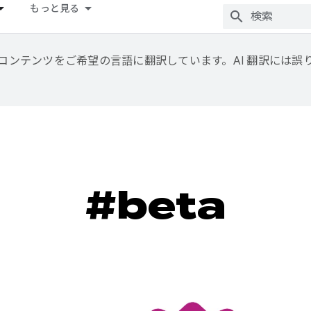
もっと見る
用して、コンテンツをご希望の言語に翻訳しています。AI 翻訳には
#beta