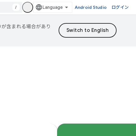
/
Android Studio
ログイン
誤りが含まれる場合があり