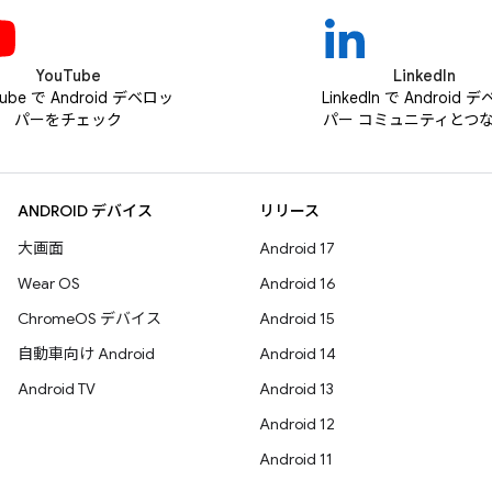
YouTube
LinkedIn
Tube で Android デベロッ
LinkedIn で Android 
パーをチェック
パー コミュニティとつ
ANDROID デバイス
リリース
大画面
Android 17
Wear OS
Android 16
ChromeOS デバイス
Android 15
自動車向け Android
Android 14
Android TV
Android 13
Android 12
Android 11