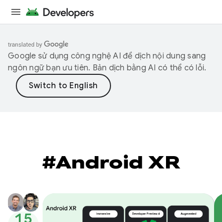
Google sử dụng công nghệ AI để dịch nội dung sang
ngôn ngữ bạn ưu tiên. Bản dịch bằng AI có thể có lỗi.
#Android XR
15