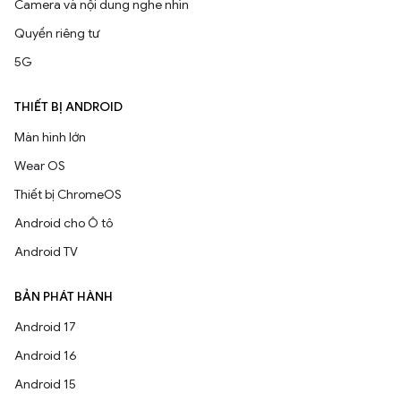
Camera và nội dung nghe nhìn
Quyền riêng tư
5G
THIẾT BỊ ANDROID
Màn hình lớn
Wear OS
Thiết bị ChromeOS
Android cho Ô tô
Android TV
BẢN PHÁT HÀNH
Android 17
Android 16
Android 15