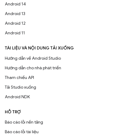
Android 14
Android 13
Android 12
Android 11
TÀI LIỆU VÀ NỘI DUNG TẢI XUỐNG
Hướng dẫn về Android Studio
Hướng dẫn cho nhà phát triển
Tham chiếu API
Tải Studio xuống
Android NDK
HỖ TRỢ
Báo cáo lỗi nền tảng
Báo cáo lỗi tài liệu