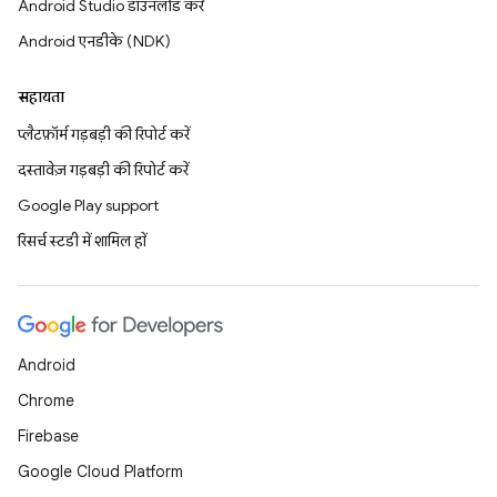
Android Studio डाउनलोड करें
Android एनडीके (NDK)
सहायता
प्लैटफ़ॉर्म गड़बड़ी की रिपोर्ट करें
दस्तावेज़ गड़बड़ी की रिपोर्ट करें
Google Play support
रिसर्च स्टडी में शामिल हों
Android
Chrome
Firebase
Google Cloud Platform