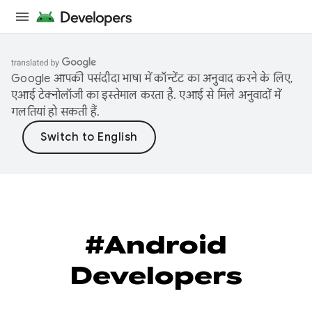
Google आपकी पसंदीदा भाषा में कॉन्टेंट का अनुवाद करने के लिए,
एआई टेक्नोलॉजी का इस्तेमाल करता है. एआई से मिले अनुवादों में
गलतियां हो सकती हैं.
#Android
Developers