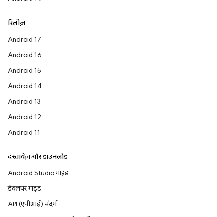
रिलीज़
Android 17
Android 16
Android 15
Android 14
Android 13
Android 12
Android 11
दस्तावेज़ और डाउनलोड
Android Studio गाइड
डेवलपर गाइड
API (एपीआई) संदर्भ