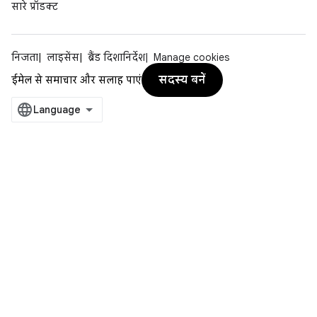
सारे प्रॉडक्ट
निजता
लाइसेंस
ब्रैंड दिशानिर्देश
Manage cookies
सदस्य बनें
ईमेल से समाचार और सलाह पाएं