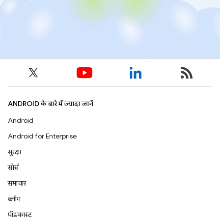
ANDROID के बारे में ज़्यादा जानें
Android
Android for Enterprise
सुरक्षा
सोर्स
समाचार
ब्लॉग
पॉडकास्ट