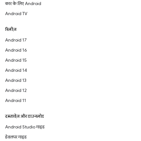
कार के लिए Android
Android TV
रिलीज़
Android 17
Android 16
Android 15
Android 14
Android 13
Android 12
Android 11
दस्तावेज़ और डाउनलोड
Android Studio गाइड
डेवलपर गाइड