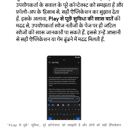
उपयोगकर्ता के सवाल के पूरे कॉन्टेक्स्ट को समझता है और
फ़ॉलो-अप के हिसाब से, सही ऐप्लिकेशन का सुझाव देता
है. इसके अलावा,
Play से पूछें सुविधा की खास बातें
की
मदद से, उपयोगकर्ता खोज नतीजों के पेज पर ही जटिल
खोजों की खास जानकारी पा सकते हैं. इससे उन्हें आसानी
से सही ऐप्लिकेशन या गेम ढूंढने में मदद मिलती है.
'Play से पूछें' सुविधा, पूरे कॉन्टेक्स्ट को समझती है और लोगों को सही ऐप्लिकेशन