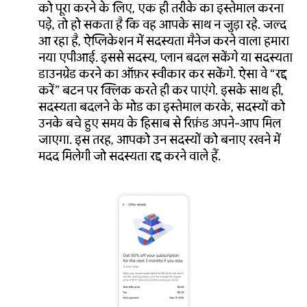
को पूरा करने के लिए, एक ही तरीके का इस्तेमाल करना
पड़े, तो हो सकता है कि वह आपके साथ न जुड़ा रहे. जल्द
आ रहा है, ऐप्लिकेशन में सदस्यता मैनेज करने वाला हमारा
नया एपीआई. इससे सदस्य, प्लान बदल सकेंगे या सदस्यता
डाउनग्रेड करने का ऑफ़र स्वीकार कर सकेंगे. ऐसा वे “रद्द
करें” बटन पर क्लिक करते ही कर पाएंगे. इसके साथ ही,
सदस्यता बदलने के मोड का इस्तेमाल करके, सदस्यों को
उनके बचे हुए समय के हिसाब से रिफ़ंड अपने-आप मिल
जाएगा. इस तरह, आपको उन सदस्यों को बनाए रखने में
मदद मिलेगी जो सदस्यता रद्द करने वाले हैं.