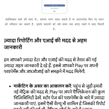
फ़्लेक्सिबल फ़्लो की मदद से, सदस्य प्लान बदल सकते हैं या डाउनग्रेड किए गए प्लान
को स्वीकार कर सकते हैं. इससे सदस्यों को लंबे समय तक बनाए रखने में मदद मिलती
है.
ज़्यादा रिपोर्टिंग और एआई की मदद से अहम
जानकारी
हम आपको ज़्यादा डेटा और एआई की मदद से तैयार की गई
ज़्यादा अहम जानकारी दे रहे हैं. इससे आपको Play पर अपनी
परफ़ॉर्मेंस और आरओआई को समझने में मदद मिलेगी.
मार्केटिंग के असर का आकलन करें
: पहुंच से जुड़ी हमारी
नई मेट्रिक की मदद से, Play पर अपने ऐप्लिकेशन की कुल
विज़िबिलिटी देखें. स्टोर पेज की परफ़ॉर्मेंस के बारे में ज़्यादा
जानकारी पाएं. इसमें ऐसी वैल्यू भी शामिल है जिसकी रिपोर्ट