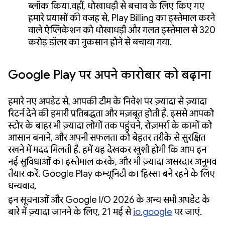
ब्लॉक किया.वहीं, धोखाधड़ी से बचाव के लिए किए गए
हमारे प्रयासों की वजह से, Play Billing का इस्तेमाल करने
वाले ऐप्लिकेशन को धोखाधड़ी और गलत इस्तेमाल से 320
करोड़ डॉलर का नुकसान होने से बचाया गया.
Google Play पर अपने कारोबार को बढ़ाना
हमारे नए अपडेट से, आपकी टीम के निवेश पर ज़्यादा से ज़्यादा
रिटर्न देने की हमारी प्रतिबद्धता और मज़बूत होती है. इससे आपको
स्टोर के बाहर भी ज़्यादा लोगों तक पहुंचने, रोज़मर्रा के कामों को
आसान बनाने, और अपनी सफलता को बेहतर तरीके से सुरक्षित
रखने में मदद मिलती है. हमें यह देखकर खुशी होगी कि आप इन
नई सुविधाओं का इस्तेमाल करके, और भी ज़्यादा असरदार अनुभव
तैयार करें. Google Play कम्यूनिटी का हिस्सा बने रहने के लिए
धन्यवाद.
इन सूचनाओं और Google I/O 2026 के अन्य सभी अपडेट के
बारे में ज़्यादा जानने के लिए, 21 मई से
io.google
पर जाएं.