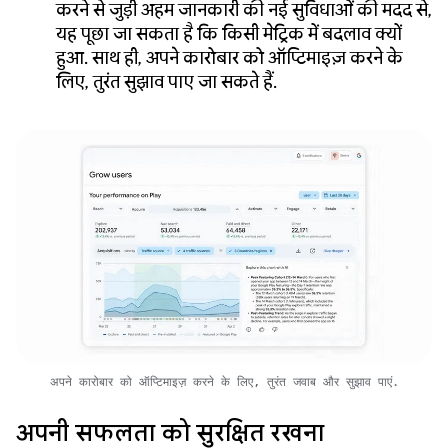
करने से जुड़ी अहम जानकारी की नई सुविधाओं की मदद से,
यह पूछा जा सकता है कि किसी मेट्रिक में बदलाव क्यों
हुआ. साथ ही, अपने कारोबार को ऑप्टिमाइज़ करने के
लिए, तुरंत सुझाव पाए जा सकते हैं.
अपने कारोबार को ऑप्टिमाइज़ करने के लिए, तुरंत जवाब और सुझाव पाएं.
अपनी सफलता को सुरक्षित रखना