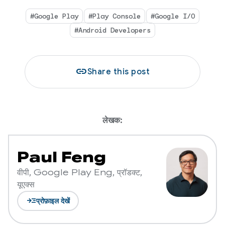
#Google Play
#Play Console
#Google I/O
#Android Developers
link
Share this post
लेखक:
Paul Feng
वीपी, Google Play Eng, प्रॉडक्ट,
यूएक्स
read_more
प्रोफ़ाइल देखें