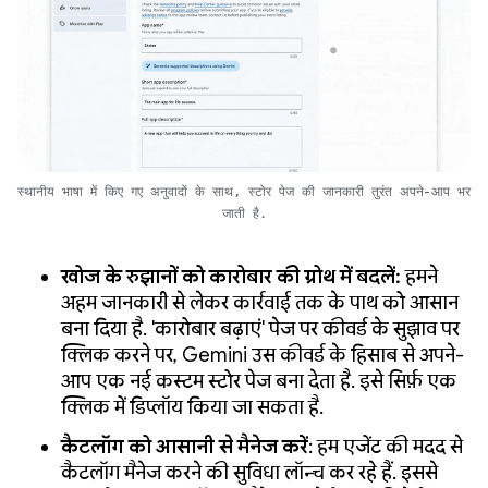
स्थानीय भाषा में किए गए अनुवादों के साथ, स्टोर पेज की जानकारी तुरंत अपने-आप भर
जाती है.
खोज के रुझानों को कारोबार की ग्रोथ में बदलें:
हमने
अहम जानकारी से लेकर कार्रवाई तक के पाथ को आसान
बना दिया है. 'कारोबार बढ़ाएं' पेज पर कीवर्ड के सुझाव पर
क्लिक करने पर, Gemini उस कीवर्ड के हिसाब से अपने-
आप एक नई कस्टम स्टोर पेज बना देता है. इसे सिर्फ़ एक
क्लिक में डिप्लॉय किया जा सकता है.
कैटलॉग को आसानी से मैनेज करें
: हम एजेंट की मदद से
कैटलॉग मैनेज करने की सुविधा लॉन्च कर रहे हैं. इससे