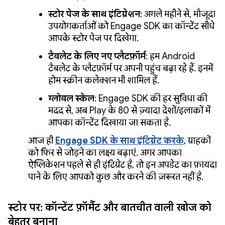
स्टोर पेज के साथ इंटिग्रेशन
: अगले महीने से, मौजूदा
उपयोगकर्ताओं को Engage SDK का कॉन्टेंट सीधे
आपके स्टोर पेज पर दिखेगा.
टैबलेट के लिए नए प्लैटफ़ॉर्म
: हम Android
टैबलेट के प्लैटफ़ॉर्म पर अपनी पहुंच बढ़ा रहे हैं. इनमें
होम स्क्रीन कलेक्शन भी शामिल हैं.
ग्लोबल स्केल
: Engage SDK की हर सुविधा की
मदद से, अब Play के 80 से ज़्यादा देशों/इलाकों में
आपका कॉन्टेंट दिखाया जा सकता है.
आज ही
Engage SDK के साथ इंटिग्रेट करके
, ग्राहकों
को फिर से जोड़ने का लक्ष्य बढ़ाएं. अगर आपका
ऐप्लिकेशन पहले से ही इंटिग्रेट है, तो इन अपडेट का फ़ायदा
पाने के लिए आपको कुछ और करने की ज़रूरत नहीं है.
स्टोर पर:
कॉन्टेंट फ़ॉर्मैट और बातचीत वाली खोज को
बेहतर बनाना