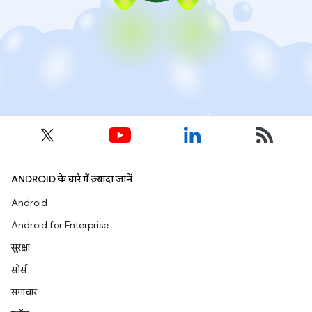
ANDROID के बारे में ज़्यादा जानें
Android
Android for Enterprise
सुरक्षा
सोर्स
समाचार