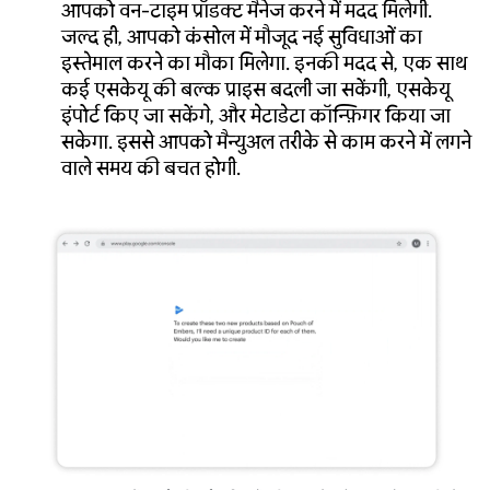
आपको वन-टाइम प्रॉडक्ट मैनेज करने में मदद मिलेगी.
जल्द ही, आपको कंसोल में मौजूद नई सुविधाओं का
इस्तेमाल करने का मौका मिलेगा. इनकी मदद से, एक साथ
कई एसकेयू की बल्क प्राइस बदली जा सकेंगी, एसकेयू
इंपोर्ट किए जा सकेंगे, और मेटाडेटा कॉन्फ़िगर किया जा
सकेगा. इससे आपको मैन्युअल तरीके से काम करने में लगने
वाले समय की बचत होगी.