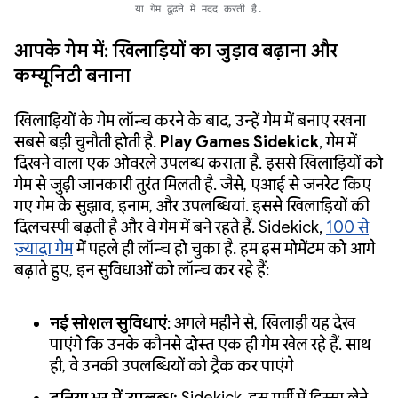
या गेम ढूंढने में मदद करती है.
आपके गेम में: खिलाड़ियों का जुड़ाव बढ़ाना और
कम्यूनिटी बनाना
खिलाड़ियों के गेम लॉन्च करने के बाद, उन्हें गेम में बनाए रखना
सबसे बड़ी चुनौती होती है.
Play Games Sidekick
, गेम में
दिखने वाला एक ओवरले उपलब्ध कराता है. इससे खिलाड़ियों को
गेम से जुड़ी जानकारी तुरंत मिलती है. जैसे, एआई से जनरेट किए
गए गेम के सुझाव, इनाम, और उपलब्धियां. इससे खिलाड़ियों की
दिलचस्पी बढ़ती है और वे गेम में बने रहते हैं. Sidekick,
100 से
ज़्यादा गेम
में पहले ही लॉन्च हो चुका है. हम इस मोमेंटम को आगे
बढ़ाते हुए, इन सुविधाओं को लॉन्च कर रहे हैं:
नई सोशल सुविधाएं
: अगले महीने से, खिलाड़ी यह देख
पाएंगे कि उनके कौनसे दोस्त एक ही गेम खेल रहे हैं. साथ
ही, वे उनकी उपलब्धियों को ट्रैक कर पाएंगे