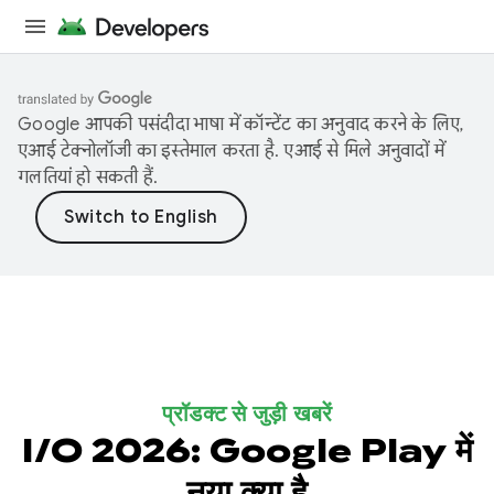
Google आपकी पसंदीदा भाषा में कॉन्टेंट का अनुवाद करने के लिए,
एआई टेक्नोलॉजी का इस्तेमाल करता है. एआई से मिले अनुवादों में
गलतियां हो सकती हैं.
प्रॉडक्ट से जुड़ी खबरें
I/O 2026: Google Play में
नया क्या है