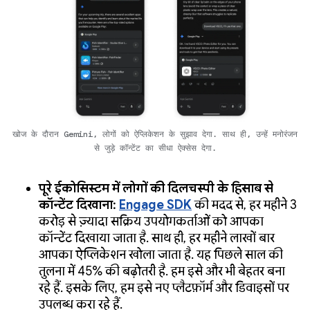
खोज के दौरान Gemini, लोगों को ऐप्लिकेशन के सुझाव देगा. साथ ही, उन्हें मनोरंजन
से जुड़े कॉन्टेंट का सीधा ऐक्सेस देगा.
पूरे ईकोसिस्टम में लोगों की दिलचस्पी के हिसाब से
कॉन्टेंट दिखाना:
Engage SDK
की मदद से, हर महीने 3
करोड़ से ज़्यादा सक्रिय उपयोगकर्ताओं को आपका
कॉन्टेंट दिखाया जाता है. साथ ही, हर महीने लाखों बार
आपका ऐप्लिकेशन खोला जाता है. यह पिछले साल की
तुलना में 45% की बढ़ोतरी है. हम इसे और भी बेहतर बना
रहे हैं. इसके लिए, हम इसे नए प्लैटफ़ॉर्म और डिवाइसों पर
उपलब्ध करा रहे हैं.