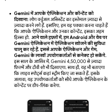
Gemini में आपके ऐप्लिकेशन और कॉन्टेंट को
दिखाना:
लोग वर्चुअल असिस्टेंट का इस्तेमाल ज़्यादा से
ज़्यादा करने लगे हैं. इसलिए, हम यह पक्का करना चाहते हैं
कि आपके ऐप्लिकेशन और उनका कॉन्टेंट, इसका अहम
हिस्सा हो.
आने वाले हफ़्तों में, हम Android और वेब पर
Gemini ऐप्लिकेशन में ऐप्लिकेशन खोजने की सुविधा
चालू कर रहे हैं. इससे आपके ऐप्लिकेशन और गेम,
Gemini के लाखों उपयोगकर्ताओं से कनेक्ट हो सकेंगे.
इस साल के आखिर में, Gemini 4,50,000 से ज़्यादा
फ़िल्में और टीवी शो भी दिखाएगा. साथ ही, यह भी बताएगा
कि लाइव स्पोर्ट्स कहां स्ट्रीम किए जा सकते हैं. इसके
अलावा, यह उपयोगकर्ताओं को सीधे आपके ऐप्लिकेशन के
कॉन्टेंट पर डीप-लिंक करेगा.