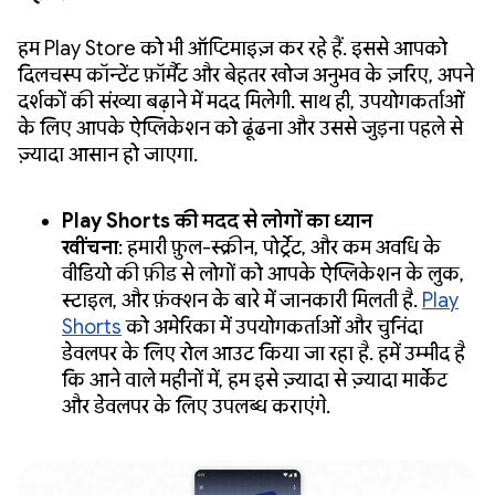
हम Play Store को भी ऑप्टिमाइज़ कर रहे हैं. इससे आपको
दिलचस्प कॉन्टेंट फ़ॉर्मैट और बेहतर खोज अनुभव के ज़रिए, अपने
दर्शकों की संख्या बढ़ाने में मदद मिलेगी. साथ ही, उपयोगकर्ताओं
के लिए आपके ऐप्लिकेशन को ढूंढना और उससे जुड़ना पहले से
ज़्यादा आसान हो जाएगा.
Play Shorts की मदद से लोगों का ध्यान
खींचना
:
हमारी फ़ुल-स्क्रीन, पोर्ट्रेट, और कम अवधि के
वीडियो की फ़ीड से लोगों को आपके ऐप्लिकेशन के लुक,
स्टाइल, और फ़ंक्शन के बारे में जानकारी मिलती है.
Play
Shorts
को अमेरिका में उपयोगकर्ताओं और चुनिंदा
डेवलपर के लिए रोल आउट किया जा रहा है. हमें उम्मीद है
कि आने वाले महीनों में, हम इसे ज़्यादा से ज़्यादा मार्केट
और डेवलपर के लिए उपलब्ध कराएंगे.