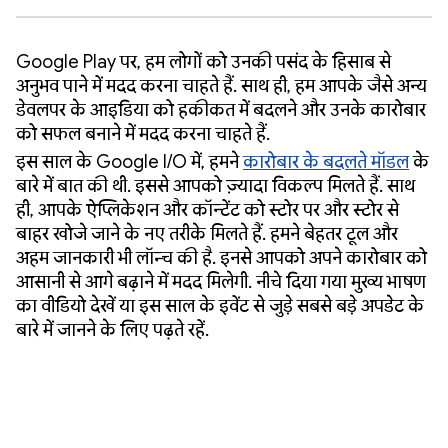
Google Play पर, हम लोगों को उनकी पसंद के हिसाब से
अनुभव पाने में मदद करना चाहते हैं. साथ ही, हम आपके जैसे अन्य
डेवलपर के आइडिया को हकीकत में बदलने और उनके कारोबार
को सफल बनाने में मदद करना चाहते हैं.
इस साल के Google I/O में, हमने
कारोबार के बदलते मॉडल
के
बारे में बात की थी. इससे आपको ज़्यादा विकल्प मिलते हैं. साथ
ही, आपके ऐप्लिकेशन और कॉन्टेंट को स्टोर पर और स्टोर से
बाहर खोजे जाने के नए तरीके मिलते हैं. हमने बेहतर टूल और
अहम जानकारी भी लॉन्च की है. इनसे आपको अपने कारोबार को
आसानी से आगे बढ़ाने में मदद मिलेगी. नीचे दिया गया मुख्य भाषण
का वीडियो देखें या इस साल के इवेंट से जुड़े सबसे बड़े अपडेट के
बारे में जानने के लिए पढ़ते रहें.