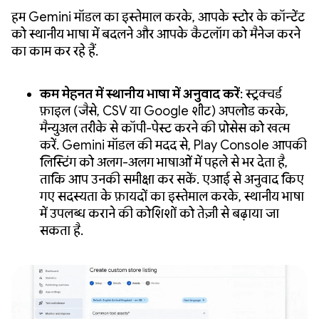
हम Gemini मॉडल का इस्तेमाल करके, आपके स्टोर के कॉन्टेंट
को स्थानीय भाषा में बदलने और आपके कैटलॉग को मैनेज करने
का काम कर रहे हैं.
कम मेहनत में स्थानीय भाषा में अनुवाद करें
: स्ट्रक्चर्ड
फ़ाइल (जैसे, CSV या Google शीट) अपलोड करके,
मैन्युअल तरीके से कॉपी-पेस्ट करने की प्रोसेस को खत्म
करें. Gemini मॉडल की मदद से, Play Console आपकी
लिस्टिंग को अलग-अलग भाषाओं में पहले से भर देता है,
ताकि आप उनकी समीक्षा कर सकें. एआई से अनुवाद किए
गए सदस्यता के फ़ायदों का इस्तेमाल करके, स्थानीय भाषा
में उपलब्ध कराने की कोशिशों को तेज़ी से बढ़ाया जा
सकता है.