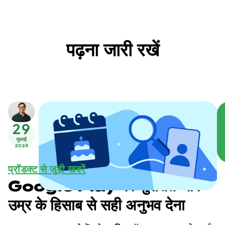
पढ़ना जारी रखें
29
जुलाई
2026
प्रॉडक्ट से जुड़ी खबरें
Google Play पर सुरक्षित और
उम्र के हिसाब से सही अनुभव देना