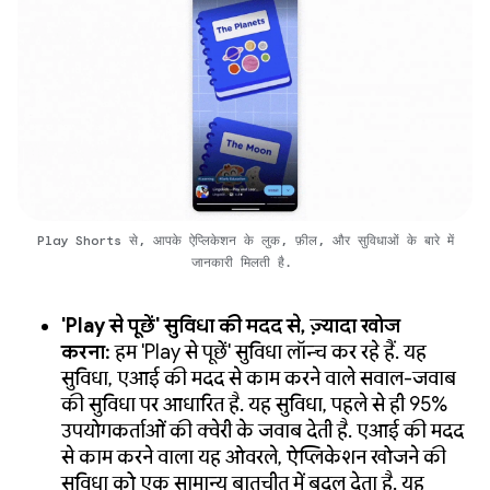
Play Shorts से, आपके ऐप्लिकेशन के लुक, फ़ील, और सुविधाओं के बारे में
जानकारी मिलती है.
'Play से पूछें' सुविधा की मदद से, ज़्यादा खोज
करना:
हम 'Play से पूछें' सुविधा लॉन्च कर रहे हैं. यह
सुविधा, एआई की मदद से काम करने वाले सवाल-जवाब
की सुविधा पर आधारित है. यह सुविधा, पहले से ही 95%
उपयोगकर्ताओं की क्वेरी के जवाब देती है. एआई की मदद
से काम करने वाला यह ओवरले, ऐप्लिकेशन खोजने की
सुविधा को एक सामान्य बातचीत में बदल देता है. यह