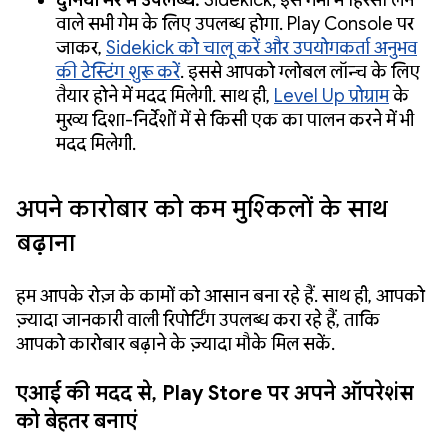
दुनिया भर में उपलब्ध:
Sidekick, इस गर्मी में हिस्सा लेने
वाले सभी गेम के लिए उपलब्ध होगा. Play Console पर
जाकर,
Sidekick को चालू करें और उपयोगकर्ता अनुभव
की टेस्टिंग शुरू करें
. इससे आपको ग्लोबल लॉन्च के लिए
तैयार होने में मदद मिलेगी. साथ ही,
Level Up प्रोग्राम
के
मुख्य दिशा-निर्देशों में से किसी एक का पालन करने में भी
मदद मिलेगी.
अपने कारोबार को कम मुश्किलों के साथ
बढ़ाना
हम आपके रोज़ के कामों को आसान बना रहे हैं. साथ ही, आपको
ज़्यादा जानकारी वाली रिपोर्टिंग उपलब्ध करा रहे हैं, ताकि
आपको कारोबार बढ़ाने के ज़्यादा मौके मिल सकें.
एआई की मदद से, Play Store पर अपने ऑपरेशंस
को बेहतर बनाएं