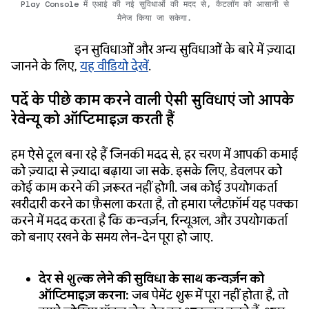
Play Console में एआई की नई सुविधाओं की मदद से, कैटलॉग को आसानी से
मैनेज किया जा सकेगा.
इन सुविधाओं और अन्य सुविधाओं के बारे में ज़्यादा
जानने के लिए,
यह वीडियो देखें
.
पर्दे के पीछे काम करने वाली ऐसी सुविधाएं जो आपके
रेवेन्यू को ऑप्टिमाइज़ करती हैं
हम ऐसे टूल बना रहे हैं जिनकी मदद से, हर चरण में आपकी कमाई
को ज़्यादा से ज़्यादा बढ़ाया जा सके. इसके लिए, डेवलपर को
कोई काम करने की ज़रूरत नहीं होगी. जब कोई उपयोगकर्ता
खरीदारी करने का फ़ैसला करता है, तो हमारा प्लैटफ़ॉर्म यह पक्का
करने में मदद करता है कि कन्वर्ज़न, रिन्यूअल, और उपयोगकर्ता
को बनाए रखने के समय लेन-देन पूरा हो जाए.
देर से शुल्क लेने की सुविधा के साथ कन्वर्ज़न को
ऑप्टिमाइज़ करना:
जब पेमेंट शुरू में पूरा नहीं होता है, तो