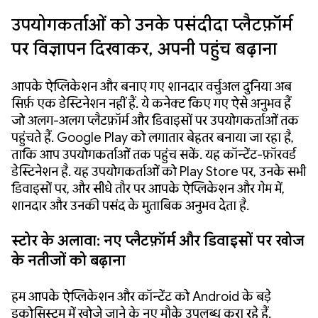
उपयोगकर्ताओं को उनके पसंदीदा प्लैटफ़ॉर्म
पर विज्ञापन दिखाकर, अपनी पहुंच बढ़ाना
आपके ऐप्लिकेशन और बनाए गए शानदार वर्चुअल दुनिया अब
सिर्फ़ एक डेस्टिनेशन नहीं हैं. ये कनेक्ट किए गए ऐसे अनुभव हैं
जो अलग-अलग प्लैटफ़ॉर्म और डिवाइसों पर उपयोगकर्ताओं तक
पहुंचते हैं. Google Play को लगातार बेहतर बनाया जा रहा है,
ताकि आप उपयोगकर्ताओं तक पहुंच सकें. यह कॉन्टेंट-फ़ॉरवर्ड
डेस्टिनेशन है. यह उपयोगकर्ताओं को Play Store पर, उनके सभी
डिवाइसों पर, और सीधे तौर पर आपके ऐप्लिकेशन और गेम में,
शानदार और उनकी पसंद के मुताबिक अनुभव देता है.
स्टोर के अलावा: नए प्लैटफ़ॉर्म और डिवाइसों पर खोज
के नतीजों को बढ़ाना
हम आपके ऐप्लिकेशन और कॉन्टेंट को Android के बड़े
इकोसिस्टम में खोजे जाने के नए मौके उपलब्ध करा रहे हैं.