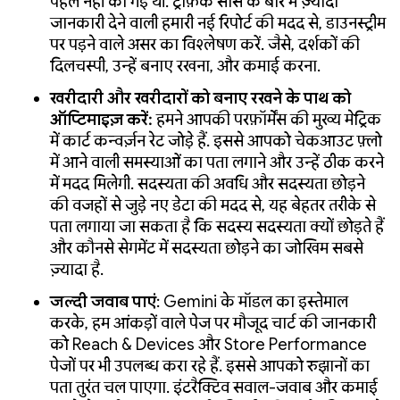
पहले नहीं की गई थी. ट्रैफ़िक सोर्स के बारे में ज़्यादा
जानकारी देने वाली हमारी नई रिपोर्ट की मदद से, डाउनस्ट्रीम
पर पड़ने वाले असर का विश्लेषण करें. जैसे, दर्शकों की
दिलचस्पी, उन्हें बनाए रखना, और कमाई करना.
खरीदारी और खरीदारों को बनाए रखने के पाथ को
ऑप्टिमाइज़ करें:
हमने आपकी परफ़ॉर्मेंस की मुख्य मेट्रिक
में कार्ट कन्वर्ज़न रेट जोड़े हैं. इससे आपको चेकआउट फ़्लो
में आने वाली समस्याओं का पता लगाने और उन्हें ठीक करने
में मदद मिलेगी. सदस्यता की अवधि और सदस्यता छोड़ने
की वजहों से जुड़े नए डेटा की मदद से, यह बेहतर तरीके से
पता लगाया जा सकता है कि सदस्य सदस्यता क्यों छोड़ते हैं
और कौनसे सेगमेंट में सदस्यता छोड़ने का जोखिम सबसे
ज़्यादा है.
जल्दी जवाब पाएं
: Gemini के मॉडल का इस्तेमाल
करके, हम आंकड़ों वाले पेज पर मौजूद चार्ट की जानकारी
को Reach & Devices और Store Performance
पेजों पर भी उपलब्ध करा रहे हैं. इससे आपको रुझानों का
पता तुरंत चल पाएगा. इंटरैक्टिव सवाल-जवाब और कमाई