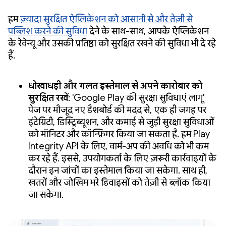
हम
ज़्यादा सुरक्षित ऐप्लिकेशन को आसानी से और तेज़ी से
पब्लिश करने की सुविधा
देने के साथ-साथ, आपके ऐप्लिकेशन
के रेवेन्यू और उसकी प्रतिष्ठा को सुरक्षित रखने की सुविधा भी दे रहे
हैं.
धोखाधड़ी और गलत इस्तेमाल से अपने कारोबार को
सुरक्षित रखें
: 'Google Play की सुरक्षा सुविधाएं लागू'
पेज पर मौजूद नए डैशबोर्ड की मदद से, एक ही जगह पर
इंटेग्रिटी, डिस्ट्रिब्यूशन, और कमाई से जुड़ी सुरक्षा सुविधाओं
को मॉनिटर और कॉन्फ़िगर किया जा सकता है. हम Play
Integrity API के लिए, वार्म-अप की अवधि को भी कम
कर रहे हैं. इससे, उपयोगकर्ता के लिए ज़रूरी कार्रवाइयों के
दौरान इन जांचों का इस्तेमाल किया जा सकेगा. साथ ही,
खतरों और जोखिम भरे डिवाइसों को तेज़ी से ब्लॉक किया
जा सकेगा.