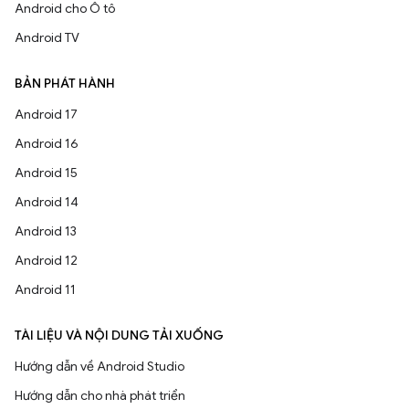
Android cho Ô tô
Android TV
BẢN PHÁT HÀNH
Android 17
Android 16
Android 15
Android 14
Android 13
Android 12
Android 11
TÀI LIỆU VÀ NỘI DUNG TẢI XUỐNG
Hướng dẫn về Android Studio
Hướng dẫn cho nhà phát triển