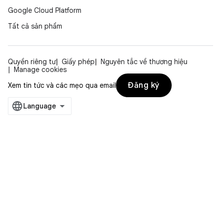
Google Cloud Platform
Tất cả sản phẩm
Quyền riêng tư
Giấy phép
Nguyên tắc về thương hiệu
Manage cookies
Đăng ký
Xem tin tức và các mẹo qua email