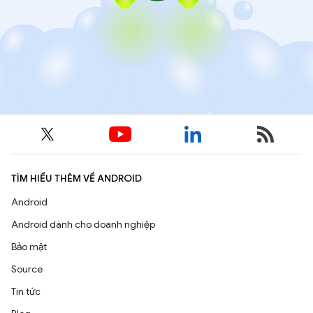
TÌM HIỂU THÊM VỀ ANDROID
Android
Android dành cho doanh nghiệp
Bảo mật
Source
Tin tức