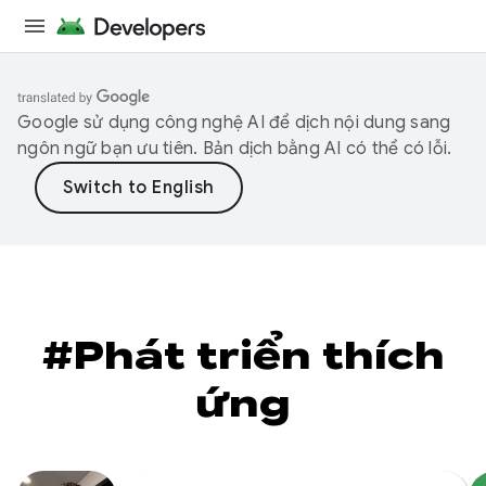
Google sử dụng công nghệ AI để dịch nội dung sang
ngôn ngữ bạn ưu tiên. Bản dịch bằng AI có thể có lỗi.
#Phát triển thích
ứng