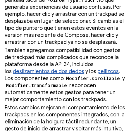
generaba experiencias de usuario confusas. Por
ejemplo, hacer clic y arrastrar con un trackpad se
desplazaba en lugar de seleccionar. Si cambias el
tipo de puntero que tienen estos eventos en la
versión más reciente de Compose, hacer clic y
arrastrar con un trackpad ya no se desplazará.
También agregamos compatibilidad con gestos
de trackpad más complicados que reconoce la
plataforma desde la API 34, incluidos
los
deslizamientos de dos dedos
y los
pellizcos
.
Los componentes como
Modifier.scrollable
y
Modifier.transformable
reconocen
automáticamente estos gestos para tener un
mejor comportamiento con los trackpads.
Estos cambios mejoran el comportamiento de los
trackpads en los componentes integrados, con la
eliminación de la holgura táctil redundante, un
gesto de inicio de arrastrar y soltar más intuitivo,