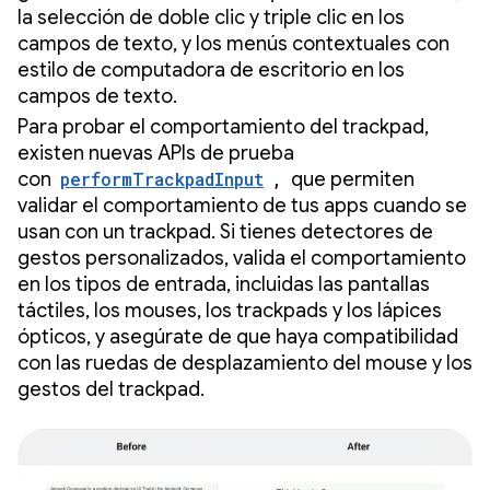
la selección de doble clic y triple clic en los
campos de texto, y los menús contextuales con
estilo de computadora de escritorio en los
campos de texto.
Para probar el comportamiento del trackpad,
existen nuevas APIs de prueba
con
performTrackpadInput
,
que permiten
validar el comportamiento de tus apps cuando se
usan con un trackpad. Si tienes detectores de
gestos personalizados, valida el comportamiento
en los tipos de entrada, incluidas las pantallas
táctiles, los mouses, los trackpads y los lápices
ópticos, y asegúrate de que haya compatibilidad
con las ruedas de desplazamiento del mouse y los
gestos del trackpad.