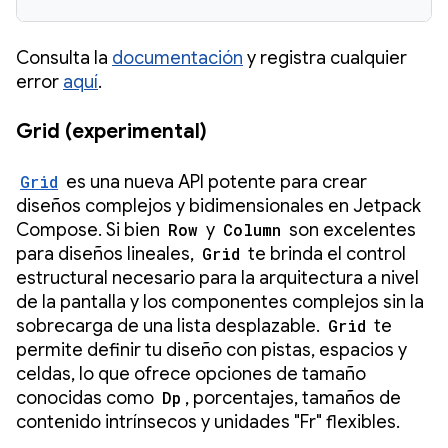
Consulta la
documentación
y registra cualquier
error
aquí
.
Grid (experimental)
Grid
es una nueva API potente para crear
diseños complejos y bidimensionales en Jetpack
Compose. Si bien
Row
y
Column
son excelentes
para diseños lineales,
Grid
te brinda el control
estructural necesario para la arquitectura a nivel
de la pantalla y los componentes complejos sin la
sobrecarga de una lista desplazable.
Grid
te
permite definir tu diseño con pistas, espacios y
celdas, lo que ofrece opciones de tamaño
conocidas como
Dp
, porcentajes, tamaños de
contenido intrínsecos y unidades "Fr" flexibles.