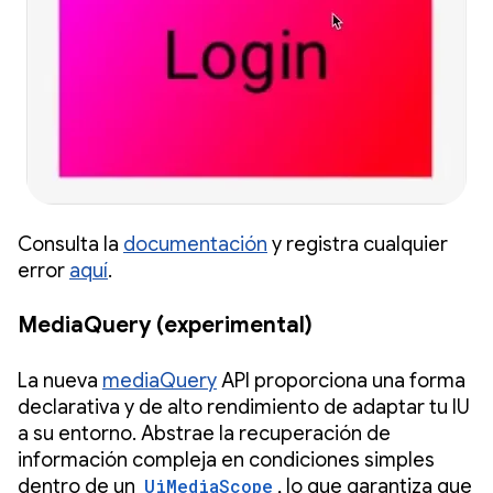
Consulta la
documentación
y registra cualquier
error
aquí
.
MediaQuery (experimental)
La nueva
mediaQuery
API proporciona una forma
declarativa y de alto rendimiento de adaptar tu IU
a su entorno. Abstrae la recuperación de
información compleja en condiciones simples
dentro de un
UiMediaScope
, lo que garantiza que