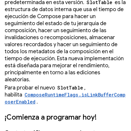
predeterminada en esta versión.
SlotTable
es la
estructura de datos interna que usa el tiempo de
ejecución de Compose para hacer un
seguimiento del estado de tu jerarquía de
composición, hacer un seguimiento de las
invalidaciones o recomposiciones, almacenar
valores recordados y hacer un seguimiento de
todos los metadatos de la composición en el
tiempo de ejecución. Esta nueva implementación
está diseñada para mejorar el rendimiento,
principalmente en torno a las ediciones
aleatorias.
Para probar el nuevo
SlotTable
,
habilita
ComposeRuntimeFlags.isLinkBufferComp
oserEnabled
.
¡Comienza a programar hoy!