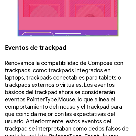
Eventos de trackpad
Renovamos la compatibilidad de Compose con
trackpads, como trackpads integrados en
laptops, trackpads conectables para tablets o
trackpads externos o virtuales. Los eventos
básicos del trackpad ahora se considerarán
eventos PointerType.Mouse, lo que alinea el
comportamiento del mouse y el trackpad para
que coincida mejor con las expectativas del
usuario. Anteriormente, estos eventos del
trackpad se interpretaban como dedos falsos de
pantalla táctil de
PointerType.Touch
, lo que