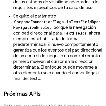
de los estados de visibilidad adaptados a los
requisitos específicos de tu caso de uso.
Se quitó el parámetro
ComposeFoundationFlags.isTextFieldDpad
NavigationEnabled
porque la navegación
con pad direccional para
TextFields
ahora
siempre está habilitada de forma
predeterminada. El nuevo comportamiento
garantiza que los eventos del pad direccional
de un control de juegos o un control remoto
primero muevan el cursor en la dirección
determinada. El enfoque puede moverse a
otro elemento solo cuando el cursor llega al
final del texto.
Próximas APIs