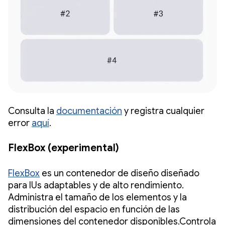
Consulta la
documentación
y registra cualquier
error
aquí
.
FlexBox (experimental)
FlexBox
es un contenedor de diseño diseñado
para IUs adaptables y de alto rendimiento.
Administra el tamaño de los elementos y la
distribución del espacio en función de las
dimensiones del contenedor disponibles.Controla