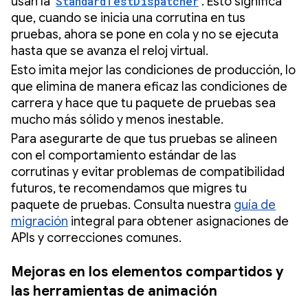
usan la
StandardTestDispatcher
. Esto significa
que, cuando se inicia una corrutina en tus
pruebas, ahora se pone en cola y no se ejecuta
hasta que se avanza el reloj virtual.
Esto imita mejor las condiciones de producción, lo
que elimina de manera eficaz las condiciones de
carrera y hace que tu paquete de pruebas sea
mucho más sólido y menos inestable.
Para asegurarte de que tus pruebas se alineen
con el comportamiento estándar de las
corrutinas y evitar problemas de compatibilidad
futuros, te recomendamos que migres tu
paquete de pruebas. Consulta nuestra
guía de
migración
integral para obtener asignaciones de
APIs y correcciones comunes.
Mejoras en los elementos compartidos y
las herramientas de animación