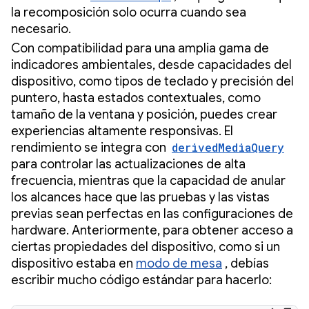
la recomposición solo ocurra cuando sea
necesario.
Con compatibilidad para una amplia gama de
indicadores ambientales, desde capacidades del
dispositivo, como tipos de teclado y precisión del
puntero, hasta estados contextuales, como
tamaño de la ventana y posición, puedes crear
experiencias altamente responsivas. El
rendimiento se integra con
derivedMediaQuery
para controlar las actualizaciones de alta
frecuencia, mientras que la capacidad de anular
los alcances hace que las pruebas y las vistas
previas sean perfectas en las configuraciones de
hardware. Anteriormente, para obtener acceso a
ciertas propiedades del dispositivo, como si un
dispositivo estaba en
modo de mesa
, debías
escribir mucho código estándar para hacerlo: