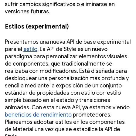
sufrir cambios significativos o eliminarse en
versiones futuras.
Estilos (experimental)
Presentamos una nueva API de base experimental
para el
estilo
. La API de Style es un nuevo
paradigma para personalizar elementos visuales
de componentes, que tradicionalmente se
realizaba con modificadores. Está diseñada para
desbloquear una personalización más profunda y
sencilla mediante la exposición de un conjunto
estándar de propiedades con estilo con estilo
simple basado en el estado y transiciones
animadas. Con esta nueva API, ya estamos viendo
beneficios de rendimiento
prometedores.
Planeamos adoptar estilos en los componentes
de Material una vez que se estabilice la API de