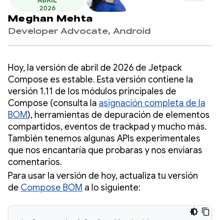
ABRIL
2026
Meghan Mehta
Developer Advocate, Android
Hoy, la versión de abril de 2026 de Jetpack
Compose es estable. Esta versión contiene la
versión 1.11 de los módulos principales de
Compose (consulta la
asignación completa de la
BOM
), herramientas de depuración de elementos
compartidos, eventos de trackpad y mucho más.
También tenemos algunas APIs experimentales
que nos encantaría que probaras y nos enviaras
comentarios.
Para usar la versión de hoy, actualiza tu versión
de
Compose BOM
a lo siguiente: