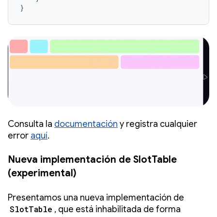
}
Consulta la
documentación
y registra cualquier
error
aquí
.
Nueva implementación de SlotTable
(experimental)
Presentamos una nueva implementación de
SlotTable
, que está inhabilitada de forma