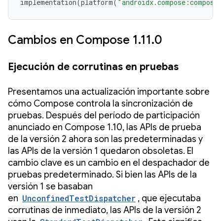
implementation
(
platform
(
"androidx.compose:compose
Cambios en Compose 1.11.0
Ejecución de corrutinas en pruebas
Presentamos una actualización importante sobre
cómo Compose controla la sincronización de
pruebas. Después del período de participación
anunciado en Compose 1.10, las APIs de prueba
de la versión 2 ahora son las predeterminadas y
las APIs de la versión 1 quedaron obsoletas. El
cambio clave es un cambio en el despachador de
pruebas predeterminado. Si bien las APIs de la
versión 1 se basaban
en
UnconfinedTestDispatcher
, que ejecutaba
corrutinas de inmediato, las APIs de la versión 2