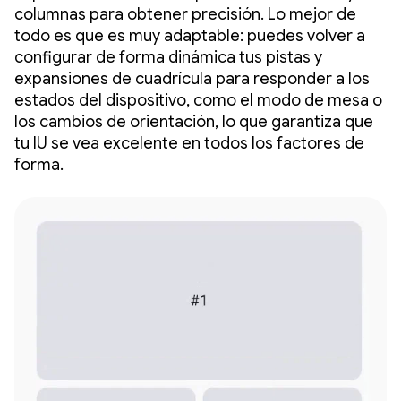
columnas para obtener precisión. Lo mejor de
todo es que es muy adaptable: puedes volver a
configurar de forma dinámica tus pistas y
expansiones de cuadrícula para responder a los
estados del dispositivo, como el modo de mesa o
los cambios de orientación, lo que garantiza que
tu IU se vea excelente en todos los factores de
forma.