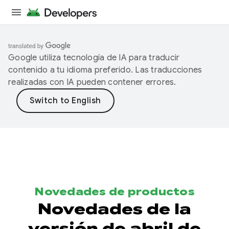
Google utiliza tecnología de IA para traducir
contenido a tu idioma preferido. Las traducciones
realizadas con IA pueden contener errores.
Novedades de productos
Novedades de la
versión de abril de