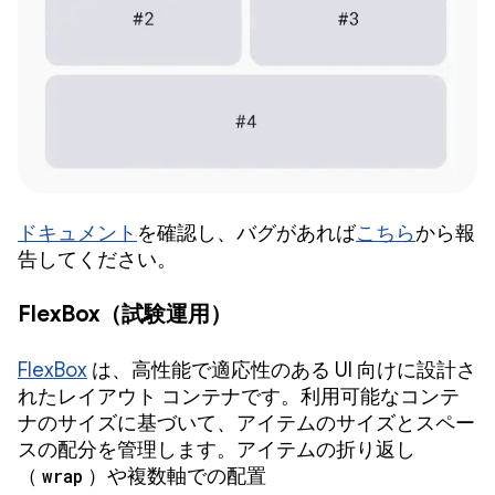
ドキュメント
を確認し、バグがあれば
こちら
から報
告してください。
FlexBox（試験運用）
FlexBox
は、高性能で適応性のある UI 向けに設計さ
れたレイアウト コンテナです。利用可能なコンテ
ナのサイズに基づいて、アイテムのサイズとスペー
スの配分を管理します。アイテムの折り返し
（
wrap
）や複数軸での配置