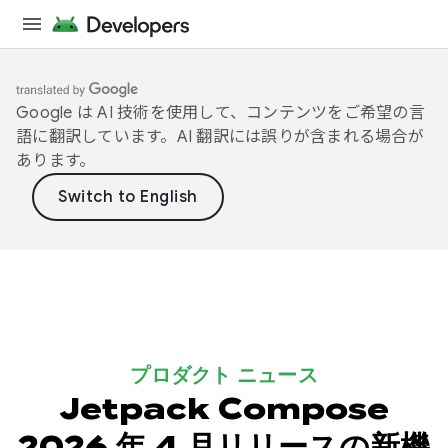
Google は AI 技術を使用して、コンテンツをご希望の言
語に翻訳しています。AI 翻訳には誤りが含まれる場合が
あります。
プロダクト ニュース
Jetpack Compose
2026 年 4 月リリースの新機