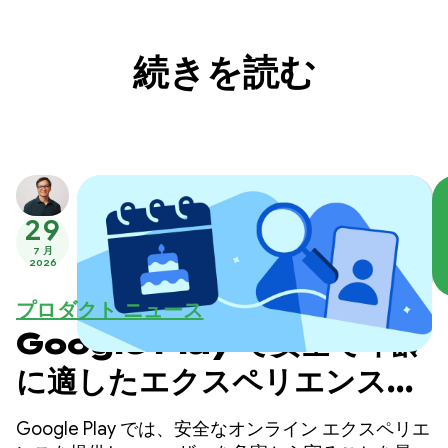
続きを読む
29
7 月
2026
プロダクト ニュース
Google Play で安全で年齢
に適したエクスペリエンスを
提供
Google Play では、安全なオンライン エクスペリエ