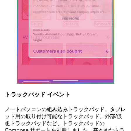
トラックパッド イベント
ノートパソコンの組み込みトラックパッド、タブレ
ット用の取り付け可能なトラックパッド、外部/仮
想トラックパッドなど、トラックパッドの
Compose サポートを刷新しました。基本的なトラ