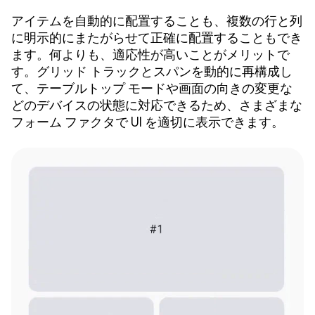
アイテムを自動的に配置することも、複数の行と列
に明示的にまたがらせて正確に配置することもでき
ます。何よりも、適応性が高いことがメリットで
す。グリッド トラックとスパンを動的に再構成し
て、テーブルトップ モードや画面の向きの変更な
どのデバイスの状態に対応できるため、さまざまな
フォーム ファクタで UI を適切に表示できます。