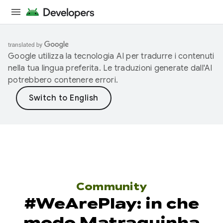
Google utilizza la tecnologia AI per tradurre i contenuti
nella tua lingua preferita. Le traduzioni generate dall'AI
potrebbero contenere errori.
Community
#WeArePlay: in che
modo Matraquinha