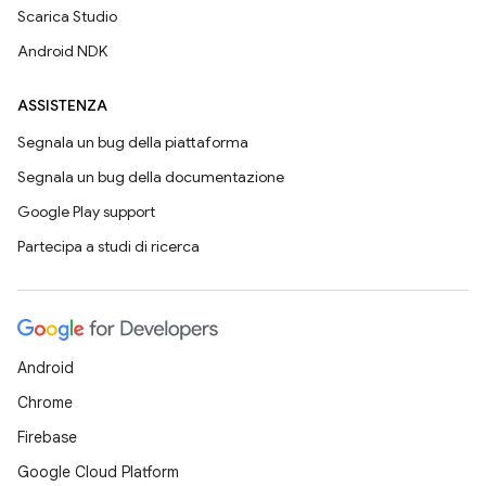
Scarica Studio
Android NDK
ASSISTENZA
Segnala un bug della piattaforma
Segnala un bug della documentazione
Google Play support
Partecipa a studi di ricerca
Android
Chrome
Firebase
Google Cloud Platform