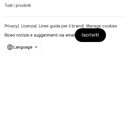
Tutti i prodotti
Privacy
Licenza
Linee guida per il brand
Manage cookies
Iscriviti
Ricevi notizie e suggerimenti via email