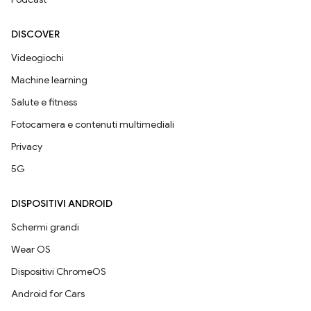
DISCOVER
Videogiochi
Machine learning
Salute e fitness
Fotocamera e contenuti multimediali
Privacy
5G
DISPOSITIVI ANDROID
Schermi grandi
Wear OS
Dispositivi ChromeOS
Android for Cars