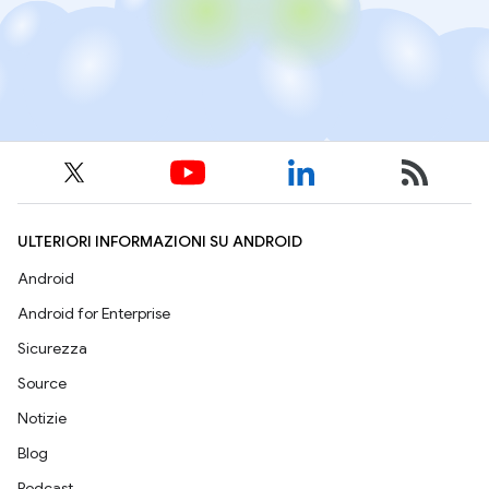
ULTERIORI INFORMAZIONI SU ANDROID
Android
Android for Enterprise
Sicurezza
Source
Notizie
Blog
Podcast