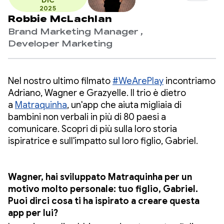
DIC
2025
Robbie McLachlan
Brand Marketing Manager ,
Developer Marketing
Nel nostro ultimo filmato
#WeArePlay
incontriamo
Adriano, Wagner e Grazyelle. Il trio è dietro
a
Matraquinha
, un'app che aiuta migliaia di
bambini non verbali in più di 80 paesi a
comunicare. Scopri di più sulla loro storia
ispiratrice e sull'impatto sul loro figlio, Gabriel.
Wagner, hai sviluppato Matraquinha per un
motivo molto personale: tuo figlio, Gabriel.
Puoi dirci cosa ti ha ispirato a creare questa
app per lui?