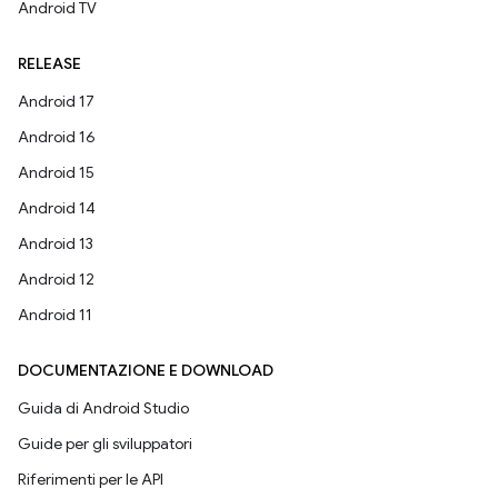
Android TV
RELEASE
Android 17
Android 16
Android 15
Android 14
Android 13
Android 12
Android 11
DOCUMENTAZIONE E DOWNLOAD
Guida di Android Studio
Guide per gli sviluppatori
Riferimenti per le API