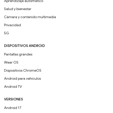
Aprendizaje automático
Salud y bienestar
Cámara y contenido multimedia
Privacidad
5G
DISPOSITIVOS ANDROID
Pantallas grandes
Wear OS
Dispositivos ChromeOS
Android para vehículos
Android TV
VERSIONES
Android 17