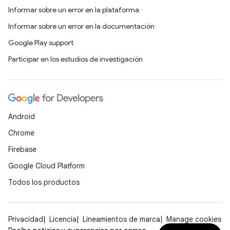
Informar sobre un error en la plataforma
Informar sobre un error en la documentación
Google Play support
Participar en los estudios de investigación
Android
Chrome
Firebase
Google Cloud Platform
Todos los productos
Privacidad
Licencia
Lineamientos de marca
Manage cookies