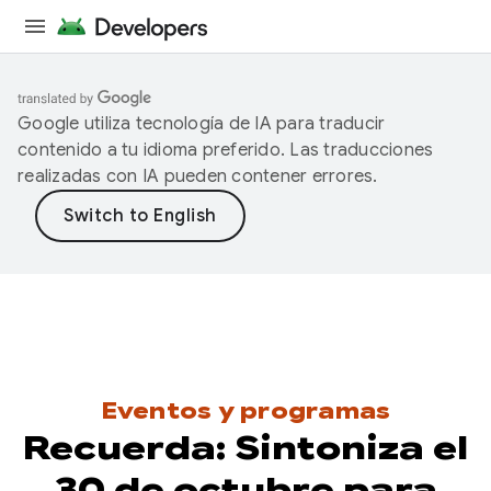
Google utiliza tecnología de IA para traducir
contenido a tu idioma preferido. Las traducciones
realizadas con IA pueden contener errores.
Eventos y programas
Recuerda: Sintoniza el
30 de octubre para