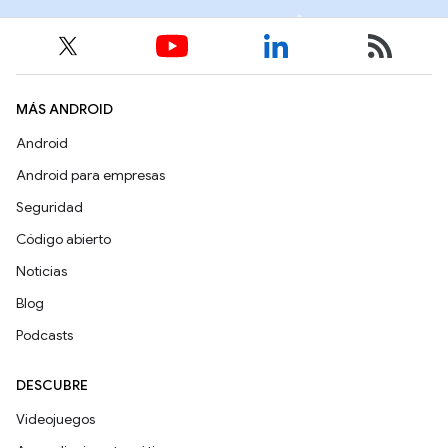
MÁS ANDROID
Android
Android para empresas
Seguridad
Código abierto
Noticias
Blog
Podcasts
DESCUBRE
Videojuegos