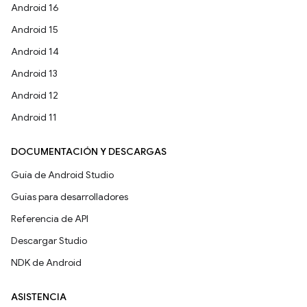
Android 16
Android 15
Android 14
Android 13
Android 12
Android 11
DOCUMENTACIÓN Y DESCARGAS
Guía de Android Studio
Guías para desarrolladores
Referencia de API
Descargar Studio
NDK de Android
ASISTENCIA