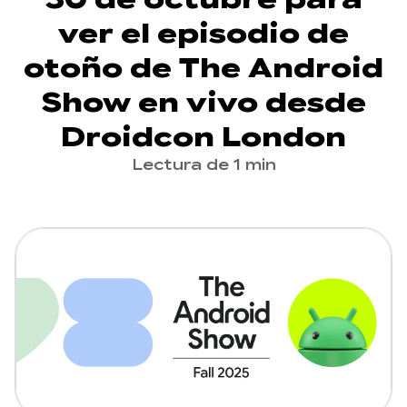
ver el episodio de
otoño de The Android
Show en vivo desde
Droidcon London
Lectura de 1 min