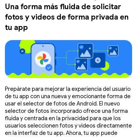
Una forma más fluida de solicitar
fotos y videos de forma privada en
tu app
Prepárate para mejorar la experiencia del usuario
de tu app con una nueva y emocionante forma de
usar el selector de fotos de Android. El nuevo
selector de fotos incorporado ofrece una forma
fluida y centrada en la privacidad para que los
usuarios seleccionen fotos y videos directamente
en la interfaz de tu app. Ahora, tu app puede