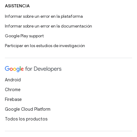
ASISTENCIA
Informar sobre un error en la plataforma
Informar sobre un error en la documentación
Google Play support
Participar en los estudios de investigación
Android
Chrome
Firebase
Google Cloud Platform
Todos los productos