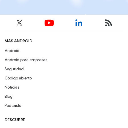
MÁS ANDROID
Android
Android para empresas
Seguridad
Código abierto
Noticias
Blog
Podcasts
DESCUBRE