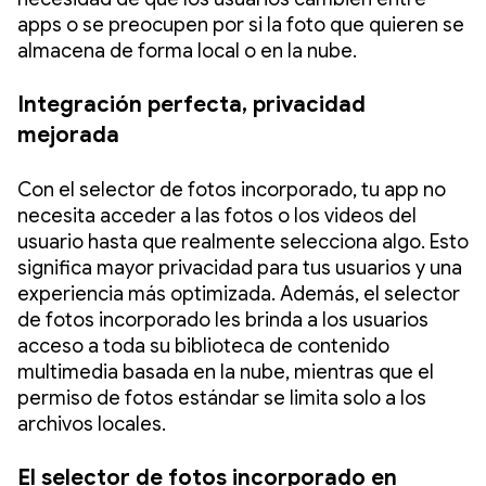
apps o se preocupen por si la foto que quieren se
almacena de forma local o en la nube.
Integración perfecta, privacidad
mejorada
Con el selector de fotos incorporado, tu app no
necesita acceder a las fotos o los videos del
usuario hasta que realmente selecciona algo. Esto
significa mayor privacidad para tus usuarios y una
experiencia más optimizada. Además, el selector
de fotos incorporado les brinda a los usuarios
acceso a toda su biblioteca de contenido
multimedia basada en la nube, mientras que el
permiso de fotos estándar se limita solo a los
archivos locales.
El selector de fotos incorporado en