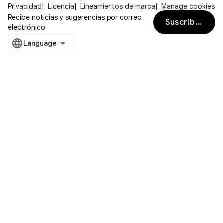
Privacidad
Licencia
Lineamientos de marca
Manage cookies
Recibe noticias y sugerencias por correo
Suscribirse
electrónico