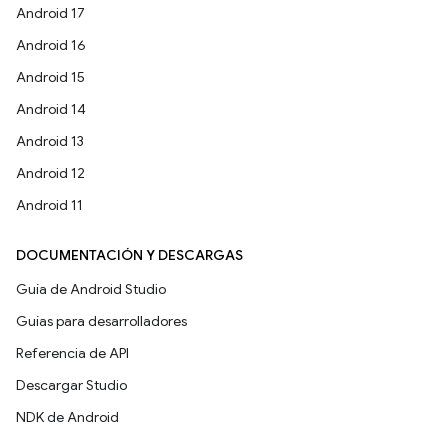
Android 17
Android 16
Android 15
Android 14
Android 13
Android 12
Android 11
DOCUMENTACIÓN Y DESCARGAS
Guía de Android Studio
Guías para desarrolladores
Referencia de API
Descargar Studio
NDK de Android