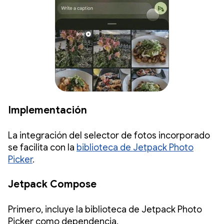
Implementación
La integración del selector de fotos incorporado
se facilita con la
biblioteca de Jetpack Photo
Picker
.
Jetpack Compose
Primero, incluye la biblioteca de Jetpack Photo
Picker como dependencia.