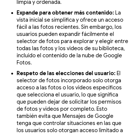
limpia y ordenada.
Expande para obtener más contenido:
La
vista inicial se simplifica y ofrece un acceso
fácil a las fotos recientes. Sin embargo, los
usuarios pueden expandir fácilmente el
selector de fotos para explorar y elegir entre
todas las fotos y los videos de su biblioteca,
incluido el contenido de la nube de Google
Fotos.
Respeto de las elecciones del usuario:
El
selector de fotos incorporado solo otorga
acceso a las fotos o los videos específicos
que selecciona el usuario, lo que significa
que pueden dejar de solicitar los permisos
de fotos y videos por completo. Esto
también evita que Mensajes de Google
tenga que controlar situaciones en las que
los usuarios solo otorgan acceso limitado a