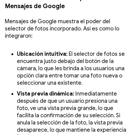
Mensajes de Google
Mensajes de Google muestra el poder del
selector de fotos incorporado. Así es como lo
integraron:
Ubicación intuitiva:
El selector de fotos se
encuentra justo debajo del botón de la
cámara, lo que les brinda a los usuarios una
opción clara entre tomar una foto nueva o
seleccionar una existente.
Vista previa dinámica:
Inmediatamente
después de que un usuario presiona una
foto, ve una vista previa grande, lo que
facilita la confirmación de su selección. Si
anula la selección de la foto, la vista previa
desaparece, lo que mantiene la experiencia