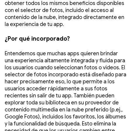
obtener todos los mismos beneficios disponibles
con el selector de fotos, incluido el acceso al
contenido de la nube, integrado directamente en
la experiencia de tu app.
¿Por qué incorporado?
Entendemos que muchas apps quieren brindar
una experiencia altamente integrada y fluida para
los usuarios cuando seleccionan fotos o videos. El
selector de fotos incorporado está diseñado para
hacer precisamente eso, lo que permite a los
usuarios acceder rápidamente a sus fotos
recientes sin salir de tu app. También pueden
explorar toda su biblioteca en su proveedor de
contenido multimedia en la nube preferido (p.ej.,
Google Fotos), incluidos los favoritos, los álbumes
y la funcionalidad de búsqueda. Esto elimina la
necesidad de que los usuarios cambien entre