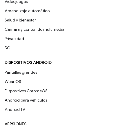
Videojuegos
Aprendizaje automático
Salud y bienestar
Cámara y contenido multimedia
Privacidad
5G
DISPOSITIVOS ANDROID
Pantallas grandes
Wear OS
Dispositivos ChromeOS
Android para vehículos
Android TV
VERSIONES