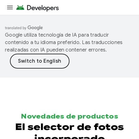
Google utiliza tecnología de IA para traducir
contenido a tu idioma preferido. Las traducciones
realizadas con IA pueden contener errores.
Novedades de productos
El selector de fotos
incorporado