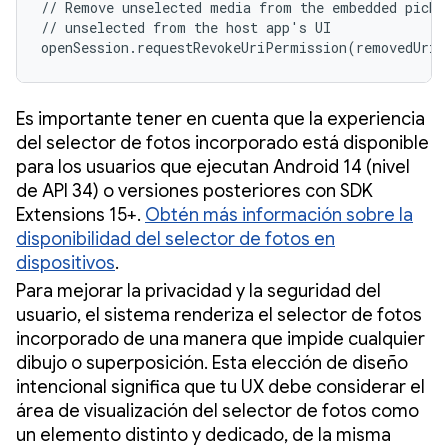
// Remove unselected media from the embedded picker
// unselected from the host app's UI

openSession.requestRevokeUriPermission(removedUris
Es importante tener en cuenta que la experiencia
del selector de fotos incorporado está disponible
para los usuarios que ejecutan Android 14 (nivel
de API 34) o versiones posteriores con SDK
Extensions 15+.
Obtén más información sobre la
disponibilidad del selector de fotos en
dispositivos
.
Para mejorar la privacidad y la seguridad del
usuario, el sistema renderiza el selector de fotos
incorporado de una manera que impide cualquier
dibujo o superposición. Esta elección de diseño
intencional significa que tu UX debe considerar el
área de visualización del selector de fotos como
un elemento distinto y dedicado, de la misma