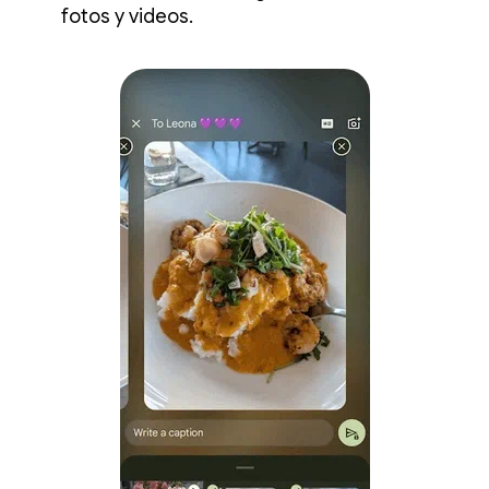
fotos y videos.