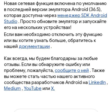
Новая сетевая функция включена по умолчанию
в последней версии эмулятора Android (36.5),
которая доступна через
менеджер SDK Android
Studio
. Просто обновите эмулятор и запускайте
его на нескольких устройствах!
Если вам необходимо отключить эту функцию
или вы хотите узнать больше, обратитесь к
нашей
документации
.
Как всегда, мы будем благодарны за любые
отзывы. Если вы обнаружите ошибку или
проблему, пожалуйста,
сообщите о ней
. Также
вы можете стать частью нашего активного
сообщества разработчиков Android на
LinkedIn
,
Medium
,
YouTube
или
X.