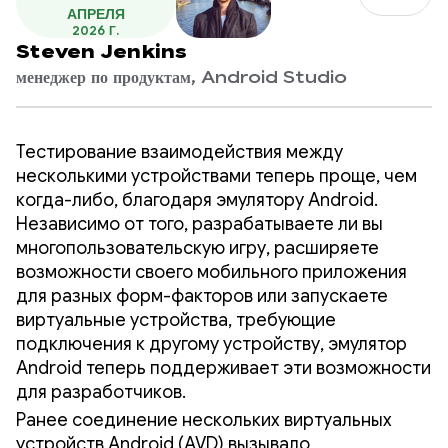
АПРЕЛЯ
2026 Г.
Steven Jenkins
менеджер по продуктам, Android Studio
Тестирование взаимодействия между
несколькими устройствами теперь проще, чем
когда-либо, благодаря эмулятору Android.
Независимо от того, разрабатываете ли вы
многопользовательскую игру, расширяете
возможности своего мобильного приложения
для разных форм-факторов или запускаете
виртуальные устройства, требующие
подключения к другому устройству, эмулятор
Android теперь поддерживает эти возможности
для разработчиков.
Ранее соединение нескольких виртуальных
устройств Android (AVD) вызывало