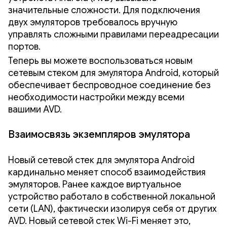
значительные сложности. Для подключения
двух эмуляторов требовалось вручную
управлять сложными правилами переадресации
портов.
Теперь вы можете воспользоваться новым
сетевым стеком для эмулятора Android, который
обеспечивает беспроводное соединение без
необходимости настройки между всеми
вашими AVD.
Взаимосвязь экземпляров эмулятора
Новый сетевой стек для эмулятора Android
кардинально меняет способ взаимодействия
эмуляторов. Ранее каждое виртуальное
устройство работало в собственной локальной
сети (LAN), фактически изолируя себя от других
AVD. Новый сетевой стек Wi-Fi меняет это,