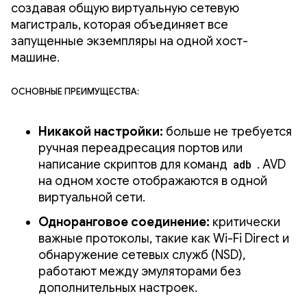
создавая общую виртуальную сетевую
магистраль, которая объединяет все
запущенные экземпляры на одной хост-
машине.
Основные преимущества:
Никакой настройки:
больше не требуется
ручная переадресация портов или
написание скриптов для команд
adb
. AVD
на одном хосте отображаются в одной
виртуальной сети.
Одноранговое соединение:
критически
важные протоколы, такие как Wi-Fi Direct и
обнаружение сетевых служб (NSD),
работают между эмуляторами без
дополнительных настроек.