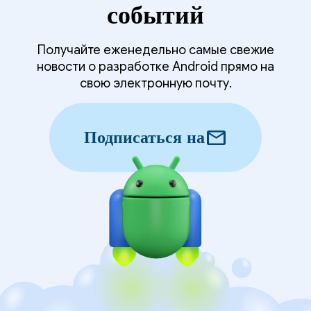
событий
Получайте еженедельно самые свежие
новости о разработке Android прямо на
свою электронную почту.
mail
Подписаться на