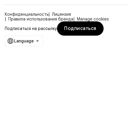
Конфиденциальность
Лицензия
Правила использования бренда
Manage cookies
Подписаться
Подписаться на рассылку