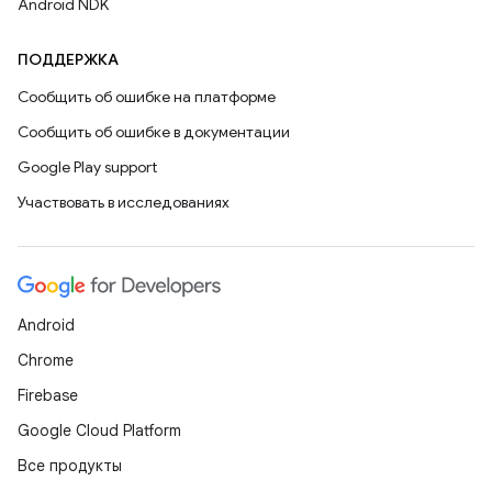
Android NDK
ПОДДЕРЖКА
Сообщить об ошибке на платформе
Сообщить об ошибке в документации
Google Play support
Участвовать в исследованиях
Android
Chrome
Firebase
Google Cloud Platform
Все продукты