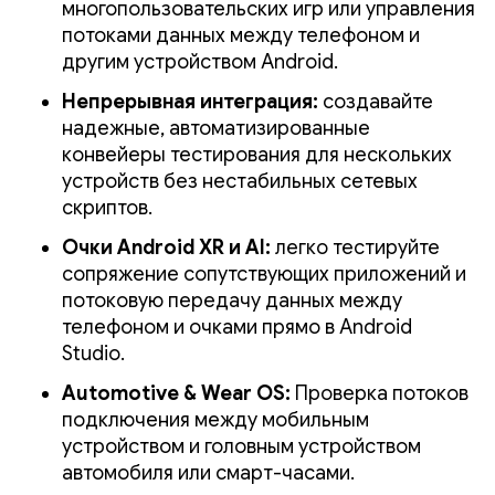
многопользовательских игр или управления
потоками данных между телефоном и
другим устройством Android.
Непрерывная интеграция:
создавайте
надежные, автоматизированные
конвейеры тестирования для нескольких
устройств без нестабильных сетевых
скриптов.
Очки Android XR и AI:
легко тестируйте
сопряжение сопутствующих приложений и
потоковую передачу данных между
телефоном и очками прямо в Android
Studio.
Automotive & Wear OS:
Проверка потоков
подключения между мобильным
устройством и головным устройством
автомобиля или смарт-часами.