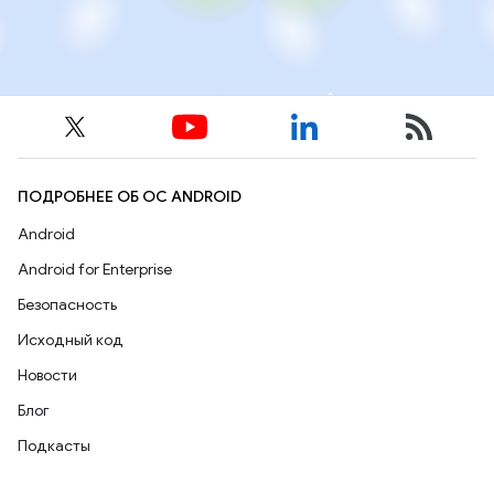
ПОДРОБНЕЕ ОБ ОС ANDROID
Android
Android for Enterprise
Безопасность
Исходный код
Новости
Блог
Подкасты