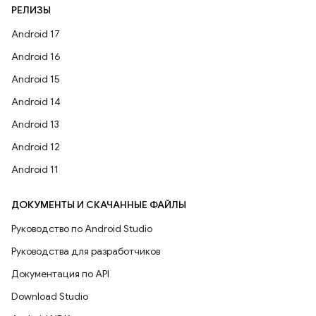
РЕЛИЗЫ
Android 17
Android 16
Android 15
Android 14
Android 13
Android 12
Android 11
ДОКУМЕНТЫ И СКАЧАННЫЕ ФАЙЛЫ
Руководство по Android Studio
Руководства для разработчиков
Документация по API
Download Studio