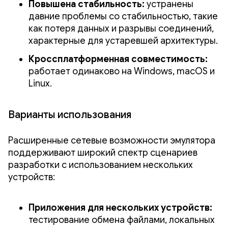
Повышена стабильность:
устранены
давние проблемы со стабильностью, такие
как потеря данных и разрывы соединений,
характерные для устаревшей архитектуры.
Кроссплатформенная совместимость:
работает одинаково на Windows, macOS и
Linux.
Варианты использования
Расширенные сетевые возможности эмулятора
поддерживают широкий спектр сценариев
разработки с использованием нескольких
устройств:
Приложения для нескольких устройств:
тестирование обмена файлами, локальных