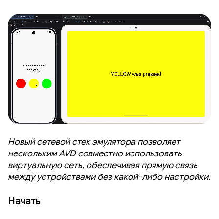
Новый сетевой стек эмулятора позволяет
нескольким AVD совместно использовать
виртуальную сеть, обеспечивая прямую связь
между устройствами без какой-либо настройки.
Начать