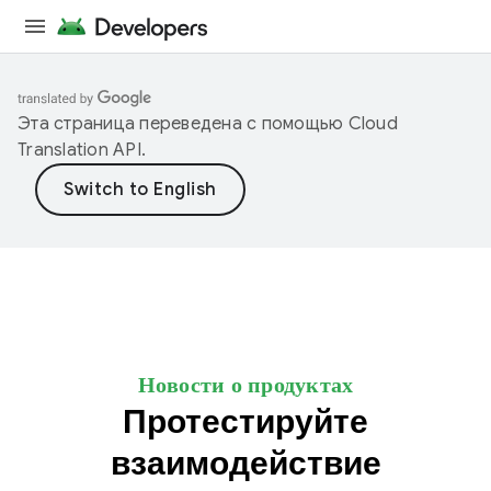
Эта страница переведена с помощью
Cloud
Translation API
.
Новости о продуктах
Протестируйте
взаимодействие