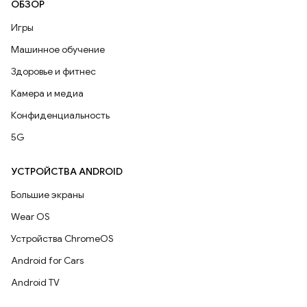
ОБЗОР
Игры
Машинное обучение
Здоровье и фитнес
Камера и медиа
Конфиденциальность
5G
УСТРОЙСТВА ANDROID
Большие экраны
Wear OS
Устройства ChromeOS
Android for Cars
Android TV