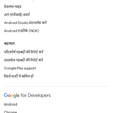
डेवलपर गाइड
API (एपीआई) संदर्भ
Android Studio डाउनलोड करें
Android एनडीके (NDK)
सहायता
प्लैटफ़ॉर्म गड़बड़ी की रिपोर्ट करें
दस्तावेज़ गड़बड़ी की रिपोर्ट करें
Google Play support
रिसर्च स्टडी में शामिल हों
Android
Chrome