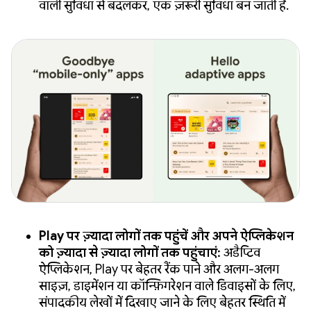
वाली सुविधा से बदलकर, एक ज़रूरी सुविधा बन जाती है.
Play पर ज़्यादा लोगों तक पहुंचें और अपने ऐप्लिकेशन
को ज़्यादा से ज़्यादा लोगों तक पहुंचाएं:
अडैप्टिव
ऐप्लिकेशन, Play पर बेहतर रैंक पाने और अलग-अलग
साइज़, डाइमेंशन या कॉन्फ़िगरेशन वाले डिवाइसों के लिए,
संपादकीय लेखों में दिखाए जाने के लिए बेहतर स्थिति में