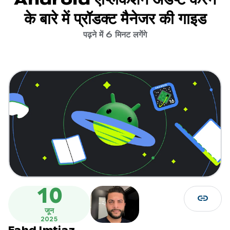
के बारे में प्रॉडक्ट मैनेजर की गाइड
पढ़ने में 6 मिनट लगेंगे
10
link
जून
2025