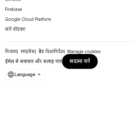
Firebase
Google Cloud Platform
सारे प्रॉडक्ट
निजता
लाइसेंस
ब्रैंड दिशानिर्देश
Manage cookies
सदस्य बनें
ईमेल से समाचार और सलाह पाएं