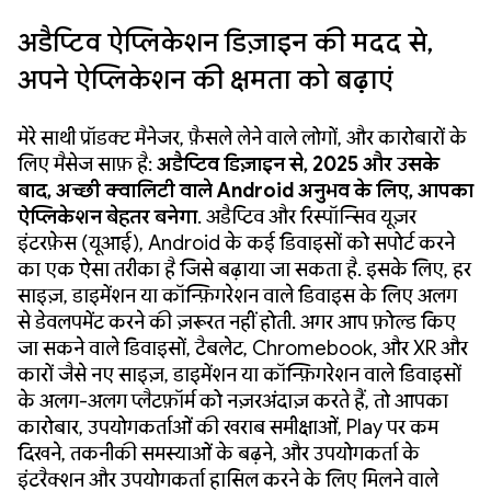
अडैप्टिव ऐप्लिकेशन डिज़ाइन की मदद से,
अपने ऐप्लिकेशन की क्षमता को बढ़ाएं
मेरे साथी प्रॉडक्ट मैनेजर, फ़ैसले लेने वाले लोगों, और कारोबारों के
लिए मैसेज साफ़ है:
अडैप्टिव डिज़ाइन से, 2025 और उसके
बाद, अच्छी क्वालिटी वाले Android अनुभव के लिए, आपका
ऐप्लिकेशन बेहतर बनेगा
. अडैप्टिव और रिस्पॉन्सिव यूज़र
इंटरफ़ेस (यूआई), Android के कई डिवाइसों को सपोर्ट करने
का एक ऐसा तरीका है जिसे बढ़ाया जा सकता है. इसके लिए, हर
साइज़, डाइमेंशन या कॉन्फ़िगरेशन वाले डिवाइस के लिए अलग
से डेवलपमेंट करने की ज़रूरत नहीं होती. अगर आप फ़ोल्ड किए
जा सकने वाले डिवाइसों, टैबलेट, Chromebook, और XR और
कारों जैसे नए साइज़, डाइमेंशन या कॉन्फ़िगरेशन वाले डिवाइसों
के अलग-अलग प्लैटफ़ॉर्म को नज़रअंदाज़ करते हैं, तो आपका
कारोबार, उपयोगकर्ताओं की खराब समीक्षाओं, Play पर कम
दिखने, तकनीकी समस्याओं के बढ़ने, और उपयोगकर्ता के
इंटरैक्शन और उपयोगकर्ता हासिल करने के लिए मिलने वाले