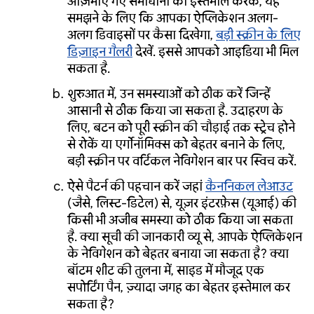
आज़माए गए समाधानों का इस्तेमाल करके, यह
समझने के लिए कि आपका ऐप्लिकेशन अलग-
अलग डिवाइसों पर कैसा दिखेगा,
बड़ी स्क्रीन के लिए
डिज़ाइन गैलरी
देखें. इससे आपको आइडिया भी मिल
सकता है.
शुरुआत में, उन समस्याओं को ठीक करें जिन्हें
आसानी से ठीक किया जा सकता है. उदाहरण के
लिए, बटन को पूरी स्क्रीन की चौड़ाई तक स्ट्रेच होने
से रोकें या एर्गोनॉमिक्स को बेहतर बनाने के लिए,
बड़ी स्क्रीन पर वर्टिकल नेविगेशन बार पर स्विच करें.
ऐसे पैटर्न की पहचान करें जहां
कैननिकल लेआउट
(जैसे, लिस्ट-डिटेल) से, यूज़र इंटरफ़ेस (यूआई) की
किसी भी अजीब समस्या को ठीक किया जा सकता
है. क्या सूची की जानकारी व्यू से, आपके ऐप्लिकेशन
के नेविगेशन को बेहतर बनाया जा सकता है? क्या
बॉटम शीट की तुलना में, साइड में मौजूद एक
सपोर्टिंग पैन, ज़्यादा जगह का बेहतर इस्तेमाल कर
सकता है?