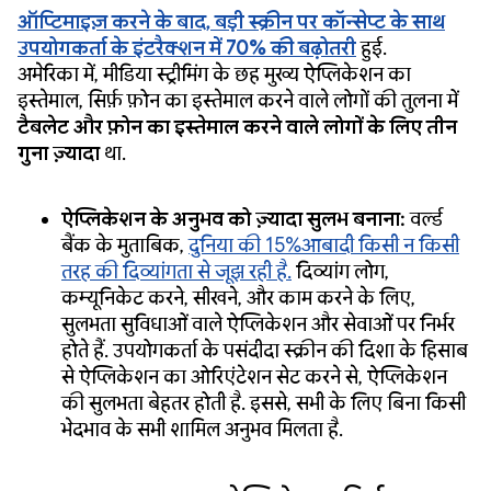
ऑप्टिमाइज़ करने के बाद, बड़ी स्क्रीन पर कॉन्सेप्ट के साथ
उपयोगकर्ता के इंटरैक्शन में 70% की बढ़ोतरी
हुई.
अमेरिका में, मीडिया स्ट्रीमिंग के छह मुख्य ऐप्लिकेशन का
इस्तेमाल, सिर्फ़ फ़ोन का इस्तेमाल करने वाले लोगों की तुलना में
टैबलेट और फ़ोन का इस्तेमाल करने वाले लोगों के लिए तीन
गुना ज़्यादा
था.
ऐप्लिकेशन के अनुभव को ज़्यादा सुलभ बनाना:
वर्ल्ड
बैंक के मुताबिक,
दुनिया की 15%आबादी किसी न किसी
तरह की दिव्यांगता से जूझ रही है.
दिव्यांग लोग,
कम्यूनिकेट करने, सीखने, और काम करने के लिए,
सुलभता सुविधाओं वाले ऐप्लिकेशन और सेवाओं पर निर्भर
होते हैं. उपयोगकर्ता के पसंदीदा स्क्रीन की दिशा के हिसाब
से ऐप्लिकेशन का ओरिएंटेशन सेट करने से, ऐप्लिकेशन
की सुलभता बेहतर होती है. इससे, सभी के लिए बिना किसी
भेदभाव के सभी शामिल अनुभव मिलता है.