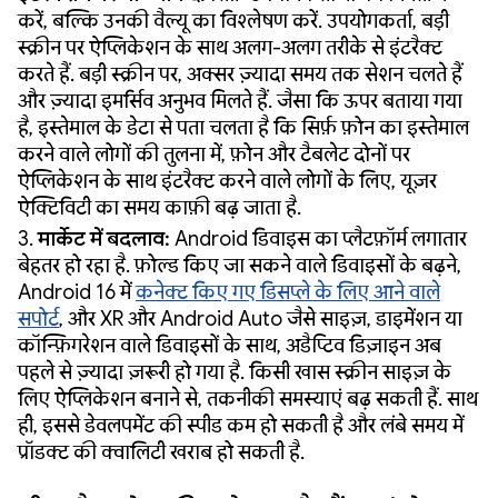
करें, बल्कि उनकी वैल्यू का विश्लेषण करें. उपयोगकर्ता, बड़ी
स्क्रीन पर ऐप्लिकेशन के साथ अलग-अलग तरीके से इंटरैक्ट
करते हैं. बड़ी स्क्रीन पर, अक्सर ज़्यादा समय तक सेशन चलते हैं
और ज़्यादा इमर्सिव अनुभव मिलते हैं. जैसा कि ऊपर बताया गया
है, इस्तेमाल के डेटा से पता चलता है कि सिर्फ़ फ़ोन का इस्तेमाल
करने वाले लोगों की तुलना में, फ़ोन और टैबलेट दोनों पर
ऐप्लिकेशन के साथ इंटरैक्ट करने वाले लोगों के लिए, यूज़र
ऐक्टिविटी का समय काफ़ी बढ़ जाता है.
3.
मार्केट में बदलाव:
Android डिवाइस का प्लैटफ़ॉर्म लगातार
बेहतर हो रहा है. फ़ोल्ड किए जा सकने वाले डिवाइसों के बढ़ने,
Android 16 में
कनेक्ट किए गए डिसप्ले के लिए आने वाले
सपोर्ट
, और XR और Android Auto जैसे साइज़, डाइमेंशन या
कॉन्फ़िगरेशन वाले डिवाइसों के साथ, अडैप्टिव डिज़ाइन अब
पहले से ज़्यादा ज़रूरी हो गया है. किसी खास स्क्रीन साइज़ के
लिए ऐप्लिकेशन बनाने से, तकनीकी समस्याएं बढ़ सकती हैं. साथ
ही, इससे डेवलपमेंट की स्पीड कम हो सकती है और लंबे समय में
प्रॉडक्ट की क्वालिटी खराब हो सकती है.