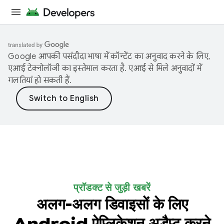
Google आपकी पसंदीदा भाषा में कॉन्टेंट का अनुवाद करने के लिए,
एआई टेक्नोलॉजी का इस्तेमाल करता है. एआई से मिले अनुवादों में
गलतियां हो सकती हैं.
प्रॉडक्ट से जुड़ी खबरें
अलग-अलग डिवाइसों के लिए
Android ऐप्लिकेशन अडैप्ट करने