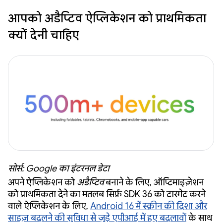
आपको अडैप्टिव ऐप्लिकेशन को प्राथमिकता
क्यों देनी चाहिए
सोर्स: Google का इंटरनल डेटा
अपने ऐप्लिकेशन को
अडैप्टिव
बनाने के लिए, ऑप्टिमाइज़ेशन
को प्राथमिकता देने का मतलब सिर्फ़ SDK 36 को टारगेट करने
वाले ऐप्लिकेशन के लिए,
Android 16 में स्क्रीन की दिशा और
साइज़ बदलने की सुविधा से जुड़े एपीआई में हुए बदलावों
के साथ