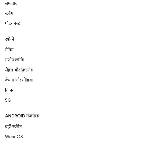
समाचार
ब्लॉग
पॉडकास्ट
खोजें
गेमिंग
मशीन लर्निंग
सेहत और फ़िटनेस
कैमरा और मीडिया
निजता
5G
ANDROID डिवाइस
बड़ी स्क्रीन
Wear OS