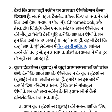
देखें कि आज बड़ी स्क्रीन पर आपका ऐप्लिकेशन कैसा
दिखता है:
सबसे पहले, टैबलेट, फ़ोल्ड किए जा सकने वाले
डिवाइसों (अलग-अलग पोज़ में), Chromebook, और
डेस्कटॉप विंडोइंग जैसे एनवायरमेंट पर अपने ऐप्लिकेशन
की मौजूदा स्थिति देखें. पुष्टि करें कि आपका ऐप्लिकेशन
इन डिवाइसों पर उपलब्ध है या नहीं. साथ ही, यह भी देखें कि
कहीं आपके ऐप्लिकेशन में
गैर-ज़रूरी सुविधाएं
शामिल
करने की वजह से, इन उपयोगकर्ताओं को अनजाने में बाहर
तो नहीं रखा जा रहा है.
यूज़र इंटरफ़ेस (यूआई) से जुड़ी आम समस्याओं को ठीक
करें:
देखें कि आज आपके ऐप्लिकेशन के यूज़र इंटरफ़ेस
(यूआई) में क्या अजीब लगता है. हमारे पास इस बारे में
काफ़ी दिशा-निर्देश उपलब्ध हैं कि अपने मोबाइल
ऐप्लिकेशन को अन्य स्क्रीन के लिए आसानी से कैसे
ट्रांसलेट किया जा सकता है.
आम यूज़र इंटरफ़ेस (यूआई) की समस्याओं के लिए,