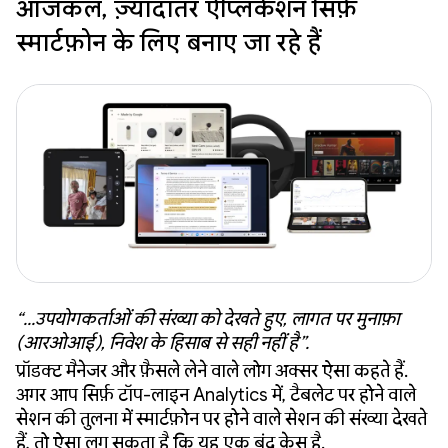
आजकल, ज़्यादातर ऐप्लिकेशन सिर्फ़
स्मार्टफ़ोन के लिए बनाए जा रहे हैं
“...उपयोगकर्ताओं की संख्या को देखते हुए, लागत पर मुनाफ़ा
(आरओआई), निवेश के हिसाब से सही नहीं है”.
प्रॉडक्ट मैनेजर और फ़ैसले लेने वाले लोग अक्सर ऐसा कहते हैं.
अगर आप सिर्फ़ टॉप-लाइन Analytics में, टैबलेट पर होने वाले
सेशन की तुलना में स्मार्टफ़ोन पर होने वाले सेशन की संख्या देखते
हैं, तो ऐसा लग सकता है कि यह एक बंद केस है.