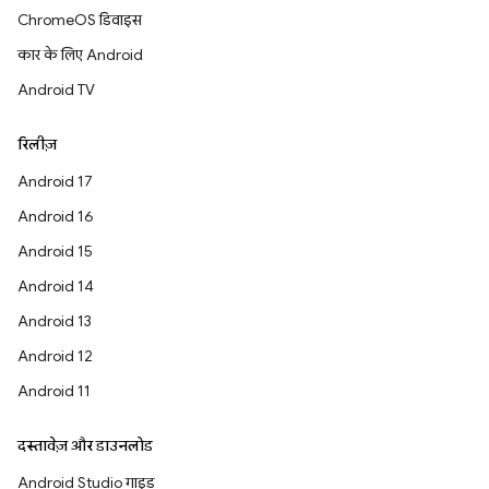
ChromeOS डिवाइस
कार के लिए Android
Android TV
रिलीज़
Android 17
Android 16
Android 15
Android 14
Android 13
Android 12
Android 11
दस्तावेज़ और डाउनलोड
Android Studio गाइड