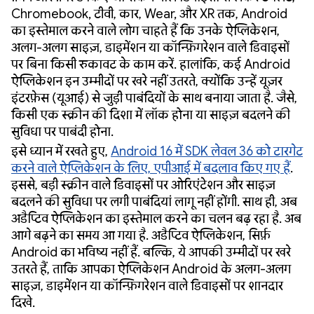
Chromebook, टीवी, कार, Wear, और XR तक, Android
का इस्तेमाल करने वाले लोग चाहते हैं कि उनके ऐप्लिकेशन,
अलग-अलग साइज़, डाइमेंशन या कॉन्फ़िगरेशन वाले डिवाइसों
पर बिना किसी रुकावट के काम करें. हालांकि, कई Android
ऐप्लिकेशन इन उम्मीदों पर खरे नहीं उतरते, क्योंकि उन्हें यूज़र
इंटरफ़ेस (यूआई) से जुड़ी पाबंदियों के साथ बनाया जाता है. जैसे,
किसी एक स्क्रीन की दिशा में लॉक होना या साइज़ बदलने की
सुविधा पर पाबंदी होना.
इसे ध्यान में रखते हुए,
Android 16 में SDK लेवल 36 को टारगेट
करने वाले ऐप्लिकेशन के लिए, एपीआई में बदलाव किए गए हैं
.
इससे, बड़ी स्क्रीन वाले डिवाइसों पर ओरिएंटेशन और साइज़
बदलने की सुविधा पर लगी पाबंदियां लागू नहीं होंगी. साथ ही, अब
अडैप्टिव ऐप्लिकेशन का इस्तेमाल करने का चलन बढ़ रहा है. अब
आगे बढ़ने का समय आ गया है. अडैप्टिव ऐप्लिकेशन, सिर्फ़
Android का भविष्य नहीं हैं. बल्कि, ये आपकी उम्मीदों पर खरे
उतरते हैं, ताकि आपका ऐप्लिकेशन Android के अलग-अलग
साइज़, डाइमेंशन या कॉन्फ़िगरेशन वाले डिवाइसों पर शानदार
दिखे.