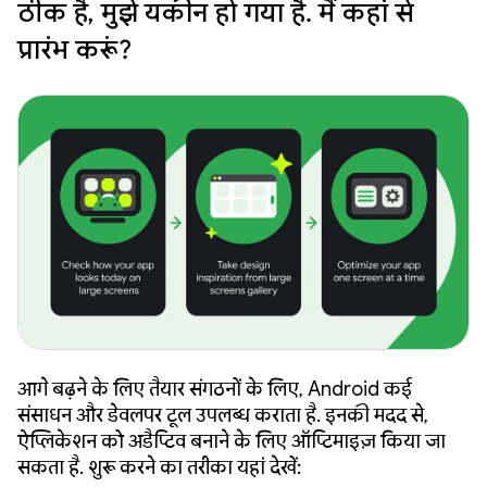
ठीक है, मुझे यकीन हो गया है. मैं कहां से
प्रारंभ करूं?
आगे बढ़ने के लिए तैयार संगठनों के लिए, Android कई
संसाधन और डेवलपर टूल उपलब्ध कराता है. इनकी मदद से,
ऐप्लिकेशन को अडैप्टिव बनाने के लिए ऑप्टिमाइज़ किया जा
सकता है. शुरू करने का तरीका यहां देखें: