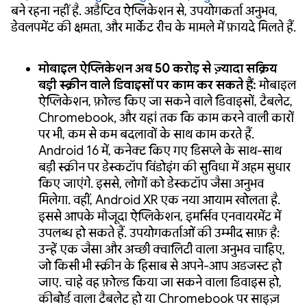
बने रहना नहीं है. अडैप्टिव ऐप्लिकेशन से, उपयोगकर्ता अनुभव,
डेवलपमेंट की क्षमता, और मार्केट रीच के मामले में फ़ायदे मिलते हैं.
मोबाइल ऐप्लिकेशन अब 50 करोड़ से ज़्यादा सक्रिय
बड़ी स्क्रीन वाले डिवाइसों पर काम कर सकते हैं:
मोबाइल
ऐप्लिकेशन, फ़ोल्ड किए जा सकने वाले डिवाइसों, टैबलेट,
Chromebook, और यहां तक कि काम करने वाली कारों
पर भी, कम से कम बदलावों के साथ काम करते हैं.
Android 16 में, कनेक्ट किए गए डिसप्ले के साथ-साथ
बड़ी स्क्रीन पर डेस्कटॉप विंडोइंग की सुविधा में अहम सुधार
किए जाएंगे. इससे, लोगों को डेस्कटॉप जैसा अनुभव
मिलेगा. वहीं, Android XR एक नया आयाम खोलता है.
इससे आपके मौजूदा ऐप्लिकेशन, इमर्सिव एनवायरमेंट में
उपलब्ध हो सकते हैं. उपयोगकर्ताओं की उम्मीद साफ़ है:
उन्हें एक जैसा और अच्छी क्वालिटी वाला अनुभव चाहिए,
जो किसी भी स्क्रीन के हिसाब से अपने-आप अडजस्ट हो
जाए. चाहे वह फ़ोल्ड किया जा सकने वाला डिवाइस हो,
कीबोर्ड वाला टैबलेट हो या Chromebook पर साइज़