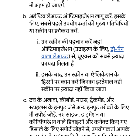
भी अहम हो जाएंगे.
अडैप्टिव लेआउट ऑप्टिमाइज़ेशन लागू करें. इसके
लिए, सबसे पहले उपयोगकर्ता की मुख्य गतिविधियों
या स्क्रीन पर फ़ोकस करें.
उन स्क्रीन की पहचान करें जहां
ऑप्टिमाइज़ेशन (उदाहरण के लिए,
दो-पैन
वाला लेआउट
) से, यूएक्स को सबसे ज़्यादा
फ़ायदा मिलता है
इसके बाद, उन स्क्रीन या ऐप्लिकेशन के
हिस्सों पर काम करें जिनका इस्तेमाल बड़ी
स्क्रीन पर ज़्यादा नहीं किया जाता
टच के अलावा, कीबोर्ड, माउस, ट्रैकपैड, और
स्टाइलस के इनपुट जैसे अन्य इनपुट तरीकों के लिए
भी सपोर्ट जोड़ें. नए साइज़, डाइमेंशन या
कॉन्फ़िगरेशन वाले डिवाइसों और कनेक्ट किए गए
डिसप्ले के लिए सपोर्ट जोड़ने से, उपयोगकर्ता आपके