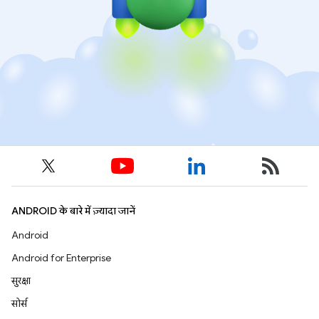
ANDROID के बारे में ज़्यादा जानें
Android
Android for Enterprise
सुरक्षा
सोर्स