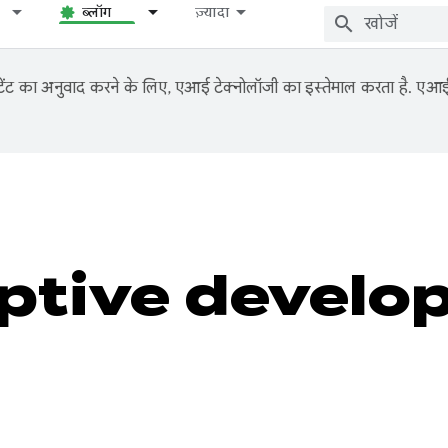
ब्लॉग
ज़्यादा
ंट का अनुवाद करने के लिए, एआई टेक्नोलॉजी का इस्तेमाल करता है. एआई से
ptive develo