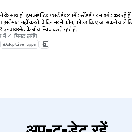
 साथ ही, हम अडैप्टिव फ़र्स्ट डेवलपमेंट स्टैंडर्ड पर माइग्रेट कर रहे
इस्तेमाल नहीं करते. वे दिन भर में फ़ोन, फ़ोल्ड किए जा सकने वाले 
XR एनवायरमेंट के बीच स्विच करते रहते हैं.
े में 4 मिनट लगेंगे
#Adaptive apps
+1
अप-टू-डेट रहें