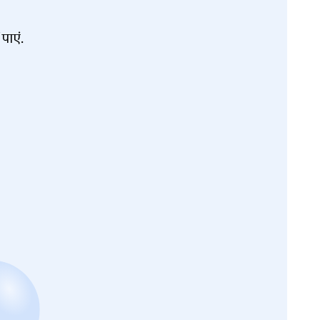
पाएं.