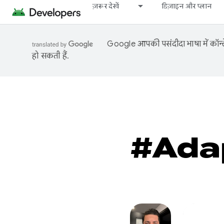
ज़रूर देखें
डिज़ाइन और प्लान
Google आपकी पसंदीदा भाषा में कॉन्टे
हो सकती हैं.
#Ada