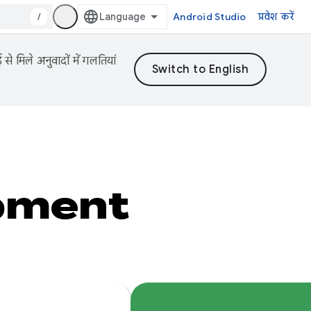
/
Android Studio
प्रवेश करें
 मिले अनुवादों में गलतियां
pment