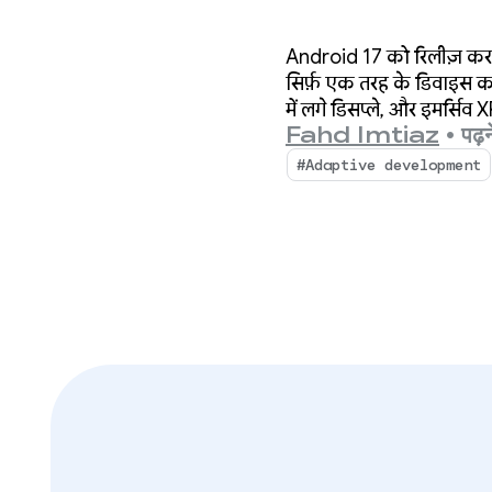
Android 17 को रिलीज़ करने के
सिर्फ़ एक तरह के डिवाइस का 
में लगे डिसप्ले, और इमर्सिव 
Fahd Imtiaz
•
पढ़न
#Adaptive development