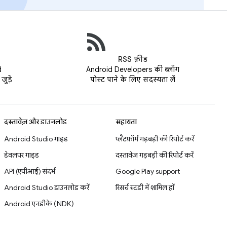
RSS फ़ीड
d
Android Developers की ब्लॉग
ुड़ें
पोस्ट पाने के लिए सदस्यता लें
दस्तावेज़ और डाउनलोड
सहायता
Android Studio गाइड
प्लैटफ़ॉर्म गड़बड़ी की रिपोर्ट करें
डेवलपर गाइड
दस्तावेज़ गड़बड़ी की रिपोर्ट करें
API (एपीआई) संदर्भ
Google Play support
Android Studio डाउनलोड करें
रिसर्च स्टडी में शामिल हों
Android एनडीके (NDK)