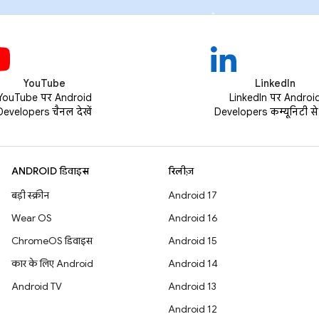
YouTube
LinkedIn
YouTube पर Android
LinkedIn पर Androi
Developers चैनल देखें
Developers कम्यूनिटी से ज
ANDROID डिवाइस
रिलीज़
बड़ी स्क्रीन
Android 17
Wear OS
Android 16
ChromeOS डिवाइस
Android 15
कार के लिए Android
Android 14
Android TV
Android 13
Android 12