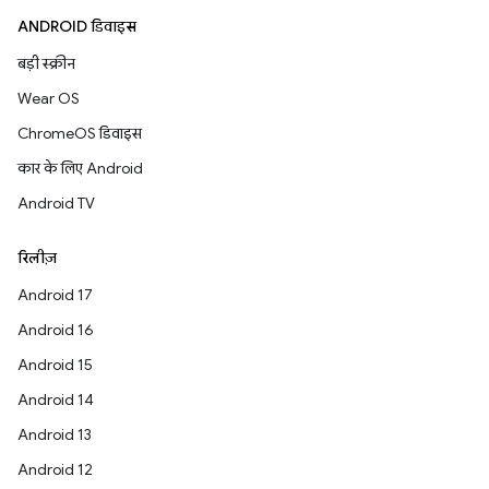
ANDROID डिवाइस
बड़ी स्क्रीन
Wear OS
ChromeOS डिवाइस
कार के लिए Android
Android TV
रिलीज़
Android 17
Android 16
Android 15
Android 14
Android 13
Android 12