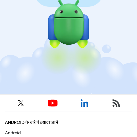
ANDROID के बारे में ज़्यादा जानें
Android