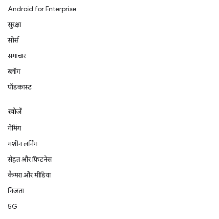
Android for Enterprise
सुरक्षा
सोर्स
समाचार
ब्लॉग
पॉडकास्ट
खोजें
गेमिंग
मशीन लर्निंग
सेहत और फ़िटनेस
कैमरा और मीडिया
निजता
5G