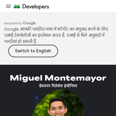
Google आपकी पसंदीदा भाषा में कॉन्टेंट का अनुवाद करने के लिए,
एआई टेक्नोलॉजी का इस्तेमाल करता है. एआई से मिले अनुवादों में
गलतियां हो सकती हैं.
Miguel Montemayor
डेवलपर रिलेशंस इंजीनियर
2
पोस्ट