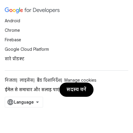
Android
Chrome
Firebase
Google Cloud Platform
सारे प्रॉडक्ट
निजता
लाइसेंस
ब्रैंड दिशानिर्देश
Manage cookies
सदस्य बनें
ईमेल से समाचार और सलाह पाएं