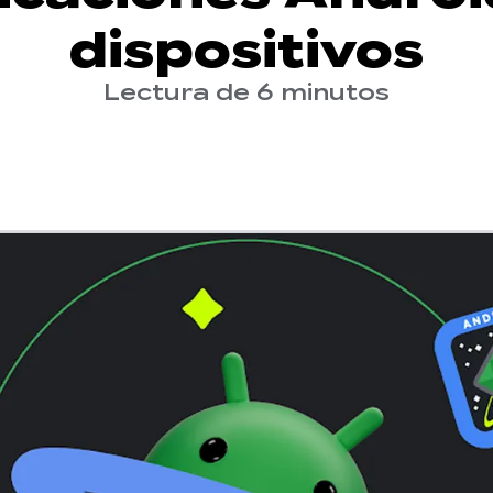
dispositivos
Lectura de 6 minutos