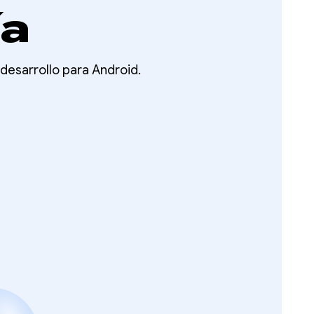
ía
desarrollo para Android.