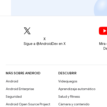
X
Sigue a @AndroidDev en X
Mira
De
MÁS SOBRE ANDROID
DESCUBRIR
Android
Videojuegos
Android Enterprise
Aprendizaje automático
Seguridad
Salud y fitness
Android Open Source Project
Cámara y contenido