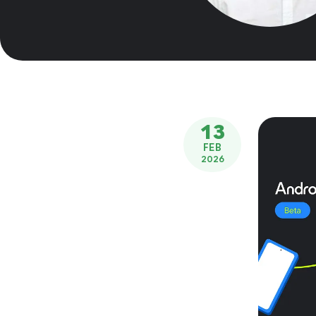
13
FEB
2026