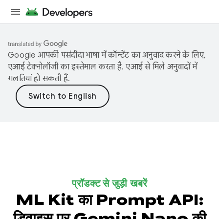
Google आपकी पसंदीदा भाषा में कॉन्टेंट का अनुवाद करने के लिए,
एआई टेक्नोलॉजी का इस्तेमाल करता है. एआई से मिले अनुवादों में
गलतियां हो सकती हैं.
प्रॉडक्ट से जुड़ी खबरें
ML Kit का Prompt API:
डिवाइस पर Gemini Nano की