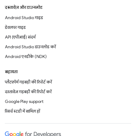
दस्तावेज़ और डाउनलोड
Android Studio गाइड
डेवलपर गाइड
API (एपीआई) संदर्भ
Android Studio डाउनलोड करें
Android एनडीके (NDK)
सहायता
प्लैटफ़ॉर्म गड़बड़ी की रिपोर्ट करें
दस्तावेज़ गड़बड़ी की रिपोर्ट करें
Google Play support
रिसर्च स्टडी में शामिल हों