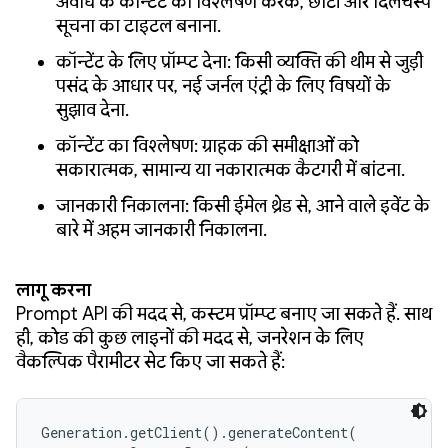
अवधि के कॉन्टेंट का विश्लेषण करके, छोटी और दिलचस्प
सूचना का टाइटल बनाना.
कॉन्टेंट के लिए प्रॉम्प्ट देना: किसी व्यक्ति की थीम से जुड़ी
पसंद के आधार पर, नई जर्नल एंट्री के लिए विषयों के
सुझाव देना.
कॉन्टेंट का विश्लेषण: ग्राहक की समीक्षाओं को
सकारात्मक, सामान्य या नकारात्मक कैटगरी में बांटना.
जानकारी निकालना: किसी ईमेल थ्रेड से, आने वाले इवेंट के
बारे में अहम जानकारी निकालना.
लागू करना
Prompt API की मदद से, कस्टम प्रॉम्प्ट बनाए जा सकते हैं. साथ
ही, कोड की कुछ लाइनों की मदद से, जनरेशन के लिए
वैकल्पिक पैरामीटर सेट किए जा सकते हैं:
Generation.getClient().generateContent(
