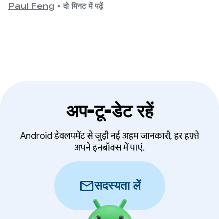
Paul Feng
•
दो मिनट में पढ़ें
अप-टू-डेट रहें
Android डेवलपमेंट से जुड़ी नई अहम जानकारी, हर हफ़्ते
अपने इनबॉक्स में पाएं.
mail
सदस्यता लें