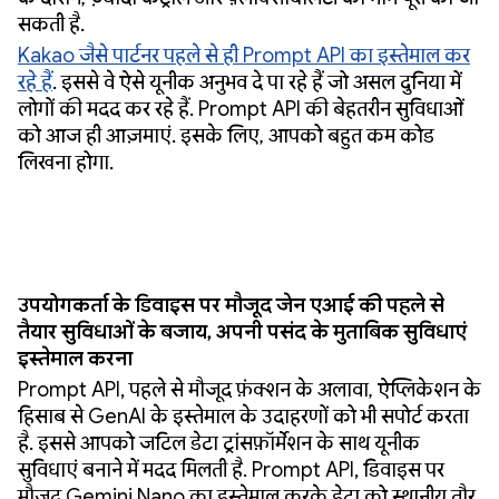
सकती है.
Kakao जैसे पार्टनर पहले से ही Prompt API का इस्तेमाल कर
रहे हैं
. इससे वे ऐसे यूनीक अनुभव दे पा रहे हैं जो असल दुनिया में
लोगों की मदद कर रहे हैं. Prompt API की बेहतरीन सुविधाओं
को आज ही आज़माएं. इसके लिए, आपको बहुत कम कोड
लिखना होगा.
उपयोगकर्ता के डिवाइस पर मौजूद जेन एआई की पहले से
तैयार सुविधाओं के बजाय, अपनी पसंद के मुताबिक सुविधाएं
इस्तेमाल करना
Prompt API, पहले से मौजूद फ़ंक्शन के अलावा, ऐप्लिकेशन के
हिसाब से GenAI के इस्तेमाल के उदाहरणों को भी सपोर्ट करता
है. इससे आपको जटिल डेटा ट्रांसफ़ॉर्मेशन के साथ यूनीक
सुविधाएं बनाने में मदद मिलती है. Prompt API, डिवाइस पर
मौजूद Gemini Nano का इस्तेमाल करके डेटा को स्थानीय तौर