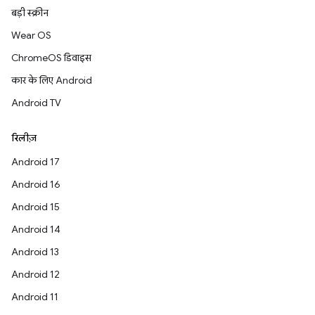
बड़ी स्क्रीन
Wear OS
ChromeOS डिवाइस
कार के लिए Android
Android TV
रिलीज़
Android 17
Android 16
Android 15
Android 14
Android 13
Android 12
Android 11