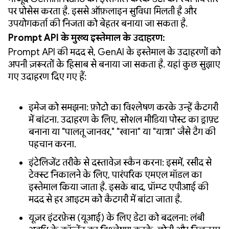
पर प्रोसेस करता है. इससे ऑफ़लाइन सुविधा मिलती है और
उपयोगकर्ता की निजता को बेहतर बनाया जा सकता है.
Prompt API के मुख्य इस्तेमाल के उदाहरण:
Prompt API की मदद से, GenAI के इस्तेमाल के उदाहरणों को
अपनी ज़रूरतों के हिसाब से बनाया जा सकता है. यहां कुछ सुझाए
गए उदाहरण दिए गए हैं:
इमेज को समझना: फ़ोटो का विश्लेषण करके उन्हें कैटगरी
में बांटना. उदाहरण के लिए, सोशल मीडिया पोस्ट का ड्राफ़्ट
बनाना या "पालतू जानवर," "खाना" या "यात्रा" जैसे टैग की
पहचान करना.
इंटेलिजेंट तरीके से दस्तावेज़ स्कैन करना: इसमें, रसीद से
टेक्स्ट निकालने के लिए, पारंपरिक एमएल मॉडल का
इस्तेमाल किया जाता है. इसके बाद, प्रॉम्प्ट एपीआई की
मदद से हर आइटम को कैटगरी में बांटा जाता है.
यूज़र इंटरफ़ेस (यूआई) के लिए डेटा को बदलना: लंबी