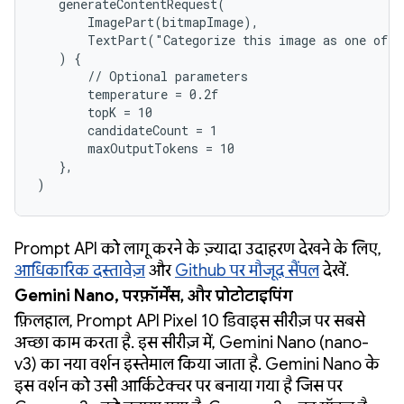
   generateContentRequest(

       ImagePart(bitmapImage),

       TextPart("Categorize this image as one of t
   ) {

       // Optional parameters

       temperature = 0.2f

       topK = 10

       candidateCount = 1

       maxOutputTokens = 10

   },

)
Prompt API को लागू करने के ज़्यादा उदाहरण देखने के लिए,
आधिकारिक दस्तावेज़
और
Github पर मौजूद सैंपल
देखें.
Gemini Nano, परफ़ॉर्मेंस, और प्रोटोटाइपिंग
फ़िलहाल, Prompt API Pixel 10 डिवाइस सीरीज़ पर सबसे
अच्छा काम करता है. इस सीरीज़ में, Gemini Nano (nano-
v3) का नया वर्शन इस्तेमाल किया जाता है. Gemini Nano के
इस वर्शन को उसी आर्किटेक्चर पर बनाया गया है जिस पर