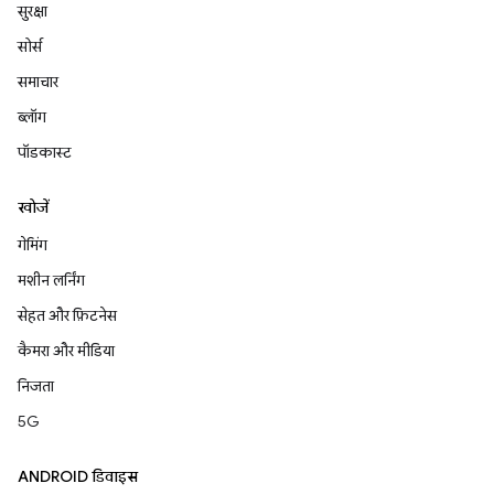
सुरक्षा
सोर्स
समाचार
ब्लॉग
पॉडकास्ट
खोजें
गेमिंग
मशीन लर्निंग
सेहत और फ़िटनेस
कैमरा और मीडिया
निजता
5G
ANDROID डिवाइस