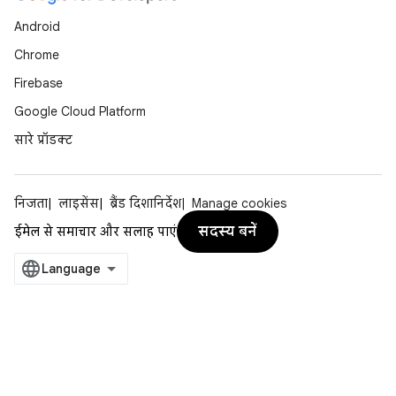
Android
Chrome
Firebase
Google Cloud Platform
सारे प्रॉडक्ट
निजता
लाइसेंस
ब्रैंड दिशानिर्देश
Manage cookies
सदस्य बनें
ईमेल से समाचार और सलाह पाएं