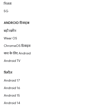
निजता
5G
ANDROID डिवाइस
बड़ी स्क्रीन
Wear OS
ChromeOS डिवाइस
कार के लिए Android
Android TV
रिलीज़
Android 17
Android 16
Android 15
Android 14