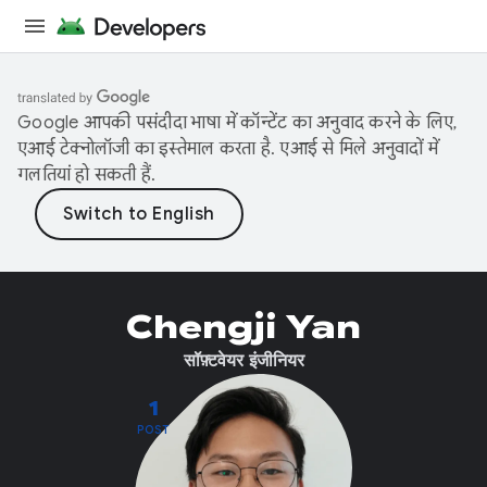
Google आपकी पसंदीदा भाषा में कॉन्टेंट का अनुवाद करने के लिए,
एआई टेक्नोलॉजी का इस्तेमाल करता है. एआई से मिले अनुवादों में
गलतियां हो सकती हैं.
Chengji Yan
सॉफ़्टवेयर इंजीनियर
1
POST