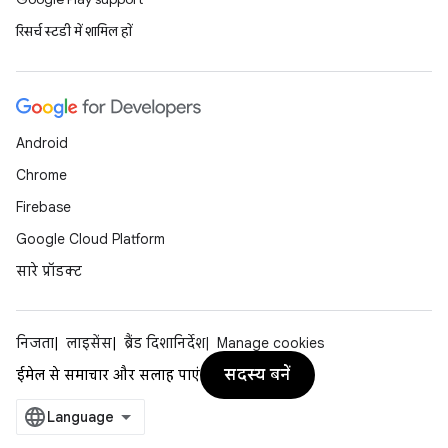
रिसर्च स्टडी में शामिल हों
Android
Chrome
Firebase
Google Cloud Platform
सारे प्रॉडक्ट
निजता
लाइसेंस
ब्रैंड दिशानिर्देश
Manage cookies
सदस्य बनें
ईमेल से समाचार और सलाह पाएं