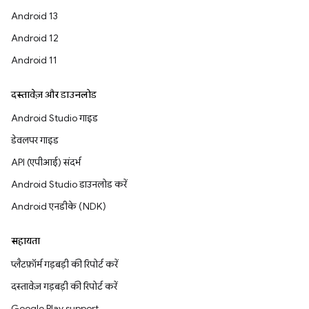
Android 13
Android 12
Android 11
दस्तावेज़ और डाउनलोड
Android Studio गाइड
डेवलपर गाइड
API (एपीआई) संदर्भ
Android Studio डाउनलोड करें
Android एनडीके (NDK)
सहायता
प्लैटफ़ॉर्म गड़बड़ी की रिपोर्ट करें
दस्तावेज़ गड़बड़ी की रिपोर्ट करें
Google Play support